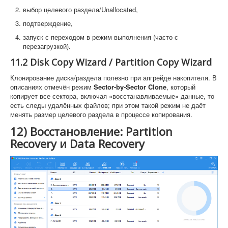
выбор целевого раздела/Unallocated,
подтверждение,
запуск с переходом в режим выполнения (часто с
перезагрузкой).
11.2 Disk Copy Wizard / Partition Copy Wizard
Клонирование диска/раздела полезно при апгрейде накопителя. В
описаниях отмечён режим
Sector-by-Sector Clone
, который
копирует все сектора, включая «восстанавливаемые» данные, то
есть следы удалённых файлов; при этом такой режим не даёт
менять размер целевого раздела в процессе копирования.
12) Восстановление: Partition
Recovery и Data Recovery