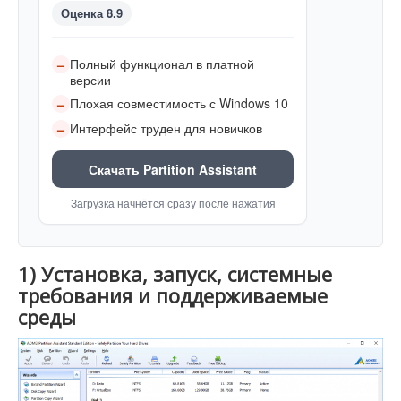
Оценка 8.9
Полный функционал в платной
–
версии
Плохая совместимость с Windows 10
–
Интерфейс труден для новичков
–
Скачать Partition Assistant
Загрузка начнётся сразу после нажатия
1) Установка, запуск, системные
требования и поддерживаемые
среды