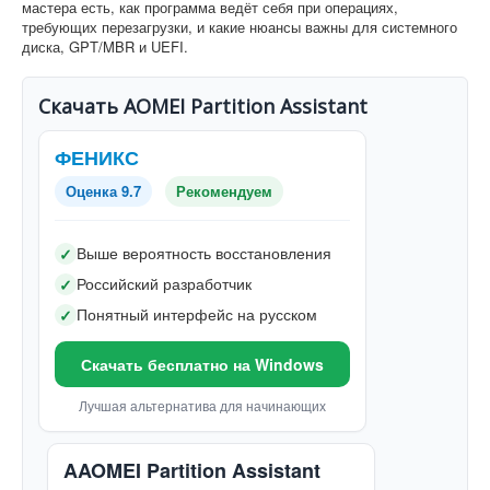
мастера есть, как программа ведёт себя при операциях,
требующих перезагрузки, и какие нюансы важны для системного
диска, GPT/MBR и UEFI.
Скачать AOMEI Partition Assistant
ФЕНИКС
Оценка 9.7
Рекомендуем
Выше вероятность восстановления
✓
Российский разработчик
✓
Понятный интерфейс на русском
✓
Скачать бесплатно на Windows
Лучшая альтернатива для начинающих
AAOMEI Partition Assistant