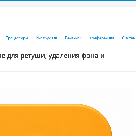
Процессоры
Инструкции
Рейтинги
Конференция
Систем
ие для ретуши, удаления фона и