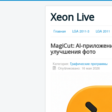
Xeon Live
Главная
LGA 2011-3
LGA 2011
MagiCut: AI-приложен
улучшения фото
Категория:
Графические программы
Опубликовано: 16 мая 2026