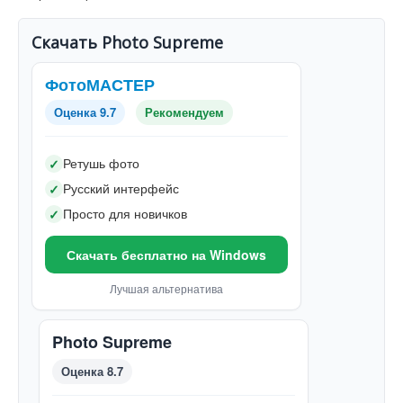
Скачать Photo Supreme
ФотоМАСТЕР
Оценка 9.7
Рекомендуем
Ретушь фото
✓
Русский интерфейс
✓
Просто для новичков
✓
Скачать бесплатно на Windows
Лучшая альтернатива
Photo Supreme
Оценка 8.7