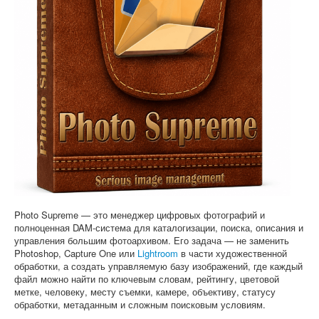
Софт
Photo Supreme — это менеджер цифровых фотографий и
полноценная DAM-система для каталогизации, поиска, описания и
управления большим фотоархивом. Его задача — не заменить
Photoshop, Capture One или
Lightroom
в части художественной
обработки, а создать управляемую базу изображений, где каждый
файл можно найти по ключевым словам, рейтингу, цветовой
метке, человеку, месту съемки, камере, объективу, статусу
обработки, метаданным и сложным поисковым условиям.