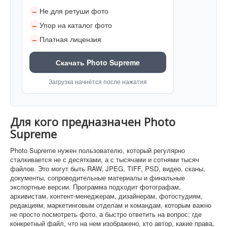
Не для ретуши фото
–
Упор на каталог фото
–
Платная лицензия
–
Скачать Photo Supreme
Загрузка начнётся после нажатия
Для кого предназначен Photo
Supreme
Photo Supreme нужен пользователю, который регулярно
сталкивается не с десятками, а с тысячами и сотнями тысяч
файлов. Это могут быть RAW, JPEG, TIFF, PSD, видео, сканы,
документы, сопроводительные материалы и финальные
экспортные версии. Программа подходит фотографам,
архивистам, контент-менеджерам, дизайнерам, фотостудиям,
редакциям, маркетинговым отделам и командам, которым важно
не просто посмотреть фото, а быстро ответить на вопрос: где
конкретный файл, что на нем изображено, кто автор, какие права,