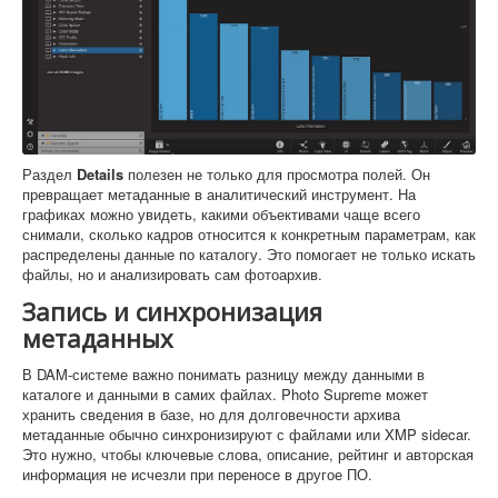
Раздел
Details
полезен не только для просмотра полей. Он
превращает метаданные в аналитический инструмент. На
графиках можно увидеть, какими объективами чаще всего
снимали, сколько кадров относится к конкретным параметрам, как
распределены данные по каталогу. Это помогает не только искать
файлы, но и анализировать сам фотоархив.
Запись и синхронизация
метаданных
В DAM-системе важно понимать разницу между данными в
каталоге и данными в самих файлах. Photo Supreme может
хранить сведения в базе, но для долговечности архива
метаданные обычно синхронизируют с файлами или XMP sidecar.
Это нужно, чтобы ключевые слова, описание, рейтинг и авторская
информация не исчезли при переносе в другое ПО.