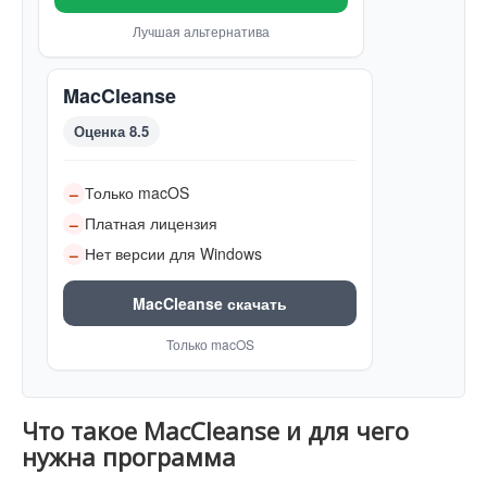
Лучшая альтернатива
MacCleanse
Оценка 8.5
Только macOS
–
Платная лицензия
–
Нет версии для Windows
–
MacCleanse скачать
Только macOS
Что такое MacCleanse и для чего
нужна программа