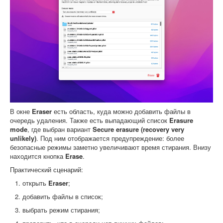
В окне
Eraser
есть область, куда можно добавить файлы в
очередь удаления. Также есть выпадающий список
Erasure
mode
, где выбран вариант
Secure erasure (recovery very
unlikely)
. Под ним отображается предупреждение: более
безопасные режимы заметно увеличивают время стирания. Внизу
находится кнопка
Erase
.
Практический сценарий:
открыть
Eraser
;
добавить файлы в список;
выбрать режим стирания;