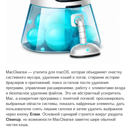
Софт
MacCleanse — утилита для macOS, которая объединяет очистку
системного мусора, удаление кэшей и логов, стирание истории
браузеров и приложений, поиск остатков после удаления
программ, управление расширениями, работу с элементами входа
и безопасное удаление файлов. Это не абстрактный ускоритель
Mac, а конкретная программа с понятной логикой: просканировать
выбранные области системы, показать найденные элементы, дать
пользователю снять лишние галочки и затем удалить выбранное
через кнопку
Erase
. Основной сценарий строится вокруг раздела
Cleanup
, но возможности MacCleanse заметно шире обычной
чистки кэша.