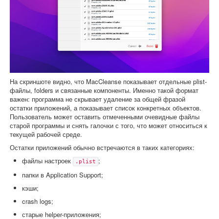
На скриншоте видно, что MacCleanse показывает отдельные plist-
файлы, folders и связанные компоненты. Именно такой формат
важен: программа не скрывает удаление за общей фразой
остатки приложений, а показывает список конкретных объектов.
Пользователь может оставить отмеченными очевидные файлы
старой программы и снять галочки с того, что может относиться к
текущей рабочей среде.
Остатки приложений обычно встречаются в таких категориях:
файлы настроек
;
.plist
папки в Application Support;
кэши;
crash logs;
старые helper-приложения;