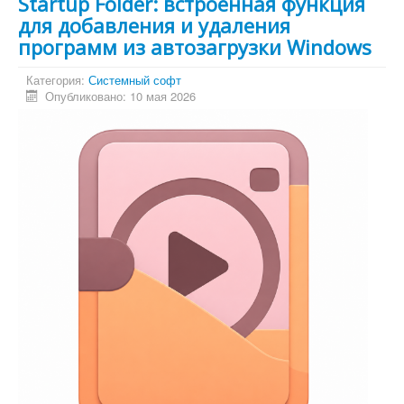
Startup Folder: встроенная функция
для добавления и удаления
программ из автозагрузки Windows
Категория:
Системный софт
Опубликовано: 10 мая 2026