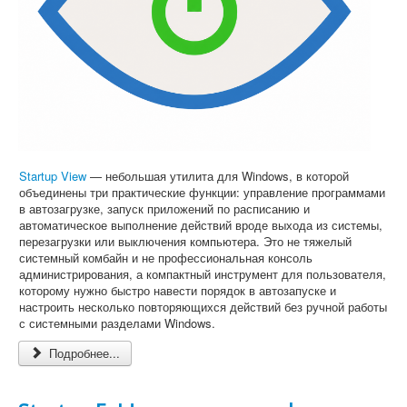
Софт
Startup View
— небольшая утилита для Windows, в которой
объединены три практические функции: управление программами
в автозагрузке, запуск приложений по расписанию и
автоматическое выполнение действий вроде выхода из системы,
перезагрузки или выключения компьютера. Это не тяжелый
системный комбайн и не профессиональная консоль
администрирования, а компактный инструмент для пользователя,
которому нужно быстро навести порядок в автозапуске и
настроить несколько повторяющихся действий без ручной работы
с системными разделами Windows.
Подробнее...