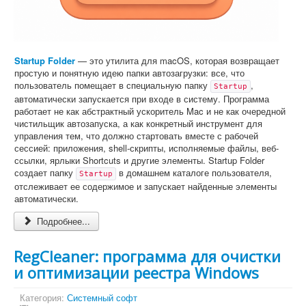
Startup Folder
— это утилита для macOS, которая возвращает
простую и понятную идею папки автозагрузки: все, что
пользователь помещает в специальную папку
,
Startup
автоматически запускается при входе в систему. Программа
работает не как абстрактный ускоритель Mac и не как очередной
чистильщик автозапуска, а как конкретный инструмент для
управления тем, что должно стартовать вместе с рабочей
сессией: приложения, shell-скрипты, исполняемые файлы, веб-
ссылки, ярлыки Shortcuts и другие элементы. Startup Folder
создает папку
в домашнем каталоге пользователя,
Startup
отслеживает ее содержимое и запускает найденные элементы
автоматически.
Подробнее...
RegCleaner: программа для очистки
и оптимизации реестра Windows
Категория:
Системный софт