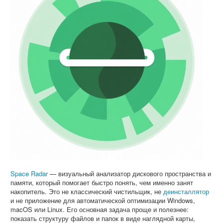
Space Radar
— визуальный анализатор дискового пространства и
памяти, который помогает быстро понять, чем именно занят
накопитель. Это не классический чистильщик, не
деинсталлятор
и не приложение для автоматической оптимизации Windows,
macOS или Linux. Его основная задача проще и полезнее:
показать структуру файлов и папок в виде наглядной карты,