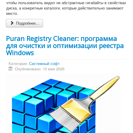
чтобы пользователь видел не абстрактные гигабайты в свойствах
диска, а конкретные каталоги, которые действительно занимают
место.
Подробнее...
Puran Registry Cleaner: программа
для очистки и оптимизации реестра
Windows
Категория:
Системный софт
Опубликовано: 10 мая 2026