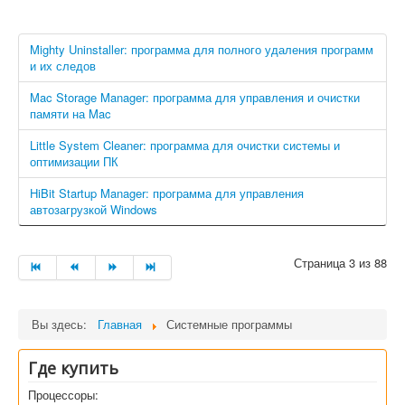
Mighty Uninstaller: программа для полного удаления программ
и их следов
Mac Storage Manager: программа для управления и очистки
памяти на Mac
Little System Cleaner: программа для очистки системы и
оптимизации ПК
HiBit Startup Manager: программа для управления
автозагрузкой Windows
Страница 3 из 88
Вы здесь:
Главная
Системные программы
Где купить
Процессоры: