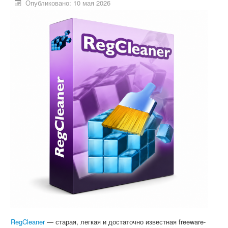
Опубликовано: 10 мая 2026
RegCleaner
— старая, легкая и достаточно известная freeware-