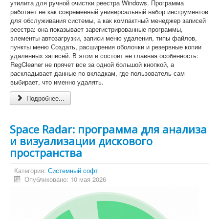
утилита для ручной очистки реестра Windows. Программа
работает не как современный универсальный набор инструментов
для обслуживания системы, а как компактный менеджер записей
реестра: она показывает зарегистрированные программы,
элементы автозагрузки, записи меню удаления, типы файлов,
пункты меню Создать, расширения оболочки и резервные копии
удаленных записей. В этом и состоит ее главная особенность:
RegCleaner не прячет все за одной большой кнопкой, а
раскладывает данные по вкладкам, где пользователь сам
выбирает, что именно удалять.
Подробнее...
Space Radar: программа для анализа
и визуализации дискового
пространства
Категория:
Системный софт
Опубликовано: 10 мая 2026