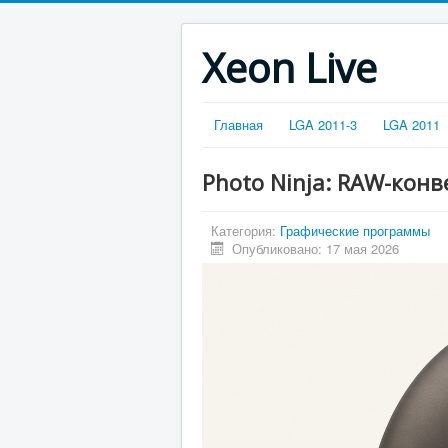
Xeon Live
Главная
LGA 2011-3
LGA 2011
Photo Ninja: RAW-кон
Категория:
Графические программы
Опубликовано: 17 мая 2026