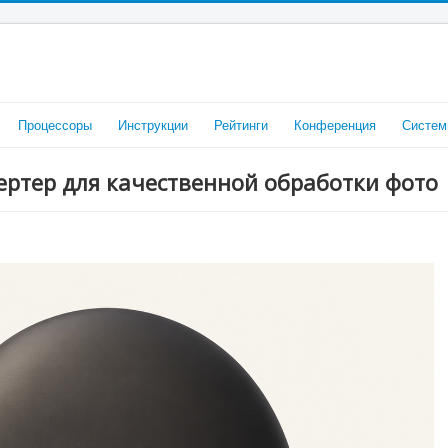
Процессоры
Инструкции
Рейтинги
Конференция
Систем
вертер для качественной обработки фото