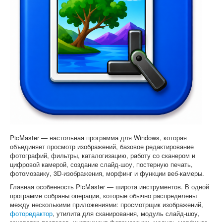
Софт
PicMaster — настольная программа для Windows, которая
объединяет просмотр изображений, базовое редактирование
фотографий, фильтры, каталогизацию, работу со сканером и
цифровой камерой, создание слайд-шоу, постерную печать,
фотомозаику, 3D-изображения, морфинг и функции веб-камеры.
Главная особенность PicMaster — широта инструментов. В одной
программе собраны операции, которые обычно распределены
между несколькими приложениями: просмотрщик изображений,
фоторедактор
, утилита для сканирования, модуль слайд-шоу,