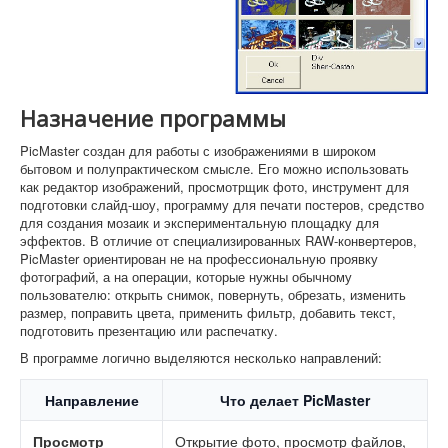
Назначение программы
PicMaster создан для работы с изображениями в широком
бытовом и полупрактическом смысле. Его можно использовать
как редактор изображений, просмотрщик фото, инструмент для
подготовки слайд-шоу, программу для печати постеров, средство
для создания мозаик и экспериментальную площадку для
эффектов. В отличие от специализированных RAW-конвертеров,
PicMaster ориентирован не на профессиональную проявку
фотографий, а на операции, которые нужны обычному
пользователю: открыть снимок, повернуть, обрезать, изменить
размер, поправить цвета, применить фильтр, добавить текст,
подготовить презентацию или распечатку.
В программе логично выделяются несколько направлений:
Направление
Что делает PicMaster
Просмотр
Открытие фото, просмотр файлов,