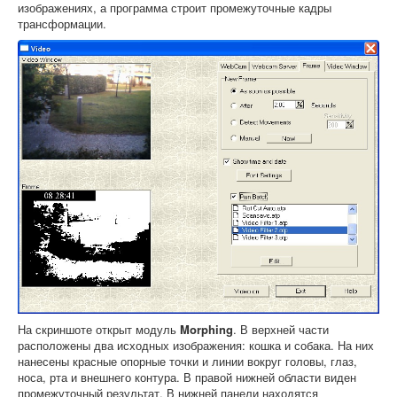
изображениях, а программа строит промежуточные кадры
трансформации.
На скриншоте открыт модуль
Morphing
. В верхней части
расположены два исходных изображения: кошка и собака. На них
нанесены красные опорные точки и линии вокруг головы, глаз,
носа, рта и внешнего контура. В правой нижней области виден
промежуточный результат. В нижней панели находятся