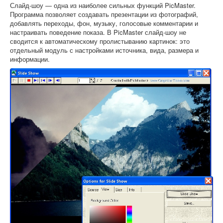
Слайд-шоу — одна из наиболее сильных функций PicMaster.
Программа позволяет создавать презентации из фотографий,
добавлять переходы, фон, музыку, голосовые комментарии и
настраивать поведение показа. В PicMaster слайд-шоу не
сводится к автоматическому пролистыванию картинок: это
отдельный модуль с настройками источника, вида, размера и
информации.