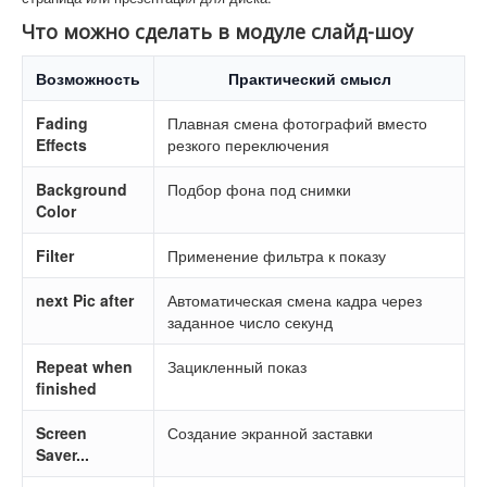
Что можно сделать в модуле слайд-шоу
Возможность
Практический смысл
Fading
Плавная смена фотографий вместо
Effects
резкого переключения
Background
Подбор фона под снимки
Color
Filter
Применение фильтра к показу
next Pic after
Автоматическая смена кадра через
заданное число секунд
Repeat when
Зацикленный показ
finished
Screen
Создание экранной заставки
Saver...