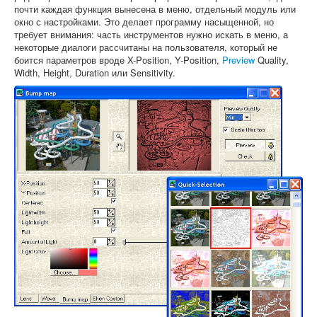
почти каждая функция вынесена в меню, отдельный модуль или
окно с настройками. Это делает программу насыщенной, но
требует внимания: часть инструментов нужно искать в меню, а
некоторые диалоги рассчитаны на пользователя, который не
боится параметров вроде X-Position, Y-Position,
Preview
Quality,
Width, Height, Duration или Sensitivity.