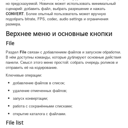
но предсказуемой. Новичок может использовать минимальный
сценарий: добавить файл, выбрать разрешение и нажать
CONVERT
. Более опытный пользователь может вручную
подобрать bitrate, FPS, codec, audio settings и ограничения
размера.
Верхнее меню и основные кнопки
File
Раздел
File
связан с добавлением файлов и запуском обработки.
В нём доступны команды, которые дублируют основные действия
панели. Смысл этого меню простой: собрать очередь роликов и
отправить её на кодирование.
Ключевые операции:
добавление файлов в список;
удаление отмеченных файлов;
запуск конвертации;
работа с сохранёнными списками;
открытие каталога с файлами.
File list