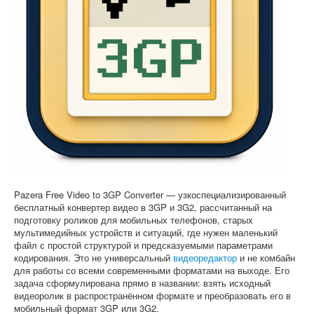
Софт
Pazera Free Video to 3GP Converter — узкоспециализированный
бесплатный конвертер видео в 3GP и 3G2, рассчитанный на
подготовку роликов для мобильных телефонов, старых
мультимедийных устройств и ситуаций, где нужен маленький
файл с простой структурой и предсказуемыми параметрами
кодирования. Это не универсальный
видеоредактор
и не комбайн
для работы со всеми современными форматами на выходе. Его
задача сформулирована прямо в названии: взять исходный
видеоролик в распространённом формате и преобразовать его в
мобильный формат 3GP или 3G2.