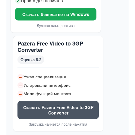
Просто для новичков
✓
Скачать бесплатно на Windows
Лучшая альтернатива
Pazera Free Video to 3GP
Converter
Оценка 8.2
Узкая специализация
–
Устаревший интерфейс
–
Мало функций монтажа
–
Скачать Pazera Free Video to 3GP
Converter
Загрузка начнётся после нажатия