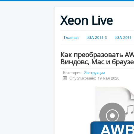
Xeon Live
Главная
LGA 2011-3
LGA 2011
Как преобразовать AW
Виндовс, Mac и брауз
Категория:
Инструкции
Опубликовано: 19 мая 2026