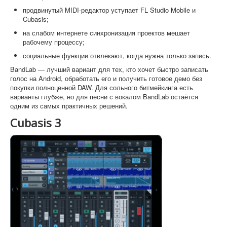
продвинутый MIDI-редактор уступает FL Studio Mobile и
Cubasis;
на слабом интернете синхронизация проектов мешает
рабочему процессу;
социальные функции отвлекают, когда нужна только запись.
BandLab — лучший вариант для тех, кто хочет быстро записать
голос на Android, обработать его и получить готовое демо без
покупки полноценной DAW. Для сольного битмейкинга есть
варианты глубже, но для песни с вокалом BandLab остаётся
одним из самых практичных решений.
Cubasis 3