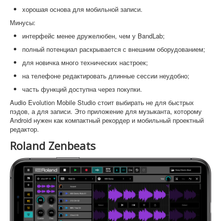
хорошая основа для мобильной записи.
Минусы:
интерфейс менее дружелюбен, чем у BandLab;
полный потенциал раскрывается с внешним оборудованием;
для новичка много технических настроек;
на телефоне редактировать длинные сессии неудобно;
часть функций доступна через покупки.
Audio Evolution Mobile Studio стоит выбирать не для быстрых
пэдов, а для записи. Это приложение для музыканта, которому
Android нужен как компактный рекордер и мобильный проектный
редактор.
Roland Zenbeats