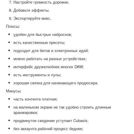
Настройте громкость дорожек.
Добавьте эффекты.
Экспортируйте микс.
Плюсы:
удобен для быстрых набросков;
есть качественные пресеты;
подходит для битов и электронных идей;
можно работать на разных устройствах;
интерфейс дружелюбнее многих DAW;
есть инструменты и лупы;
хорошая связка для начинающего продюсера.
Минусы:
часть контента платная;
на маленьком экране не так удобно строить длинные
аранжировки;
продвинутое сведение уступает Cubasis;
без аккаунта рабочий процесс беднее;