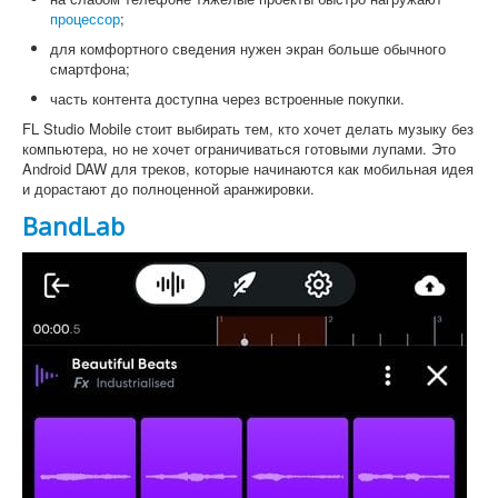
процессор
;
для комфортного сведения нужен экран больше обычного
смартфона;
часть контента доступна через встроенные покупки.
FL Studio Mobile стоит выбирать тем, кто хочет делать музыку без
компьютера, но не хочет ограничиваться готовыми лупами. Это
Android DAW для треков, которые начинаются как мобильная идея
и дорастают до полноценной аранжировки.
BandLab