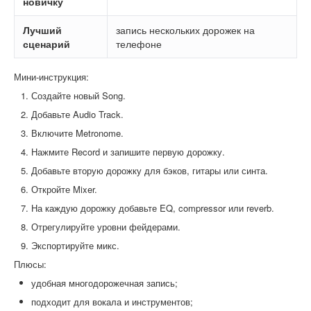
новичку
Лучший
запись нескольких дорожек на
сценарий
телефоне
Мини-инструкция:
Создайте новый Song.
Добавьте Audio Track.
Включите Metronome.
Нажмите Record и запишите первую дорожку.
Добавьте вторую дорожку для бэков, гитары или синта.
Откройте Mixer.
На каждую дорожку добавьте EQ, compressor или reverb.
Отрегулируйте уровни фейдерами.
Экспортируйте микс.
Плюсы:
удобная многодорожечная запись;
подходит для вокала и инструментов;