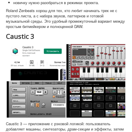
новичку нужно разобраться в режимах проекта.
Roland Zenbeats хорош для тех, кто любит начинать трек не с
пустого листа, а с набора звуков, паттернов и готовой
музыкальной среды. Это удобный промежуточный вариант между
простым битмейкером и полноценной DAW.
Caustic 3
Caustic 3 — приложение с рэковой логикой: пользователь
добавляет машины, синтезаторы, драм-секции и эффекты, затем