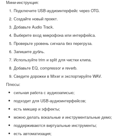
Мини-инструкция:
Подключите USB-аудиоинтерфейс через OTG.
Создайте новый проект.
Добавьте Audio Track.
Выберите вход микрофона или интерфейса.
Проверьте уровень сигнала без перегруза.
Запишите дубль.
Используйте trim и split для чистки клипа.
Добавьте EQ, compressor и reverb.
Сведите дорожки в Mixer и экспортируйте WAV.
Плюсы:
сильная работа с аудиозаписью;
подходит для USB-аудиоинтерфейсов;
есть микшер и эффекты;
можно делать вокальные и инструментальные демо;
поддерживаются виртуальные инструменты;
есть автоматизация;