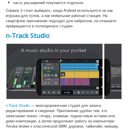
часть расширений покупается отдельно.
Cubasis 3 стоит выбирать, когда Android используется не как
игрушка для лупов, а как мобильная рабочая станция. На
смартфоне приложение подходит для набросков, на планшете
превращается в полноценную студию.
n-Track Studio
n-Track Studio
— многодорожечная студия для записи,
редактирования и сведения. Приложение удобно тем, кто
записывает вокал, гитару, клавиши, подкастовые вставки или
демо-композиции, а затем продолжает работу на компьютере.
Логика ближе к классической DAW: дорожки, таймлайн, микшер,