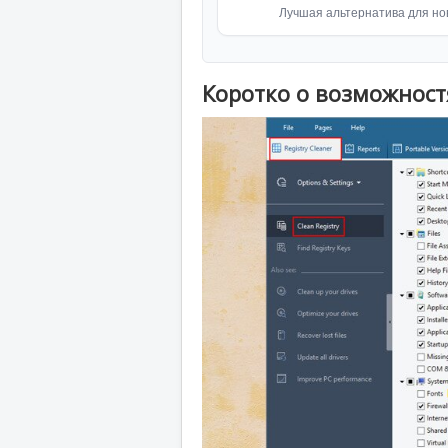
Лучшая альтернатива для но
Коротко о возможностя