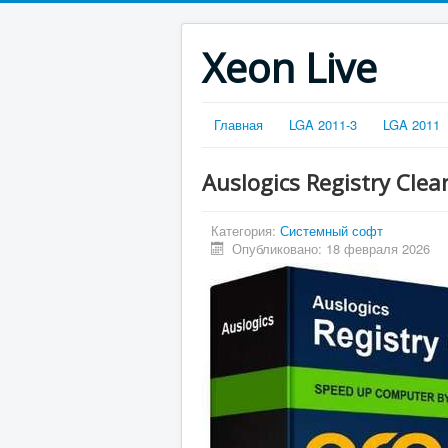
Xeon Live
Главная
LGA 2011-3
LGA 2011
Auslogics Registry Clea
Категория:
Системный софт
Опубликовано: 18 февраля 2026