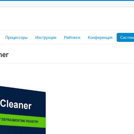
Процессоры
Инструкции
Рейтинги
Конференция
Систем
ner