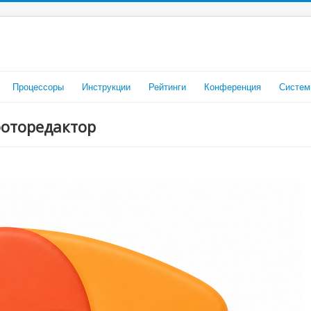
Процессоры
Инструкции
Рейтинги
Конференция
Систем
фоторедактор