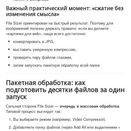
Важный практический момент: «сжатие без
изменения смысла»
File Sizer ориентирован на быстрый результат. Поэтому для
изображений полезно держать правило: если вы делаете
«картинки для web», чаще всего достаточно:
конвертировать в JPG,
выставить умеренную компрессию,
проверить пару файлов глазами,
затем запускать пакетную обработку всей папки.
Пакетная обработка: как
подготовить десятки файлов за один
запуск
Сильная сторона File Sizer —
очередь и массовая обработка
.
Типовой процесс выглядит так:
Вы выбираете режим (например, Video Compressor).
Добавляете пачку файлов (через Add All или выделением +