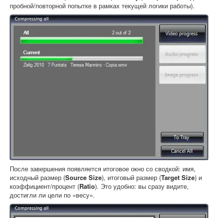
пробной/повторной попытке в рамках текущей логики работы).
После завершения появляется итоговое окно со сводкой: имя,
исходный размер (
Source Size
), итоговый размер (
Target Size
) и
коэффициент/процент (
Ratio
). Это удобно: вы сразу видите,
достигли ли цели по «весу».