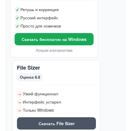
Ретушь и коррекция
✓
Русский интерфейс
✓
Просто для новичков
✓
Скачать бесплатно на Windows
Лучшая альтернатива
File Sizer
Оценка 8.8
Узкий функционал
–
Интерфейс устарел
–
Только Windows
–
Скачать File Sizer