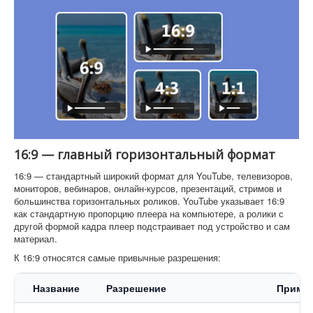
16:9 — главный горизонтальный формат
16:9 — стандартный широкий формат для YouTube, телевизоров,
мониторов, вебинаров, онлайн-курсов, презентаций, стримов и
большинства горизонтальных роликов. YouTube указывает 16:9
как стандартную пропорцию плеера на компьютере, а ролики с
другой формой кадра плеер подстраивает под устройство и сам
материал.
К 16:9 относятся самые привычные разрешения:
Название
Разрешение
Примен