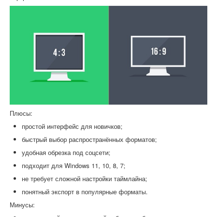
Плюсы:
простой интерфейс для новичков;
быстрый выбор распространённых форматов;
удобная обрезка под соцсети;
подходит для Windows 11, 10, 8, 7;
не требует сложной настройки таймлайна;
понятный экспорт в популярные форматы.
Минусы: