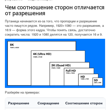
Чем соотношение сторон отличается
от разрешения
Путаница начинается из-за того, что пропорции и разрешение
часто пишутся рядом. Например, 1920×1080 — это разрешение, а
16:9 — форма этого кадра. Чтобы понять связь, достаточно
сократить числа: 1920 и 1080 делятся на 120, получается 16 и 9.
Разберём на примерах:
Разрешение
Сокращение
Соотношение сторон