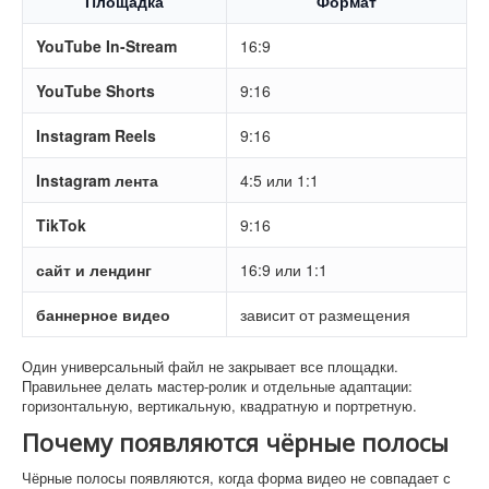
Площадка
Формат
YouTube In-Stream
16:9
YouTube Shorts
9:16
Instagram Reels
9:16
Instagram лента
4:5 или 1:1
TikTok
9:16
сайт и лендинг
16:9 или 1:1
баннерное видео
зависит от размещения
Один универсальный файл не закрывает все площадки.
Правильнее делать мастер-ролик и отдельные адаптации:
горизонтальную, вертикальную, квадратную и портретную.
Почему появляются чёрные полосы
Чёрные полосы появляются, когда форма видео не совпадает с