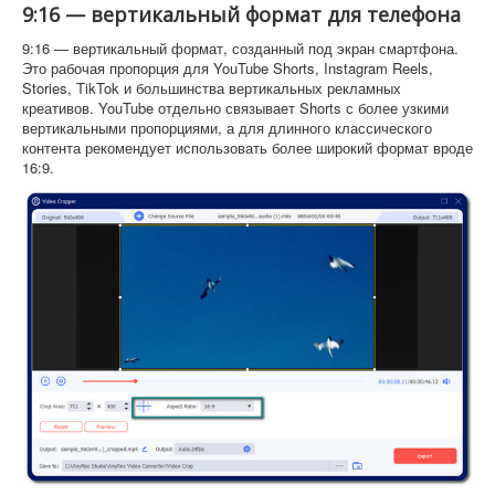
9:16 — вертикальный формат для телефона
9:16 — вертикальный формат, созданный под экран смартфона.
Это рабочая пропорция для YouTube Shorts, Instagram Reels,
Stories, TikTok и большинства вертикальных рекламных
креативов. YouTube отдельно связывает Shorts с более узкими
вертикальными пропорциями, а для длинного классического
контента рекомендует использовать более широкий формат вроде
16:9.