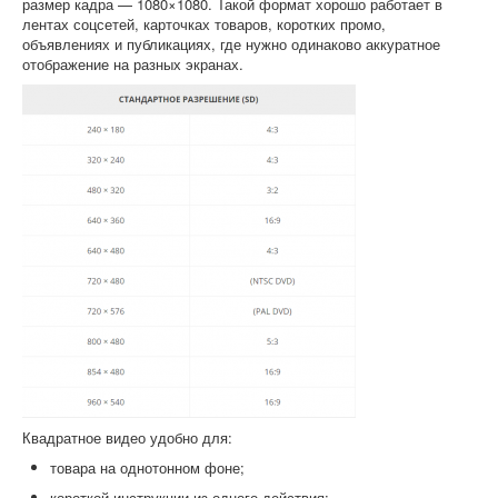
размер кадра — 1080×1080. Такой формат хорошо работает в
лентах соцсетей, карточках товаров, коротких промо,
объявлениях и публикациях, где нужно одинаково аккуратное
отображение на разных экранах.
Квадратное видео удобно для:
товара на однотонном фоне;
короткой инструкции из одного действия;