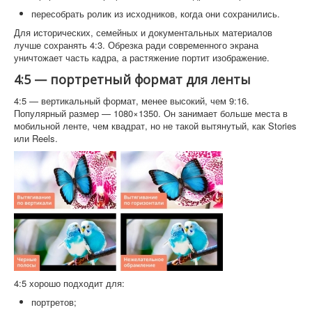
пересобрать ролик из исходников, когда они сохранились.
Для исторических, семейных и документальных материалов
лучше сохранять 4:3. Обрезка ради современного экрана
уничтожает часть кадра, а растяжение портит изображение.
4:5 — портретный формат для ленты
4:5 — вертикальный формат, менее высокий, чем 9:16.
Популярный размер — 1080×1350. Он занимает больше места в
мобильной ленте, чем квадрат, но не такой вытянутый, как Stories
или Reels.
4:5 хорошо подходит для:
портретов;