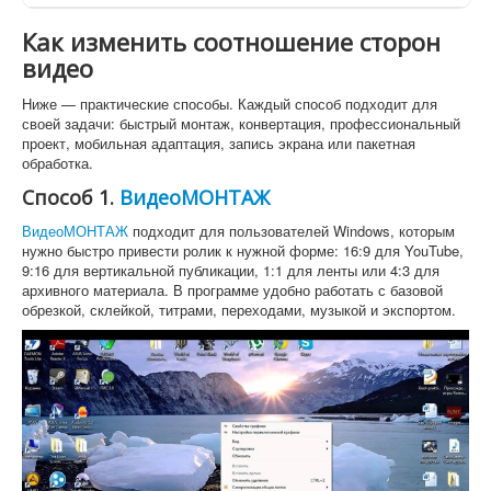
Как изменить соотношение сторон
видео
Ниже — практические способы. Каждый способ подходит для
своей задачи: быстрый монтаж, конвертация, профессиональный
проект, мобильная адаптация, запись экрана или пакетная
обработка.
Способ 1.
ВидеоМОНТАЖ
ВидеоМОНТАЖ
подходит для пользователей Windows, которым
нужно быстро привести ролик к нужной форме: 16:9 для YouTube,
9:16 для вертикальной публикации, 1:1 для ленты или 4:3 для
архивного материала. В программе удобно работать с базовой
обрезкой, склейкой, титрами, переходами, музыкой и экспортом.