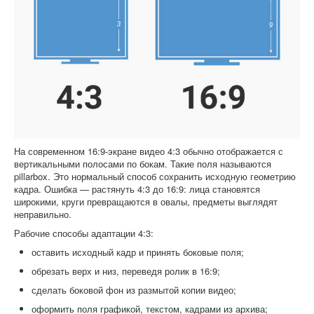
На современном 16:9-экране видео 4:3 обычно отображается с
вертикальными полосами по бокам. Такие поля называются
pillarbox. Это нормальный способ сохранить исходную геометрию
кадра. Ошибка — растянуть 4:3 до 16:9: лица становятся
широкими, круги превращаются в овалы, предметы выглядят
неправильно.
Рабочие способы адаптации 4:3:
оставить исходный кадр и принять боковые поля;
обрезать верх и низ, переведя ролик в 16:9;
сделать боковой фон из размытой копии видео;
оформить поля графикой, текстом, кадрами из архива;