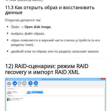
11.3 Как открыть образ и восстановить
данные
Открытие делается так:
Disks →
Open disk image
,
выбрать файл образа,
образ появляется в верхней части списка устройств (и его
разделы тоже),
двойной клик по образу или по разделу запускает анализ.
12) RAID-сценарии: режим RAID
recovery и импорт RAID XML