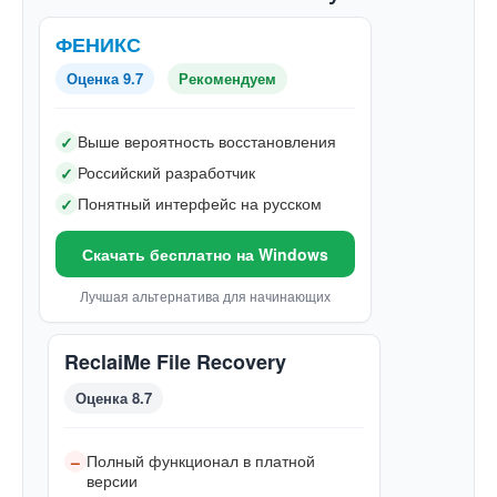
ФЕНИКС
Оценка 9.7
Рекомендуем
Выше вероятность восстановления
✓
Российский разработчик
✓
Понятный интерфейс на русском
✓
Скачать бесплатно на Windows
Лучшая альтернатива для начинающих
ReclaiMe File Recovery
Оценка 8.7
Полный функционал в платной
–
версии