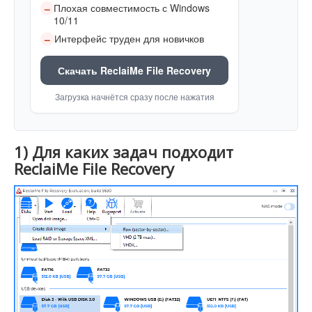
Плохая совместимость с Windows
–
10/11
Интерфейс труден для новичков
–
Скачать ReclaiMe File Recovery
Загрузка начнётся сразу после нажатия
1) Для каких задач подходит
ReclaiMe File Recovery