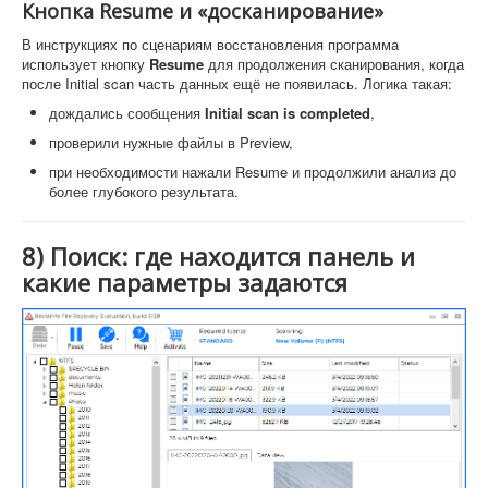
Кнопка Resume и «досканирование»
В инструкциях по сценариям восстановления программа
использует кнопку
Resume
для продолжения сканирования, когда
после Initial scan часть данных ещё не появилась. Логика такая:
дождались сообщения
Initial scan is completed
,
проверили нужные файлы в Preview,
при необходимости нажали Resume и продолжили анализ до
более глубокого результата.
8) Поиск: где находится панель и
какие параметры задаются