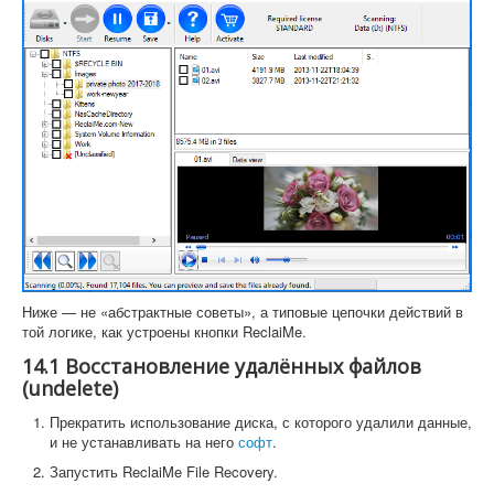
Ниже — не «абстрактные советы», а типовые цепочки действий в
той логике, как устроены кнопки ReclaiMe.
14.1 Восстановление удалённых файлов
(undelete)
Прекратить использование диска, с которого удалили данные,
и не устанавливать на него
софт
.
Запустить ReclaiMe File Recovery.