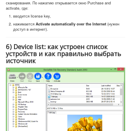
сканирования. По нажатию открывается окно Purchase and
activate, где:
вводится license key,
нажимается
Activate automatically over the Internet
(нужен
доступ в интернет).
6) Device list: как устроен список
устройств и как правильно выбрать
источник