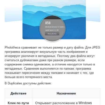
Phototheca сравнивает не только размер и дату файла. Для JPEG
программа анализирует визуальную часть изображения и
игнорирует различия в метаданных. Поэтому два файла могут
считаться дубликатами даже при разном размере, если
содержание снимка одинаковое, а отличие находится только в
метаданных. Сравнение выполняется по папкам: программа
показывает пересечения между папками и начинает с тех, где
больше всего потерянного места.
В Duplicates доступны действия:
Действие
Назначение
Клик по пути
Открывает расположение в Windows