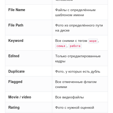
File Name
Файлы с определённым
шаблоном имени
File Path
Фото из определённого пути
на диске
Keyword
Все снимки с тегом
,
море
,
семья
работа
Edited
Только отредактированные
кадры
Duplicate
Фото, у которых есть дубль
Flagged
Все отмеченные флагом
снимки
Movie / video
Все видеофайлы
Rating
Фото с нужной оценкой