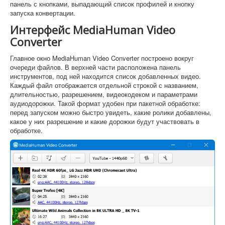
панель с кнопками, выпадающий список профилей и кнопку
запуска конвертации.
Интерфейс MediaHuman Video
Converter
Главное окно MediaHuman Video Converter построено вокруг
очереди файлов. В верхней части расположена панель
инструментов, под ней находится список добавленных видео.
Каждый файл отображается отдельной строкой с названием,
длительностью, разрешением, видеокодеком и параметрами
аудиодорожки. Такой формат удобен при пакетной обработке:
перед запуском можно быстро увидеть, какие ролики добавлены,
какое у них разрешение и какие дорожки будут участвовать в
обработке.