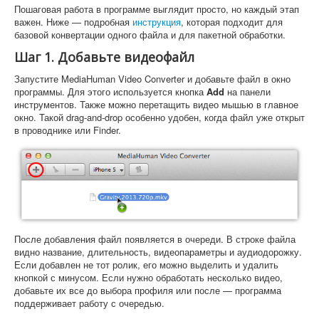
Пошаговая работа в программе выглядит просто, но каждый этап
важен. Ниже — подробная
инструкция
, которая подходит для
базовой конвертации одного файла и для пакетной обработки.
Шаг 1. Добавьте видеофайл
Запустите MediaHuman Video Converter и добавьте файл в окно
программы. Для этого используется кнопка
Add
на панели
инструментов. Также можно перетащить видео мышью в главное
окно. Такой drag-and-drop особенно удобен, когда файл уже открыт
в проводнике или Finder.
После добавления файл появляется в очереди. В строке файла
видно название, длительность, видеопараметры и аудиодорожку.
Если добавлен не тот ролик, его можно выделить и удалить
кнопкой с минусом. Если нужно обработать несколько видео,
добавьте их все до выбора профиля или после — программа
поддерживает работу с очередью.