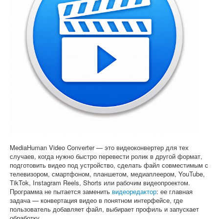
Софт
MediaHuman Video Converter — это видеоконвертер для тех
случаев, когда нужно быстро перевести ролик в другой формат,
подготовить видео под устройство, сделать файл совместимым с
телевизором, смартфоном, планшетом, медиаплеером, YouTube,
TikTok, Instagram Reels, Shorts или рабочим видеопроектом.
Программа не пытается заменить
видеоредактор
: ее главная
задача — конвертация видео в понятном интерфейсе, где
пользователь добавляет файл, выбирает профиль и запускает
обработку.