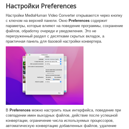
Настройки Preferences
Настройки MediaHuman Video Converter открываются через кнопку
с ключом на верхней панели. Окно
Preferences
содержит
параметры, которые влияют на поведение программы, сохранение
файлов, обработку очереди и уведомления. Это не
перегруженный раздел с десятками скрытых вкладок, а
практичная панель для базовой настройки конвертера.
В
Preferences
можно настроить язык интерфейса, поведение при
совпадении имен выходных файлов, действие после успешной
конвертации, ограничение числа используемых процессоров,
автоматическую конвертацию добавленных файлов, удаление