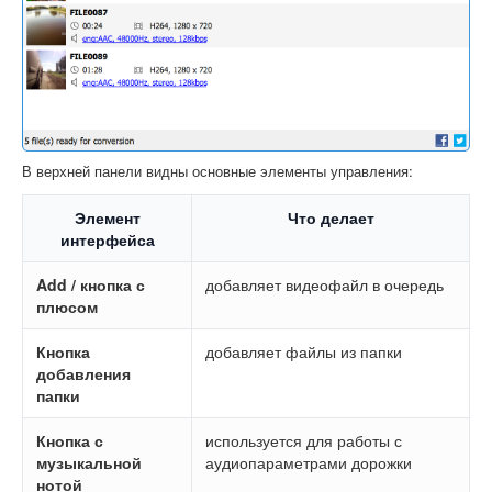
В верхней панели видны основные элементы управления:
Элемент
Что делает
интерфейса
Add
/ кнопка с
добавляет видеофайл в очередь
плюсом
Кнопка
добавляет файлы из папки
добавления
папки
Кнопка с
используется для работы с
музыкальной
аудиопараметрами дорожки
нотой