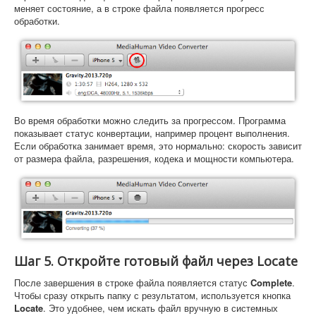
меняет состояние, а в строке файла появляется прогресс
обработки.
Во время обработки можно следить за прогрессом. Программа
показывает статус конвертации, например процент выполнения.
Если обработка занимает время, это нормально: скорость зависит
от размера файла, разрешения, кодека и мощности компьютера.
Шаг 5. Откройте готовый файл через Locate
После завершения в строке файла появляется статус
Complete
.
Чтобы сразу открыть папку с результатом, используется кнопка
Locate
. Это удобнее, чем искать файл вручную в системных