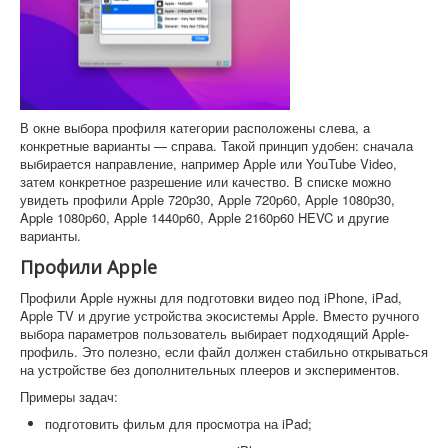
В окне выбора профиля категории расположены слева, а
конкретные варианты — справа. Такой принцип удобен: сначала
выбирается направление, например Apple или YouTube Video,
затем конкретное разрешение или качество. В списке можно
увидеть профили Apple 720p30, Apple 720p60, Apple 1080p30,
Apple 1080p60, Apple 1440p60, Apple 2160p60 HEVC и другие
варианты.
Профили Apple
Профили Apple нужны для подготовки видео под iPhone, iPad,
Apple TV и другие устройства экосистемы Apple. Вместо ручного
выбора параметров пользователь выбирает подходящий Apple-
профиль. Это полезно, если файл должен стабильно открываться
на устройстве без дополнительных плееров и экспериментов.
Примеры задач:
подготовить фильм для просмотра на iPad;