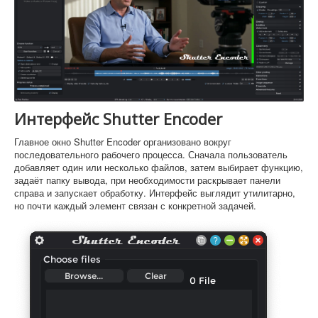
Интерфейс Shutter Encoder
Главное окно Shutter Encoder организовано вокруг
последовательного рабочего процесса. Сначала пользователь
добавляет один или несколько файлов, затем выбирает функцию,
задаёт папку вывода, при необходимости раскрывает панели
справа и запускает обработку. Интерфейс выглядит утилитарно,
но почти каждый элемент связан с конкретной задачей.