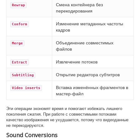
Смена контейнера без
Rewrap
перекодирования
Изменение метаданных частоты
Conform
кадров
Объединение совместимых
Merge
файлов
Извлечение потоков
Extract
Открытие редактора субтитров
Subtitling
Вставка изменённых фрагментов в
Video inserts
мастер-файл
Эти операции экономят время и помогают избежать лишнего
поколения сжатия. При работе с совместимыми потоками
качество изображения не ухудшается, потому что видеоданные
не перекодируются.
Sound Conversions