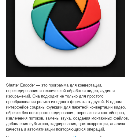
Софт
Shutter Encoder — это программа для конвертации,
перекодирования и технической обработки видео, аудио и
изображений. Она подходит не только для простого
преобразования ролика из одного формата в другой. В одном
интерфейсе собраны функции для пакетной конвертации видео,
обрезки без повторного кодирования, перепаковки контейнеров,
извлечения потоков, замены звука, создания монтажных файлов,
добавления субтитров, кадрирования, цветокоррекции, анализа
качества и автоматизации повторяющихся операций.