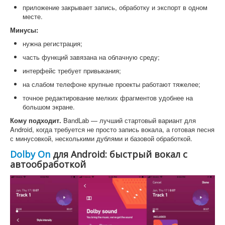
приложение закрывает запись, обработку и экспорт в одном
месте.
Минусы:
нужна регистрация;
часть функций завязана на облачную среду;
интерфейс требует привыкания;
на слабом телефоне крупные проекты работают тяжелее;
точное редактирование мелких фрагментов удобнее на
большом экране.
Кому подходит.
BandLab — лучший стартовый вариант для
Android, когда требуется не просто запись вокала, а готовая песня
с минусовкой, несколькими дублями и базовой обработкой.
Dolby On
для Android: быстрый вокал с
автообработкой