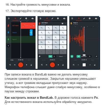
Настройте громкость минусовки и вокала.
Экспортируйте готовую версию.
При записи вокала в BandLab важно не делать минусовку
слишком громкой в наушниках. Закрытые наушники уменьшают
утечку, а вот громкие вкладыши пропускают звук наружу.
Микрофон телефона слышит даже слабую минусовку, особенно в
паузах между строками.
Как настроить вокал в BandLab.
В дорожке голоса нажмите
Fx
.
Для естественного вокала используйте обработку аккуратно.