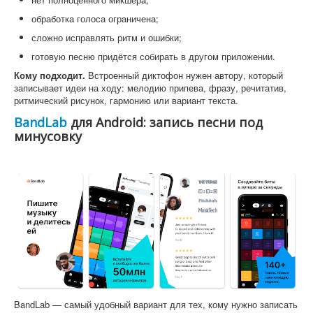
обработка голоса ограничена;
сложно исправлять ритм и ошибки;
готовую песню придётся собирать в другом приложении.
Кому подходит.
Встроенный диктофон нужен автору, который
записывает идеи на ходу: мелодию припева, фразу, речитатив,
ритмический рисунок, гармонию или вариант текста.
BandLab
для Android: запись песни под
минусовку
BandLab — самый удобный вариант для тех, кому нужно записать