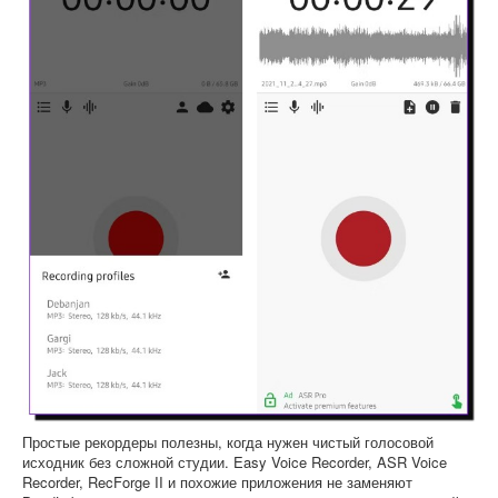
Простые рекордеры полезны, когда нужен чистый голосовой
исходник без сложной студии. Easy Voice Recorder, ASR Voice
Recorder, RecForge II и похожие приложения не заменяют