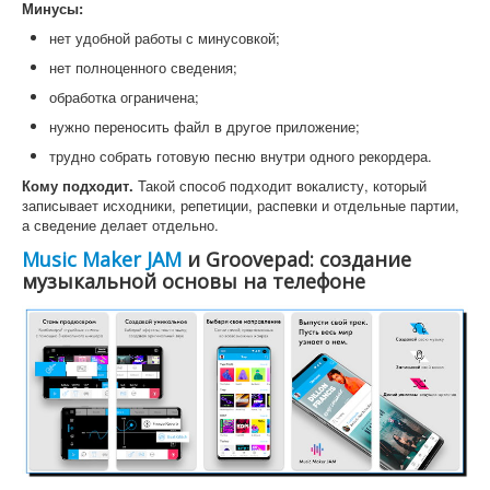
Минусы:
нет удобной работы с минусовкой;
нет полноценного сведения;
обработка ограничена;
нужно переносить файл в другое приложение;
трудно собрать готовую песню внутри одного рекордера.
Кому подходит.
Такой способ подходит вокалисту, который
записывает исходники, репетиции, распевки и отдельные партии,
а сведение делает отдельно.
Music Maker JAM
и Groovepad: создание
музыкальной основы на телефоне