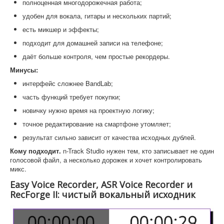
полноценная многодорожечная работа;
удобен для вокала, гитары и нескольких партий;
есть микшер и эффекты;
подходит для домашней записи на телефоне;
даёт больше контроля, чем простые рекордеры.
Минусы:
интерфейс сложнее BandLab;
часть функций требует покупки;
новичку нужно время на проектную логику;
точное редактирование на смартфоне утомляет;
результат сильно зависит от качества исходных дублей.
Кому подходит.
n-Track Studio нужен тем, кто записывает не один
голосовой файл, а несколько дорожек и хочет контролировать
микс.
Easy Voice Recorder, ASR Voice Recorder и
RecForge II: чистый вокальный исходник