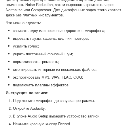
применить Noise Reduction, затем выровнять громкость через
Normalize или Compressor. Для диктофонных задач этого хватает
даже без платных инструментов.
Что можно сделать:
записать одну или несколько дорожек с микрофона;
вырезать паузы, кашель, щелчки, повторы;
усилить голос;
убрать постоянный фоновый шум;
нормализовать громкость;
смонтировать интервью из нескольких файлов;
экспортировать MP3, WAV, FLAC, OGG;
подключать плагины эффектов.
Инструкция по записи:
Подключите микрофон до запуска программы.
Откройте Audacity.
В блоке Audio Setup выберите устройство записи.
Нажмите красную кнопку Record.