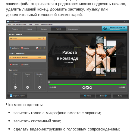
записи файл открывается в редакторе: можно подрезать начало,
удалить лишний конец, добавить заставку, музыку или
дополнительный голосовой комментарий.
Что можно сделать:
записать голос с микрофона вместе с экраном;
записать системный звук;
сделать видеоинструкцию с голосовым сопровождением;