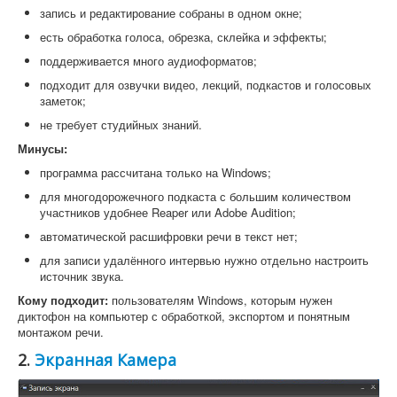
запись и редактирование собраны в одном окне;
есть обработка голоса, обрезка, склейка и эффекты;
поддерживается много аудиоформатов;
подходит для озвучки видео, лекций, подкастов и голосовых
заметок;
не требует студийных знаний.
Минусы:
программа рассчитана только на Windows;
для многодорожечного подкаста с большим количеством
участников удобнее Reaper или Adobe Audition;
автоматической расшифровки речи в текст нет;
для записи удалённого интервью нужно отдельно настроить
источник звука.
Кому подходит:
пользователям Windows, которым нужен
диктофон на компьютер с обработкой, экспортом и понятным
монтажом речи.
2.
Экранная Камера