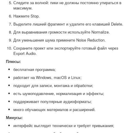
Следите за волной: пики не должны постоянно упираться в
максимум.
Нажмите Stop.
Выделите лишний фрагмент и удалите его клавишей Delete.
Для выравнивания громкости используйте Normalize.
Для уменьшения шума примените Noise Reduction.
Сохраните проект или экспортируйте готовый файл через
Export Audio.
Плюсы:
бесплатная программа;
работает на Windows, macOS и Linux;
подходит для записи, монтажа и обработки;
есть шумоподавление, нормализация и эффекты;
поддерживает популярные аудиоформаты;
много обучающих материалов и расширений.
Минусы:
интерфейс выглядит технически и требует привыкания;