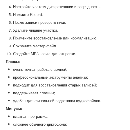
Настройте частоту дискретизации и разрядность.
Нажмите Record.
После записи проверьте пики.
Удалите лишние участки.
Примените восстановление или нормализацию.
Сохраните мастер-файл.
Создайте MP3-копию для отправки.
Плюсы:
очень точная работа с волной;
профессиональные инструменты анализа;
подходит для восстановления старых записей;
поддерживает плагины;
удобен для финальной подготовки аудиофайлов.
Минусы:
платная программа;
сложнее обычного диктофона;