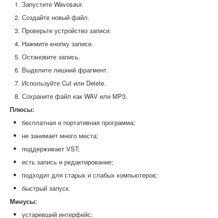
Запустите Wavosaur.
Создайте новый файл.
Проверьте устройство записи.
Нажмите кнопку записи.
Остановите запись.
Выделите лишний фрагмент.
Используйте Cut или Delete.
Сохраните файл как WAV или MP3.
Плюсы:
бесплатная и портативная программа;
не занимает много места;
поддерживает VST;
есть запись и редактирование;
подходит для старых и слабых компьютеров;
быстрый запуск.
Минусы:
устаревший интерфейс;