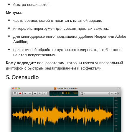
быстро осваивается.
Минусы:
часть возможностей относится к платной версии;
интерфейс перегружен для совсем простых заметок;
для многодорожечного продакшена удобнее Reaper или Adobe
Audition;
при активной обработке нужно контролировать, чтобы голос
не стал искусственным.
Кому подходит:
пользователям, которым нужен универсальный
диктофон с быстрым редактированием и эффектами.
5. Ocenaudio