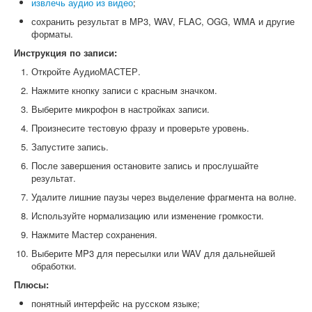
извлечь аудио из видео
;
сохранить результат в MP3, WAV, FLAC, OGG, WMA и другие
форматы.
Инструкция по записи:
Откройте АудиоМАСТЕР.
Нажмите кнопку записи с красным значком.
Выберите микрофон в настройках записи.
Произнесите тестовую фразу и проверьте уровень.
Запустите запись.
После завершения остановите запись и прослушайте
результат.
Удалите лишние паузы через выделение фрагмента на волне.
Используйте нормализацию или изменение громкости.
Нажмите Мастер сохранения.
Выберите MP3 для пересылки или WAV для дальнейшей
обработки.
Плюсы:
понятный интерфейс на русском языке;