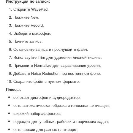
Инструкция по записи:
Откройте WavePad.
Нажмите New.
Нажмите Record.
Выберите микрофон.
Начните запись.
Остановите запись и прослушайте файл.
Используйте Trim для удаления лишней тишины.
Примените Normalize для выравнивания уровня.
Добавьте Noise Reduction при постоянном фоне.
Сохраните файл в нужном формате.
Плюсы:
сочетает диктофон и аудиоредактор;
есть автоматическая обрезка и голосовая активация;
широкий набор эффектов;
подходит для учебных, рабочих и творческих задач;
есть версии для разных платформ;