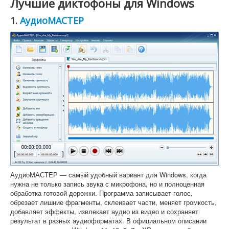
Лучшие диктофоны для Windows
1.
АудиоМАСТЕР
АудиоМАСТЕР — самый удобный вариант для Windows, когда
нужна не только запись звука с микрофона, но и полноценная
обработка готовой дорожки. Программа записывает голос,
обрезает лишние фрагменты, склеивает части, меняет громкость,
добавляет эффекты, извлекает аудио из видео и сохраняет
результат в разных аудиоформатах. В официальном описании