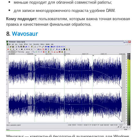
меньше подходит для облачной совместной работы;
для записи многодорожечного подкаста удобнее DAW.
Кому подходит:
пользователям, которым важна точная волновая
правка и качественная финальная обработка.
8.
Wavosaur
Wavosaur — компактный бесплатный аудиоредактор для Windows.