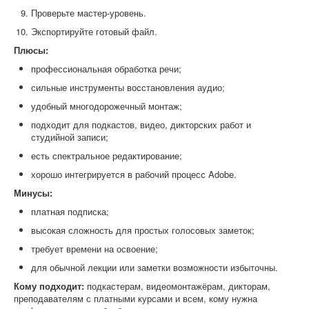
Проверьте мастер-уровень.
Экспортируйте готовый файл.
Плюсы:
профессиональная обработка речи;
сильные инструменты восстановления аудио;
удобный многодорожечный монтаж;
подходит для подкастов, видео, дикторских работ и
студийной записи;
есть спектральное редактирование;
хорошо интегрируется в рабочий процесс Adobe.
Минусы:
платная подписка;
высокая сложность для простых голосовых заметок;
требует времени на освоение;
для обычной лекции или заметки возможности избыточны.
Кому подходит:
подкастерам, видеомонтажёрам, дикторам,
преподавателям с платными курсами и всем, кому нужна