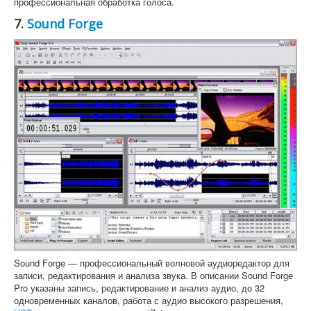
профессиональная обработка голоса.
7.
Sound Forge
Sound Forge — профессиональный волновой аудиоредактор для
записи, редактирования и анализа звука. В описании Sound Forge
Pro указаны запись, редактирование и анализ аудио, до 32
одновременных каналов, работа с аудио высокого разрешения,