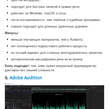
подходит для быстрых записей и правки речи;
работает на Windows, macOS и Linux;
легче воспринимается, чем тяжёлые студийные программы;
хорошо подходит для длинных одиночных дорожек.
Минусы:
меньше обучающих материалов, чем у Audacity;
нет полноценного подкастового рабочего процесса;
не лучший вариант для сложных многодорожечных проектов;
автоматическая расшифровка речи не встроена.
Кому подходит:
тем, кому нужен аккуратный аудиоредактор-
диктофон без лишней сложности.
6.
Adobe Audition