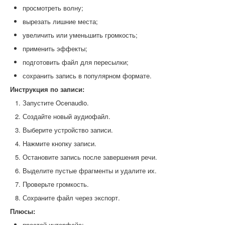
просмотреть волну;
вырезать лишние места;
увеличить или уменьшить громкость;
применить эффекты;
подготовить файл для пересылки;
сохранить запись в популярном формате.
Инструкция по записи:
Запустите Ocenaudio.
Создайте новый аудиофайл.
Выберите устройство записи.
Нажмите кнопку записи.
Остановите запись после завершения речи.
Выделите пустые фрагменты и удалите их.
Проверьте громкость.
Сохраните файл через экспорт.
Плюсы:
простой интерфейс;