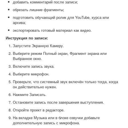
добавить комментарий после записи;
обрезать лишние фрагменты;
подготовить обучающий ролик для YouTube, курса или
архива;
экспортировать готовый материал как видео.
Инструкция по записи:
Запустите Экранную Камеру.
Выберите режим Полный экран, Фрагмент экрана или
Выбранное окно.
Включите запись звука.
Выберите микрофон.
Проверьте, что системный звук включён только тогда, когда
он действительно нужен.
Нажмите Записать.
Остановите запись после завершения выступления.
Откройте проект в редакторе.
На вкладке Музыка или в блоке озвучки добавьте
дополнительную запись с микрофона.