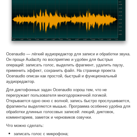
Ocenaudio — лёгкий аудиоредактор для записи и обработки звука.
Он проще Audacity по восприятию и удобен для быстрых
операций: записать голос, выделить фрагмент, удалить паузу,
применить эффект, сохранить файл. На странице проекта
Ocenaudio описан как простой, быстрый и функциональный
аудиоредактор.
Для диктофонных задач Ocenaudio хорош тем, что не
перегружает пользователя многодорожечной логикой.
Открывается одно окно с волной, запись быстро прослушивается,
фрагменты выделяются мышью. Программа особенно удобна для
обработки длинных голосовых записей: лекций, диктовок,
комментариев, заметок и черновиков озвучки.
Что можно сделать:
записать голос с микрофона;