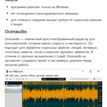
программа работает только на Windows;
нет полноценного многодорожечного микшера;
для сложного сведения музыки требуется отдельная рабочая
станция.
Ocenaudio
Ocenaudio — компактный кроссплатформенный редактор для
пользователей, которым важны скорость и наглядность. Он
подходит для обработки отдельных файлов: лекций, интервью,
голосовых заметок, песен и коротких звуковых эффектов. В
отличие от крупных музыкальных студий, Ocenaudio не
заставляет создавать проект и настраивать дорожки перед
началом работы.