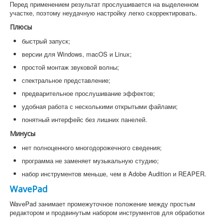
Перед применением результат прослушивается на выделенном
участке, поэтому неудачную настройку легко скорректировать.
Плюсы
быстрый запуск;
версии для Windows, macOS и Linux;
простой монтаж звуковой волны;
спектральное представление;
предварительное прослушивание эффектов;
удобная работа с несколькими открытыми файлами;
понятный интерфейс без лишних панелей.
Минусы
нет полноценного многодорожечного сведения;
программа не заменяет музыкальную студию;
набор инструментов меньше, чем в Adobe Audition и REAPER.
WavePad
WavePad занимает промежуточное положение между простым
редактором и продвинутым набором инструментов для обработки