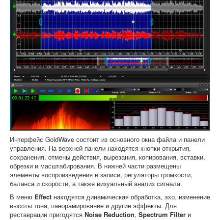
Интерфейс GoldWave состоит из основного окна файла и панели
управления. На верхней панели находятся кнопки открытия,
сохранения, отмены действия, вырезания, копирования, вставки,
обрезки и масштабирования. В нижней части размещены
элементы воспроизведения и записи, регуляторы громкости,
баланса и скорости, а также визуальный анализ сигнала.
В меню
Effect
находятся динамическая обработка, эхо, изменение
высоты тона, панорамирование и другие эффекты. Для
реставрации пригодятся
Noise Reduction
,
Spectrum Filter
и