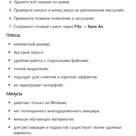
Удалите всё лишнее по краям.
Проверьте начало и конец звука на увеличенном масштабе.
Примените плавное появление и затухание.
Сохраните готовый сэмпл через
File
→
Save As
.
Плюсы
компактный размер;
быстрый запуск;
удобная работа с отдельными файлами;
точное выделение;
подходит для сэмплов и коротких эффектов;
не перегружает интерфейс.
Минусы
работает только на Windows;
нет полноценного многодорожечного микшера;
меньше обучающих материалов;
для реставрации и подкастов существуют более удобные
варианты.