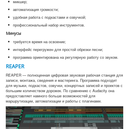
микшер;
автоматизация громкости;
удобная работа с подкастами и озвучкой;
профессиональный набор инструментов.
Минусы
требуется время на освоение;
интерфейс перегружен для простой обрезки песни;
программа ориентирована на регулярную работу со звуком.
REAPER
REAPER — полноценная цифровая звуковая рабочая станция для
записи, монтажа, сведения и мастеринга. Программа подходит
для музыки, подкастов, озвучки, концертных записей и проектов с
большим количеством дорожек. По сравнению с Audacity она
предоставляет намного больше возможностей для
маршрутизации, автоматизации и работы с плагинами.