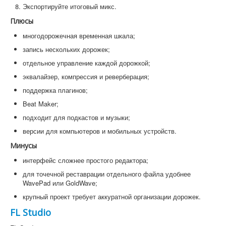
Экспортируйте итоговый микс.
Плюсы
многодорожечная временная шкала;
запись нескольких дорожек;
отдельное управление каждой дорожкой;
эквалайзер, компрессия и реверберация;
поддержка плагинов;
Beat Maker;
подходит для подкастов и музыки;
версии для компьютеров и мобильных устройств.
Минусы
интерфейс сложнее простого редактора;
для точечной реставрации отдельного файла удобнее
WavePad или GoldWave;
крупный проект требует аккуратной организации дорожек.
FL Studio