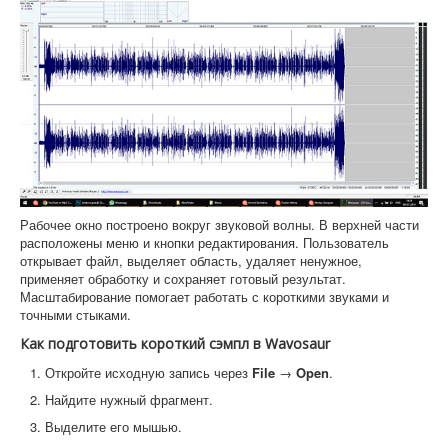
Рабочее окно построено вокруг звуковой волны. В верхней части
расположены меню и кнопки редактирования. Пользователь
открывает файл, выделяет область, удаляет ненужное,
применяет обработку и сохраняет готовый результат.
Масштабирование помогает работать с короткими звуками и
точными стыками.
Как подготовить короткий сэмпл в Wavosaur
Откройте исходную запись через
File
→
Open
.
Найдите нужный фрагмент.
Выделите его мышью.