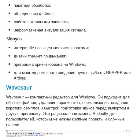
пакетная обработка;
объединение файлов;
работа с длинными записями;
информативная визуализация сигнала.
Минусы
интерфейс насыщен мелкими кнопками;
дизайн требует привыкания;
программа ориентирована на Windows;
для многодорожечного сведения лучше выбрать REAPER или
Ardour.
Wavosaur
Wavosaur — компактный редактор для Windows. Он подходит для
обрезки файлов, удаления фрагментов, нормализации, создания
коротких сэмплов и быстрой подготовки звуков перед импортом в
другую программу. Это рациональная замена Audacity для
пользователей, которым не нужны крупные проекты и сложные
панели.