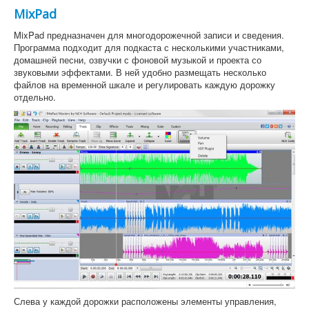
MixPad
MixPad предназначен для многодорожечной записи и сведения.
Программа подходит для подкаста с несколькими участниками,
домашней песни, озвучки с фоновой музыкой и проекта со
звуковыми эффектами. В ней удобно размещать несколько
файлов на временной шкале и регулировать каждую дорожку
отдельно.
Слева у каждой дорожки расположены элементы управления,