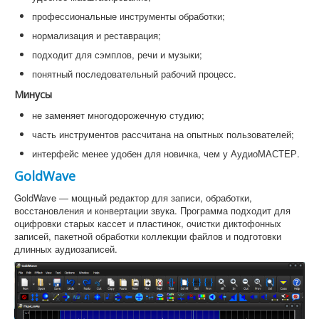
профессиональные инструменты обработки;
нормализация и реставрация;
подходит для сэмплов, речи и музыки;
понятный последовательный рабочий процесс.
Минусы
не заменяет многодорожечную студию;
часть инструментов рассчитана на опытных пользователей;
интерфейс менее удобен для новичка, чем у АудиоМАСТЕР.
GoldWave
GoldWave — мощный редактор для записи, обработки,
восстановления и конвертации звука. Программа подходит для
оцифровки старых кассет и пластинок, очистки диктофонных
записей, пакетной обработки коллекции файлов и подготовки
длинных аудиозаписей.