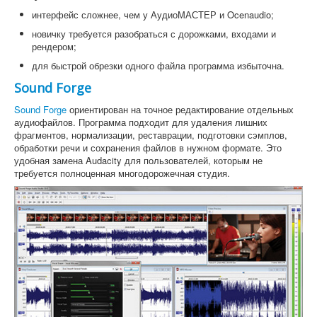
интерфейс сложнее, чем у АудиоМАСТЕР и Ocenaudio;
новичку требуется разобраться с дорожками, входами и
рендером;
для быстрой обрезки одного файла программа избыточна.
Sound Forge
Sound Forge
ориентирован на точное редактирование отдельных
аудиофайлов. Программа подходит для удаления лишних
фрагментов, нормализации, реставрации, подготовки сэмплов,
обработки речи и сохранения файлов в нужном формате. Это
удобная замена Audacity для пользователей, которым не
требуется полноценная многодорожечная студия.