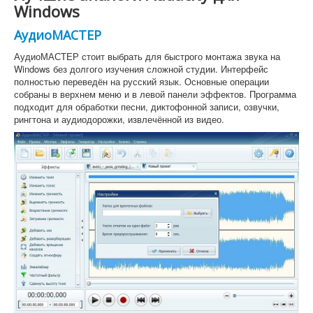
Windows
АудиоМАСТЕР
АудиоМАСТЕР стоит выбрать для быстрого монтажа звука на
Windows без долгого изучения сложной студии. Интерфейс
полностью переведён на русский язык. Основные операции
собраны в верхнем меню и в левой панели эффектов. Программа
подходит для обработки песни, диктофонной записи, озвучки,
рингтона и аудиодорожки, извлечённой из видео.