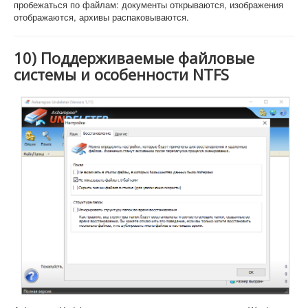
пробежаться по файлам: документы открываются, изображения
отображаются, архивы распаковываются.
10) Поддерживаемые файловые
системы и особенности NTFS