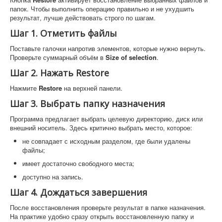
папок. Чтобы выполнить операцию правильно и не ухудшить
результат, лучше действовать строго по шагам.
Шаг 1. Отметить файлы
Поставьте галочки напротив элементов, которые нужно вернуть.
Проверьте суммарный объём в
Size of selection
.
Шаг 2. Нажать Restore
Нажмите
Restore
на верхней панели.
Шаг 3. Выбрать папку назначения
Программа предлагает выбрать целевую директорию, диск или
внешний носитель. Здесь критично выбрать место, которое:
не совпадает с исходным разделом, где были удалены
файлы;
имеет достаточно свободного места;
доступно на запись.
Шаг 4. Дождаться завершения
После восстановления проверьте результат в папке назначения.
На практике удобно сразу открыть восстановленную папку и