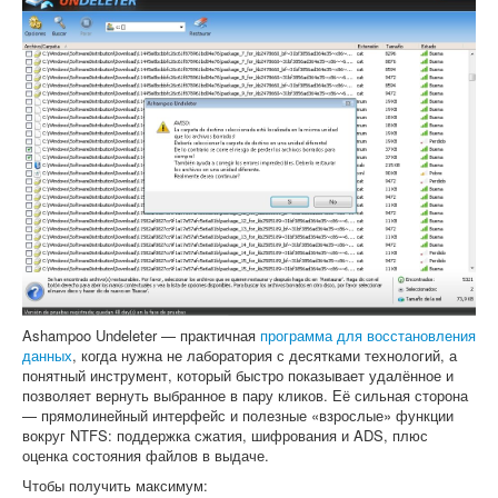
Ashampoo Undeleter — практичная
программа для восстановления
данных
, когда нужна не лаборатория с десятками технологий, а
понятный инструмент, который быстро показывает удалённое и
позволяет вернуть выбранное в пару кликов. Её сильная сторона
— прямолинейный интерфейс и полезные «взрослые» функции
вокруг NTFS: поддержка сжатия, шифрования и ADS, плюс
оценка состояния файлов в выдаче.
Чтобы получить максимум: