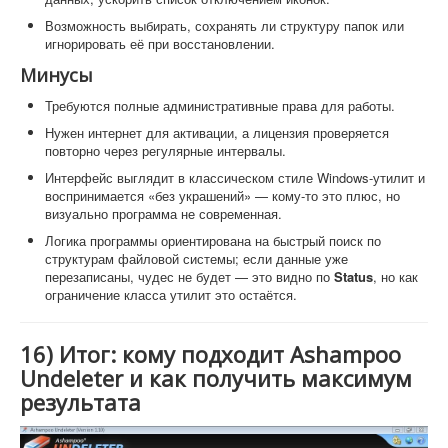
Возможность выбирать, сохранять ли структуру папок или
игнорировать её при восстановлении.
Минусы
Требуются полные административные права для работы.
Нужен интернет для активации, а лицензия проверяется
повторно через регулярные интервалы.
Интерфейс выглядит в классическом стиле Windows-утилит и
воспринимается «без украшений» — кому-то это плюс, но
визуально программа не современная.
Логика программы ориентирована на быстрый поиск по
структурам файловой системы; если данные уже
перезаписаны, чудес не будет — это видно по
Status
, но как
ограничение класса утилит это остаётся.
16) Итог: кому подходит Ashampoo
Undeleter и как получить максимум
результата