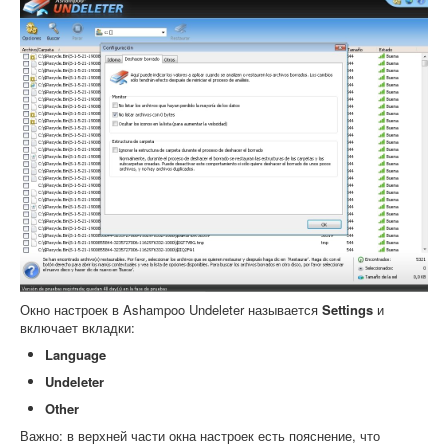
Окно настроек в Ashampoo Undeleter называется
Settings
и
включает вкладки:
Language
Undeleter
Other
Важно: в верхней части окна настроек есть пояснение, что