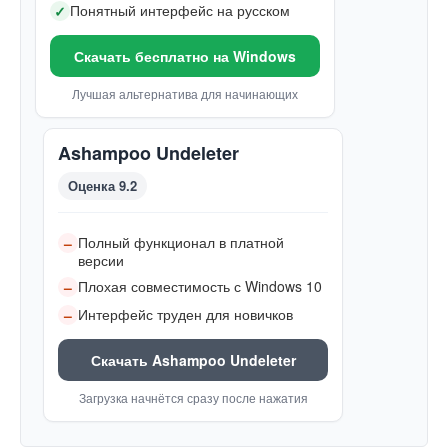
Понятный интерфейс на русском
✓
Скачать бесплатно на Windows
Лучшая альтернатива для начинающих
Ashampoo Undeleter
Оценка 9.2
Полный функционал в платной
–
версии
Плохая совместимость с Windows 10
–
Интерфейс труден для новичков
–
Скачать Ashampoo Undeleter
Загрузка начнётся сразу после нажатия