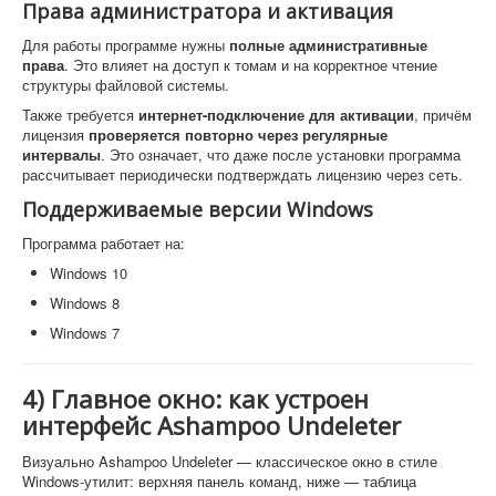
Права администратора и активация
Для работы программе нужны
полные административные
права
. Это влияет на доступ к томам и на корректное чтение
структуры файловой системы.
Также требуется
интернет-подключение для активации
, причём
лицензия
проверяется повторно через регулярные
интервалы
. Это означает, что даже после установки программа
рассчитывает периодически подтверждать лицензию через сеть.
Поддерживаемые версии Windows
Программа работает на:
Windows 10
Windows 8
Windows 7
4) Главное окно: как устроен
интерфейс Ashampoo Undeleter
Визуально Ashampoo Undeleter — классическое окно в стиле
Windows-утилит: верхняя панель команд, ниже — таблица