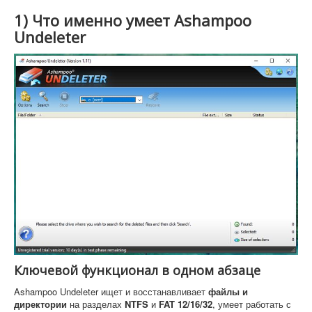
1) Что именно умеет Ashampoo
Undeleter
Ключевой функционал в одном абзаце
Ashampoo Undeleter ищет и восстанавливает
файлы и
директории
на разделах
NTFS
и
FAT 12/16/32
, умеет работать с