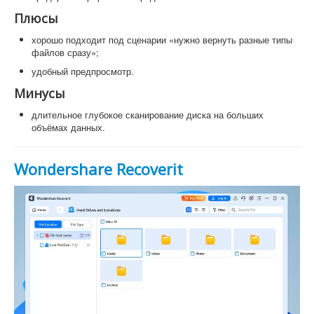
Плюсы
хорошо подходит под сценарии «нужно вернуть разные типы
файлов сразу»;
удобный предпросмотр.
Минусы
длительное глубокое сканирование диска на больших
объёмах данных.
Wondershare Recoverit