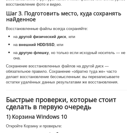
восстановление фото и видео.
Шаг 3. Подготовить место, куда сохранять
найденное
Восстановленные файлы всегда сохраняйте:
на
другой физический диск
, или
на
внешний HDD/SSD
, или
на
другую флешку
, но только если исходный носитель — не
она.
Сохранение восстановленных файлов на другой диск —
обязательное правило. Сохранение «обратно туда же» часто
делает восстановление бессмысленным: вы перезаписываете
остатки удалённых данных результатами же восстановления.
Быстрые проверки, которые стоит
сделать в первую очередь
1) Корзина Windows 10
Откройте Корзину и проверьте: