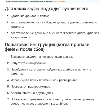
Для каких задач подходит лучше всего
удаление файлов и папок;
восстановление после сбоя, когда часть данных исчезла из
каталога;
восстановление данных с внешнего жёсткого диска, флешек
и карт памяти.
Пошаговая инструкция (когда пропали
файлы после сбоя)
Выберите раздел, на котором были данные.
Запустите сканирование.
Перейдите к категориям найденных файлов и включите
фильтры.
Используйте поиск по имени или расширению.
Проверьте предпросмотром.
Восстановите на другой диск.
Проверьте открываемость и полноту, выполните проверку
целостности восстановленных файлов.