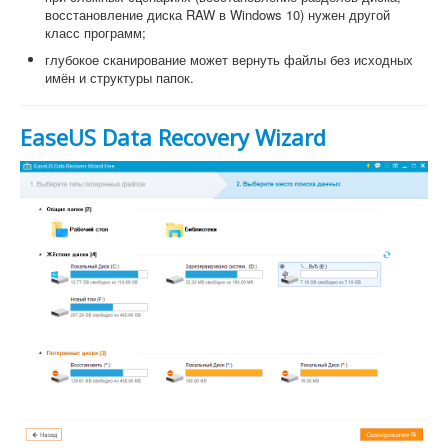
восстановление диска RAW в Windows 10) нужен другой
класс программ;
глубокое сканирование может вернуть файлы без исходных
имён и структуры папок.
EaseUS Data Recovery Wizard