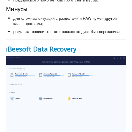
Минусы
для сложных ситуаций с разделами и RAW нужен другой
класс программ;
результат зависит от того, насколько диск был перезаписан.
iBeesoft Data Recovery