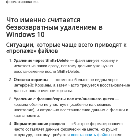
форматирования.
Что именно считается
безвозвратным удалением в
Windows 10
Ситуации, которые чаще всего приводят к
«пропаже» файлов
Удаление через Shift+Delete
— файл минует корзину и
исчезает из папки сразу, поэтому дальше уже нужно
восстановление после Shift+Delete.
Очистка корзины
— элементы больше не видны через
интерфейс Корзины, а затем часто требуется восстановление
данных после очистки корзины.
Удаление с флешки/карты памяти/внешнего диска
—
корзина обычно не участвует (особенно на съёмных
носителях), и актуально восстановление данных с флешки и
карты памяти.
Форматирование раздела
— «быстрое форматирование»
часто оставляет данные физически на месте, но рушит
структуру, поэтому требуется
восстановить файлы
после