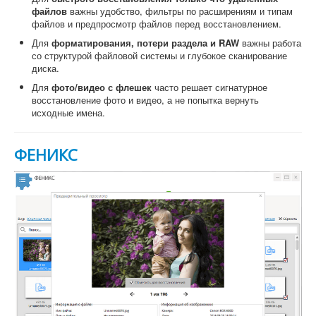
файлов
важны удобство, фильтры по расширениям и типам
файлов и предпросмотр файлов перед восстановлением.
Для
форматирования, потери раздела и RAW
важны работа
со структурой файловой системы и глубокое сканирование
диска.
Для
фото/видео с флешек
часто решает сигнатурное
восстановление фото и видео, а не попытка вернуть
исходные имена.
ФЕНИКС