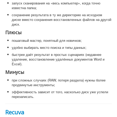
запуск сканирования на «весь компьютер», когда точно
известна папка;
сохранение результата в ту же директорию на исходном
диске вместо сохранения восстановленных файлов на другой
диск.
Плюсы
пошаговый мастер, понятный для новичков;
удобно выбирать место поиска и типы данных;
быстрее даёт результат в простых сценариях (недавнее
удаление, восстановление удалённых документов Word и
Excel).
Минусы
при сложных случаях (RAW, потеря раздела) нужны более
продвинутые инструменты;
эффективность зависит от того, насколько диск уже успели
перезаписать.
Recuva