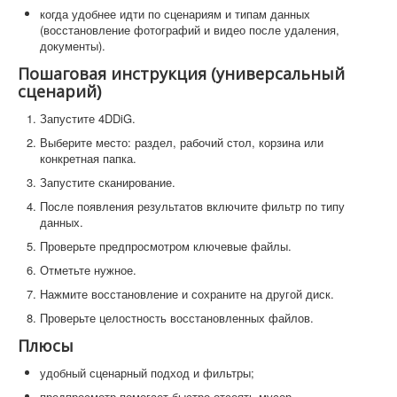
когда удобнее идти по сценариям и типам данных
(восстановление фотографий и видео после удаления,
документы).
Пошаговая инструкция (универсальный
сценарий)
Запустите 4DDiG.
Выберите место: раздел, рабочий стол, корзина или
конкретная папка.
Запустите сканирование.
После появления результатов включите фильтр по типу
данных.
Проверьте предпросмотром ключевые файлы.
Отметьте нужное.
Нажмите восстановление и сохраните на другой диск.
Проверьте целостность восстановленных файлов.
Плюсы
удобный сценарный подход и фильтры;
предпросмотр помогает быстро отсеять мусор.