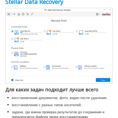
Stellar Data Recovery
Для каких задач подходит лучше всего
восстановление документов, фото, видео после удаления;
восстановление с разных типов носителей;
задачи, где важна проверка результатов до сохранения и
предпросмотр файлов перед восстановлением.