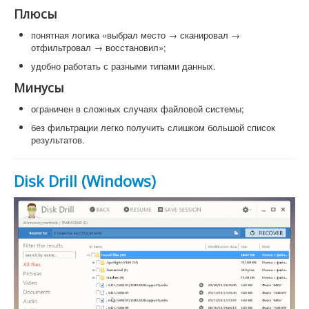
Плюсы
понятная логика «выбрал место → сканировал →
отфильтровал → восстановил»;
удобно работать с разными типами данных.
Минусы
ограничен в сложных случаях файловой системы;
без фильтрации легко получить слишком большой список
результатов.
Disk Drill (Windows)