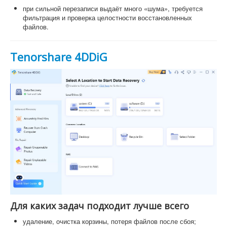
при сильной перезаписи выдаёт много «шума», требуется
фильтрация и проверка целостности восстановленных
файлов.
Tenorshare 4DDiG
Для каких задач подходит лучше всего
удаление, очистка корзины, потеря файлов после сбоя;