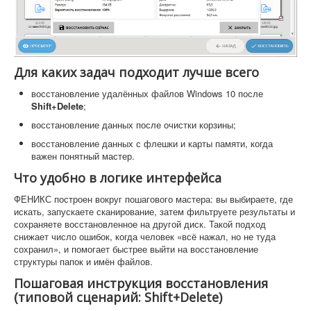
Для каких задач подходит лучше всего
восстановление удалённых файлов Windows 10 после
Shift+Delete
;
восстановление данных после очистки корзины;
восстановление данных с флешки и карты памяти, когда
важен понятный мастер.
Что удобно в логике интерфейса
ФЕНИКС построен вокруг пошагового мастера: вы выбираете, где
искать, запускаете сканирование, затем фильтруете результаты и
сохраняете восстановленное на другой диск. Такой подход
снижает число ошибок, когда человек «всё нажал, но не туда
сохранил», и помогает быстрее выйти на восстановление
структуры папок и имён файлов.
Пошаговая инструкция восстановления
(типовой сценарий: Shift+Delete)