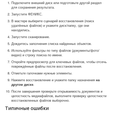
Подключите внешний диск или подготовьте другой раздел
для сохранения результата.
Запустите ФЕНИКС.
В мастере выберите сценарий восстановления (поиск
удалённых файлов) и укажите диск/папку, где они
находились.
Запустите сканирование.
Дождитесь заполнения списка найденных объектов.
Используйте фильтры по типу файлов (документы/фото/
видео) и строку поиска по имени.
Откройте предпросмотр для ключевых файлов, чтобы отсечь
повреждённые файлы после восстановления.
Отметьте галочками нужные элементы.
Нажмите восстановление и укажите папку назначения
на
другом диске
.
После завершения проверьте открываемость документов и
целостность медиафайлов, выполните проверку целостности
восстановленных файлов выборочно.
Типичные ошибки