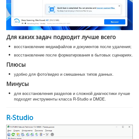
Для каких задач подходит лучше всего
восстановление медиафайлов и документов после удаления;
восстановление после форматирования в бытовых сценариях.
Плюсы
удобно для фото/видео и смешанных типов данных.
Минусы
для восстановления разделов и сложной диагностики лучше
подходят инструменты класса R-Studio и DMDE.
R-Studio