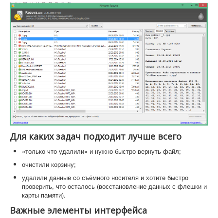
Для каких задач подходит лучше всего
«только что удалили» и нужно быстро вернуть файл;
очистили корзину;
удалили данные со съёмного носителя и хотите быстро
проверить, что осталось (восстановление данных с флешки и
карты памяти).
Важные элементы интерфейса