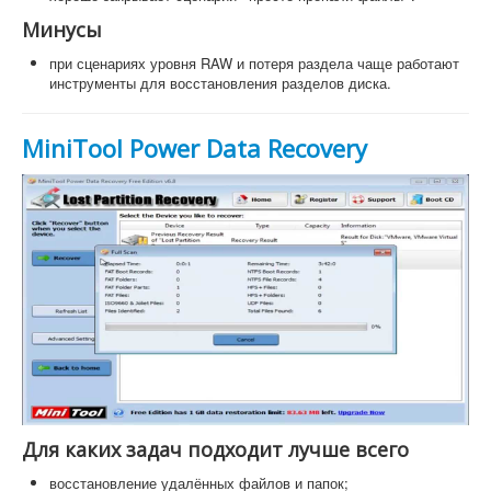
Минусы
при сценариях уровня RAW и потеря раздела чаще работают
инструменты для восстановления разделов диска.
MiniTool Power Data Recovery
Для каких задач подходит лучше всего
восстановление удалённых файлов и папок;