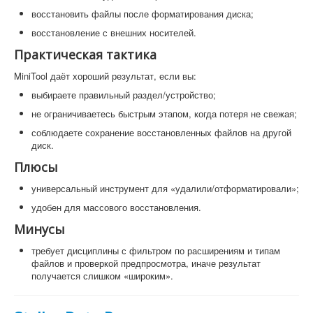
восстановить файлы после форматирования диска;
восстановление с внешних носителей.
Практическая тактика
MiniTool даёт хороший результат, если вы:
выбираете правильный раздел/устройство;
не ограничиваетесь быстрым этапом, когда потеря не свежая;
соблюдаете сохранение восстановленных файлов на другой
диск.
Плюсы
универсальный инструмент для «удалили/отформатировали»;
удобен для массового восстановления.
Минусы
требует дисциплины с фильтром по расширениям и типам
файлов и проверкой предпросмотра, иначе результат
получается слишком «широким».