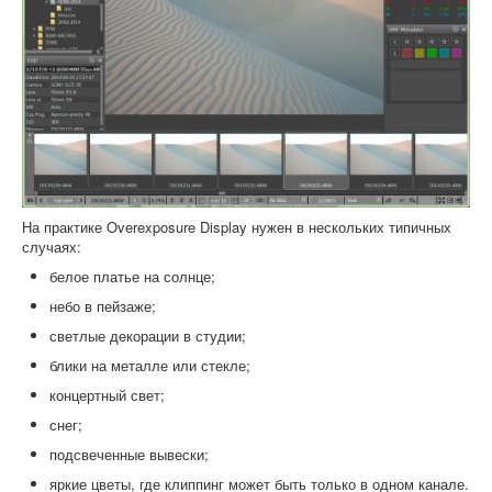
На практике Overexposure Display нужен в нескольких типичных
случаях:
белое платье на солнце;
небо в пейзаже;
светлые декорации в студии;
блики на металле или стекле;
концертный свет;
снег;
подсвеченные вывески;
яркие цветы, где клиппинг может быть только в одном канале.