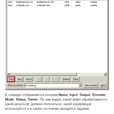
В очереди отображаются колонки
Name
,
Input
,
Output
,
Encoder
,
Mode
,
Status
,
Owner
. По ним видно, какой файл обрабатывается,
какой результат должен получиться, какой кодировщик
используется и в каком состоянии находится задание.