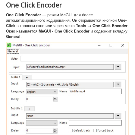
One Click Encoder
One Click Encoder
— режим MeGUI для более
автоматизированного кодирования. Он открывается кнопкой
One-
Click
в главном окне или через меню
Tools → One Click Encoder
.
Окно называется
MeGUI - One Click Encoder
и содержит вкладку
General
.