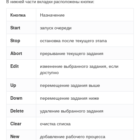
В нижней части вкладки расположены кнопки:
Кнопка
Назначение
Start
запуск очереди
Stop
остановка после текущего этапа
Abort
прерывание текущего задания
Edit
изменение выбранного задания, если
доступно
Up
перемещение задания выше
Down
перемещение задания ниже
Delete
удаление выбранного задания
Clear
очистка списка
New
добавление рабочего процесса