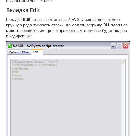
отдельными subtitle track.
Вкладка Edit
Вкладка
Edit
показывает итоговый AVS-скрипт. Здесь можно
вручную редактировать строки, добавлять загрузку DLL-плагинов,
менять порядок фильтров и проверять, что именно будет подано
в кодировщик.