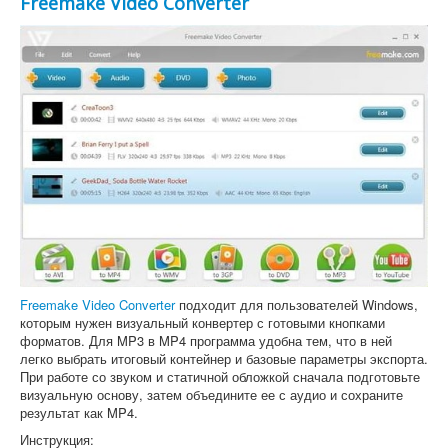
Freemake Video Converter
Freemake Video Converter
подходит для пользователей Windows,
которым нужен визуальный конвертер с готовыми кнопками
форматов. Для MP3 в MP4 программа удобна тем, что в ней
легко выбрать итоговый контейнер и базовые параметры экспорта.
При работе со звуком и статичной обложкой сначала подготовьте
визуальную основу, затем объедините ее с аудио и сохраните
результат как MP4.
Инструкция: