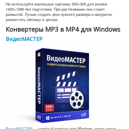
Не используйте маленькую картинку 300×300 для ролика
1920×1080 без подготовки. При растягивании она станет
размытой. Лучше создать фон нужного размера и аккуратно
разместить обложку в центре.
Конвертеры MP3 в MP4 для Windows
ВидеоМАСТЕР
ВидеоМАСТЕР
— удобный вариант для Windows, когда нужно