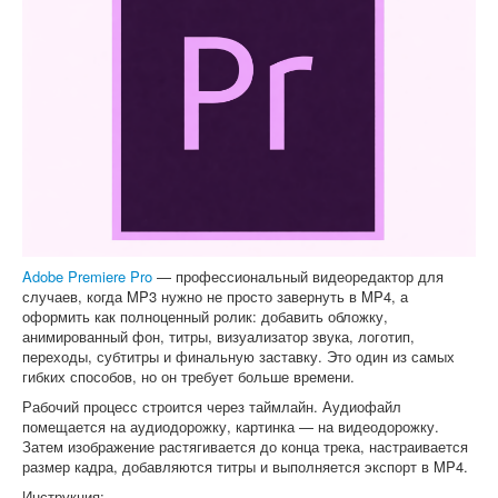
Adobe Premiere Pro
— профессиональный видеоредактор для
случаев, когда MP3 нужно не просто завернуть в MP4, а
оформить как полноценный ролик: добавить обложку,
анимированный фон, титры, визуализатор звука, логотип,
переходы, субтитры и финальную заставку. Это один из самых
гибких способов, но он требует больше времени.
Рабочий процесс строится через таймлайн. Аудиофайл
помещается на аудиодорожку, картинка — на видеодорожку.
Затем изображение растягивается до конца трека, настраивается
размер кадра, добавляются титры и выполняется экспорт в MP4.
Инструкция: