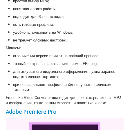
простой выбор MP4;
понятная логика работы;
подходит для базовых задач;
есть готовые профили;
удобно использовать на Windows;
не требует сложных настроек.
Минусы:
ограничения версии влияют на рабочий процесс;
точный контроль качества ниже, чем в FFmpeg;
для аккуратного визуального оформления нужна заранее
подготовленная картинка;
при неправильном профиле файл получается слишком
тяжелым.
Freemake Video Converter подходит для простых роликов из MP3
и изображения, когда важны скорость и понятные кнопки.
Adobe Premiere Pro