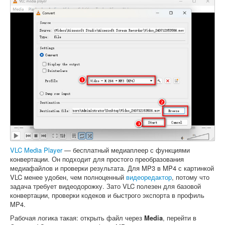
VLC Media Player
— бесплатный медиаплеер с функциями
конвертации. Он подходит для простого преобразования
медиафайлов и проверки результата. Для MP3 в MP4 с картинкой
VLC менее удобен, чем полноценный
видеоредактор
, потому что
задача требует видеодорожку. Зато VLC полезен для базовой
конвертации, проверки кодеков и быстрого экспорта в профиль
MP4.
Рабочая логика такая: открыть файл через
Media
, перейти в