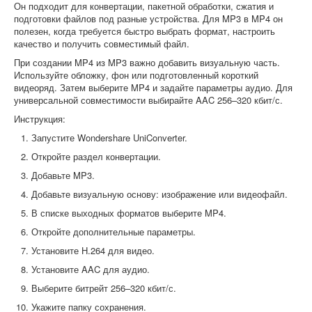
Он подходит для конвертации, пакетной обработки, сжатия и
подготовки файлов под разные устройства. Для MP3 в MP4 он
полезен, когда требуется быстро выбрать формат, настроить
качество и получить совместимый файл.
При создании MP4 из MP3 важно добавить визуальную часть.
Используйте обложку, фон или подготовленный короткий
видеоряд. Затем выберите MP4 и задайте параметры аудио. Для
универсальной совместимости выбирайте AAC 256–320 кбит/с.
Инструкция:
Запустите Wondershare UniConverter.
Откройте раздел конвертации.
Добавьте MP3.
Добавьте визуальную основу: изображение или видеофайл.
В списке выходных форматов выберите MP4.
Откройте дополнительные параметры.
Установите H.264 для видео.
Установите AAC для аудио.
Выберите битрейт 256–320 кбит/с.
Укажите папку сохранения.