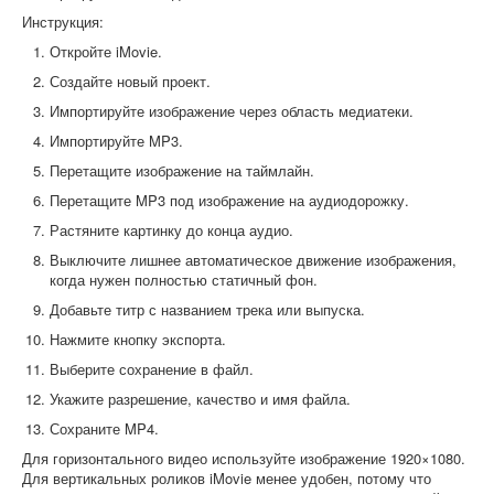
Инструкция:
Откройте iMovie.
Создайте новый проект.
Импортируйте изображение через область медиатеки.
Импортируйте MP3.
Перетащите изображение на таймлайн.
Перетащите MP3 под изображение на аудиодорожку.
Растяните картинку до конца аудио.
Выключите лишнее автоматическое движение изображения,
когда нужен полностью статичный фон.
Добавьте титр с названием трека или выпуска.
Нажмите кнопку экспорта.
Выберите сохранение в файл.
Укажите разрешение, качество и имя файла.
Сохраните MP4.
Для горизонтального видео используйте изображение 1920×1080.
Для вертикальных роликов iMovie менее удобен, потому что