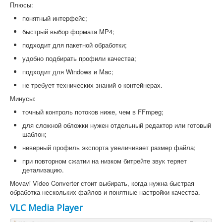
Плюсы:
понятный интерфейс;
быстрый выбор формата MP4;
подходит для пакетной обработки;
удобно подбирать профили качества;
подходит для Windows и Mac;
не требует технических знаний о контейнерах.
Минусы:
точный контроль потоков ниже, чем в FFmpeg;
для сложной обложки нужен отдельный редактор или готовый
шаблон;
неверный профиль экспорта увеличивает размер файла;
при повторном сжатии на низком битрейте звук теряет
детализацию.
Movavi Video Converter стоит выбирать, когда нужна быстрая
обработка нескольких файлов и понятные настройки качества.
VLC Media Player