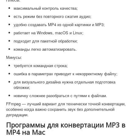
максимальный контроль качества;
есть режим без повторного сжатия аудио;
удобно создавать MP4 из одной картинки и MP3;
работает на Windows, macOS и Linux;
подходит для пакетной обработки;
команды легко автоматизировать.
Минусы:
требуется командная строка;
ошибка в параметрах приводит к некорректному файлу;
для визуального дизайна нужна отдельная подготовка
обложки;
новичку сложнее разобраться с путями к файлам.
FFmpeg — лучший вариант для технически точной конвертации,
особенно когда важно сохранить звук без дополнительной
деградации.
Программы для конвертации MP3 в
MP4 на Mac