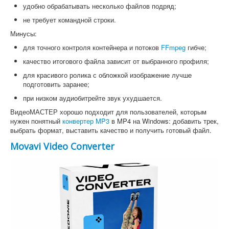
удобно обрабатывать несколько файлов подряд;
не требует командной строки.
Минусы:
для точного контроля контейнера и потоков
FFmpeg
гибче;
качество итогового файла зависит от выбранного профиля;
для красивого ролика с обложкой изображение лучше
подготовить заранее;
при низком аудиобитрейте звук ухудшается.
ВидеоМАСТЕР хорошо подходит для пользователей, которым
нужен понятный
конвертер MP3
в MP4 на Windows: добавить трек,
выбрать формат, выставить качество и получить готовый файл.
Movavi Video Converter