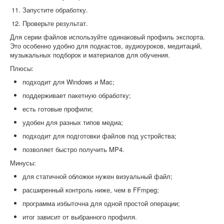
Запустите обработку.
Проверьте результат.
Для серии файлов используйте одинаковый профиль экспорта.
Это особенно удобно для подкастов, аудиоуроков, медитаций,
музыкальных подборок и материалов для обучения.
Плюсы:
подходит для Windows и Mac;
поддерживает пакетную обработку;
есть готовые профили;
удобен для разных типов медиа;
подходит для подготовки файлов под устройства;
позволяет быстро получить MP4.
Минусы:
для статичной обложки нужен визуальный файл;
расширенный контроль ниже, чем в FFmpeg;
программа избыточна для одной простой операции;
итог зависит от выбранного профиля.