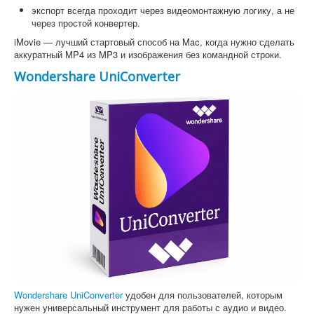
экспорт всегда проходит через видеомонтажную логику, а не
через простой конвертер.
iMovie — лучший стартовый способ на Mac, когда нужно сделать
аккуратный MP4 из MP3 и изображения без командной строки.
Wondershare UniConverter
Wondershare UniConverter
удобен для пользователей, которым
нужен универсальный инструмент для работы с аудио и видео.