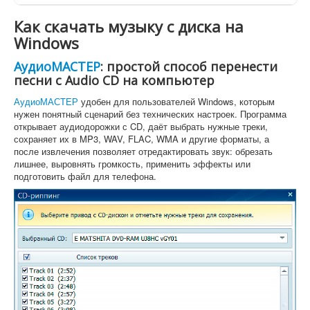
Как скачать музыку с диска на
Windows
АудиоМАСТЕР
: простой способ перенести
песни с Audio CD на компьютер
АудиоМАСТЕР
удобен для пользователей Windows, которым
нужен понятный сценарий без технических настроек. Программа
открывает аудиодорожки с CD, даёт выбрать нужные треки,
сохраняет их в MP3, WAV, FLAC, WMA и другие форматы, а
после извлечения позволяет отредактировать звук: обрезать
лишнее, выровнять громкость, применить эффекты или
подготовить файл для телефона.