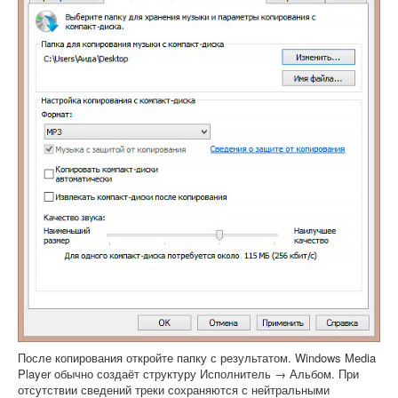
После копирования откройте папку с результатом. Windows Media
Player обычно создаёт структуру Исполнитель → Альбом. При
отсутствии сведений треки сохраняются с нейтральными