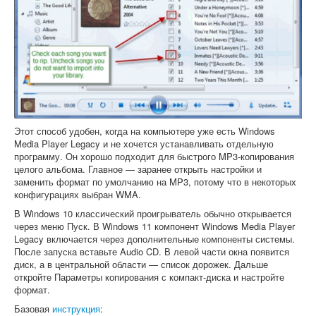
Этот способ удобен, когда на компьютере уже есть Windows
Media Player Legacy и не хочется устанавливать отдельную
программу. Он хорошо подходит для быстрого MP3-копирования
целого альбома. Главное — заранее открыть настройки и
заменить формат по умолчанию на MP3, потому что в некоторых
конфигурациях выбран WMA.
В Windows 10 классический проигрыватель обычно открывается
через меню Пуск. В Windows 11 компонент Windows Media Player
Legacy включается через дополнительные компоненты системы.
После запуска вставьте Audio CD. В левой части окна появится
диск, а в центральной области — список дорожек. Дальше
откройте Параметры копирования с компакт-диска и настройте
формат.
Базовая
инструкция
: