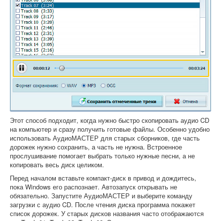
Этот способ подходит, когда нужно быстро скопировать аудио CD
на компьютер и сразу получить готовые файлы. Особенно удобно
использовать АудиоМАСТЕР для старых сборников, где часть
дорожек нужно сохранить, а часть не нужна. Встроенное
прослушивание помогает выбрать только нужные песни, а не
копировать весь диск целиком.
Перед началом вставьте компакт-диск в привод и дождитесь,
пока Windows его распознает. Автозапуск открывать не
обязательно. Запустите АудиоМАСТЕР и выберите команду
загрузки с аудио CD. После чтения диска программа покажет
список дорожек. У старых дисков названия часто отображаются