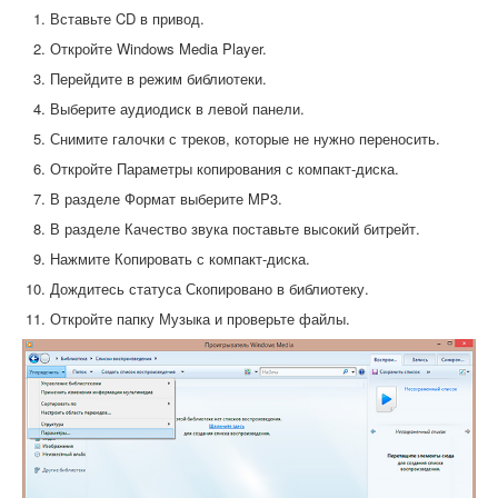
Вставьте CD в привод.
Откройте Windows Media Player.
Перейдите в режим библиотеки.
Выберите аудиодиск в левой панели.
Снимите галочки с треков, которые не нужно переносить.
Откройте Параметры копирования с компакт-диска.
В разделе Формат выберите MP3.
В разделе Качество звука поставьте высокий битрейт.
Нажмите Копировать с компакт-диска.
Дождитесь статуса Скопировано в библиотеку.
Откройте папку Музыка и проверьте файлы.