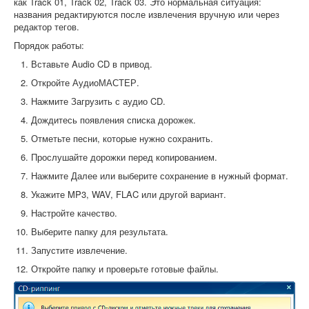
как Track 01, Track 02, Track 03. Это нормальная ситуация:
названия редактируются после извлечения вручную или через
редактор тегов.
Порядок работы:
Вставьте Audio CD в привод.
Откройте АудиоМАСТЕР.
Нажмите Загрузить с аудио CD.
Дождитесь появления списка дорожек.
Отметьте песни, которые нужно сохранить.
Прослушайте дорожки перед копированием.
Нажмите Далее или выберите сохранение в нужный формат.
Укажите MP3, WAV, FLAC или другой вариант.
Настройте качество.
Выберите папку для результата.
Запустите извлечение.
Откройте папку и проверьте готовые файлы.