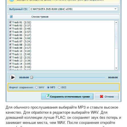
Для обычного прослушивания выбирайте MP3 и ставьте высокое
качество. Для обработки в редакторе выбирайте WAV. Для
домашней коллекции лучше FLAC: он сохраняет звук без потерь и
занимает меньше места, чем WAV. После сохранения откройте