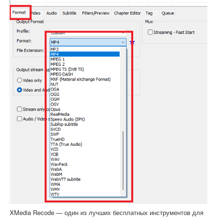
XMedia Recode — один из лучших бесплатных инструментов для