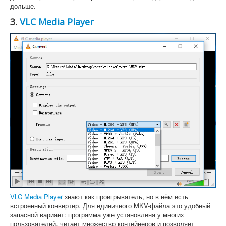
дольше.
3.
VLC Media Player
VLC Media Player
знают как проигрыватель, но в нём есть
встроенный конвертер. Для единичного MKV-файла это удобный
запасной вариант: программа уже установлена у многих
пользователей, читает множество контейнеров и позволяет