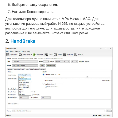
Выберите папку сохранения.
Нажмите Конвертировать.
Для телевизора лучше начинать с MP4 H.264 + AAC. Для
уменьшения размера выбирайте H.265, но старые устройства
воспроизводят его хуже. Для архива оставляйте исходное
разрешение и не занижайте битрейт слишком резко.
2.
HandBrake