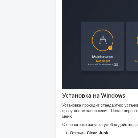
Установка на Windows
Установка проходит стандартно: устано
сразу после завершения. После первого
меню.
С первого же запуска удобно действов
Открыть
Clean Junk
.