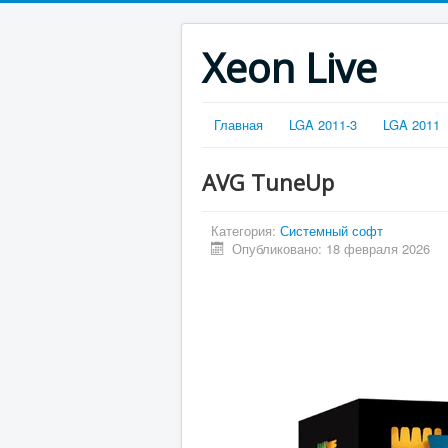
Xeon Live
Главная
LGA 2011-3
LGA 2011
AVG TuneUp
Категория:
Системный софт
Опубликовано: 18 февраля 2026