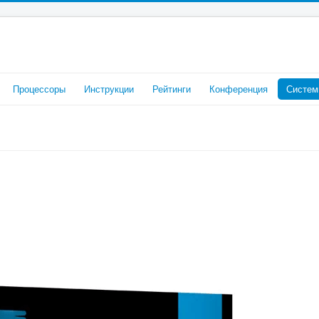
Процессоры
Инструкции
Рейтинги
Конференция
Систем