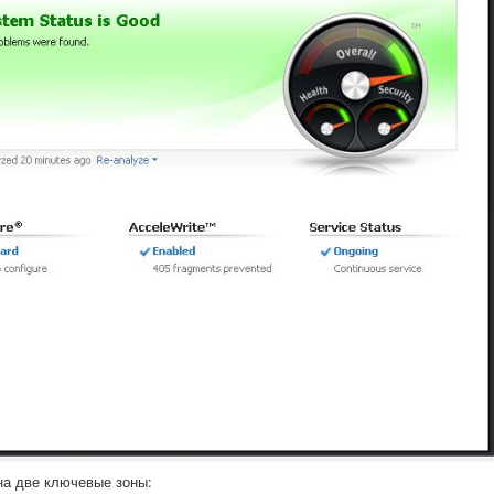
на две ключевые зоны: