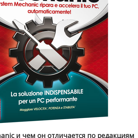
hanic и чем он отличается по редакциям