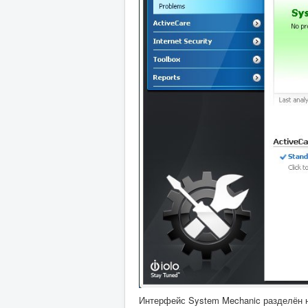
Интерфейс System Mechanic разделён 