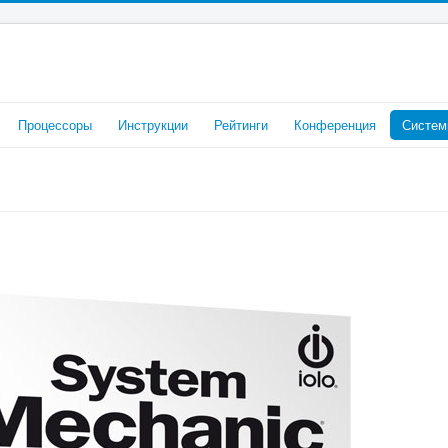
Процессоры
Инструкции
Рейтинги
Конференция
Систем