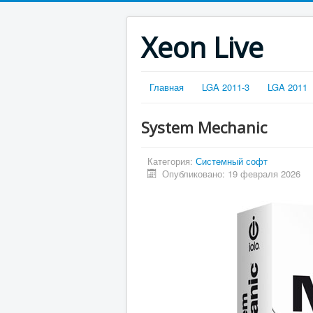
Xeon Live
Главная
LGA 2011-3
LGA 2011
System Mechanic
Категория:
Системный софт
Опубликовано: 19 февраля 2026