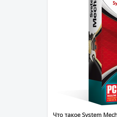
Что такое System Mec