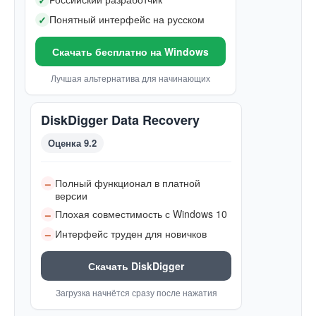
✓
Понятный интерфейс на русском
✓
Скачать бесплатно на Windows
Лучшая альтернатива для начинающих
DiskDigger Data Recovery
Оценка 9.2
Полный функционал в платной
–
версии
Плохая совместимость с Windows 10
–
Интерфейс труден для новичков
–
Скачать DiskDigger
Загрузка начнётся сразу после нажатия