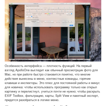
Особенность интерфейса — плотность функций. На первый
взгляд ApolloOne выглядит как обычный просмотрщик фото для
Mac, но при работе быстро становится понятно, что многие
действия вынесены в меню, контекстные команды, горячие
клавиши и инспекторы. Это плюс для постоянной работы и минус
для новичка: чтобы использовать программу только как открыл
картинку и перелистнул, учиться почти не нужно; чтобы раскрыть
EXIF Toolbox, фильтрацию, карты, Split View и пакетный экспорт,
придется разобраться в логике меню.