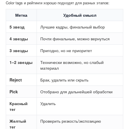
Color tags и рейтинги хорошо подходят для разных этапов:
Метка
Удобный смысл
5 звезд
Лучшие кадры, финальный выбор
4 звезды
Почти финальные, можно вернуться
3 звезды
Пригодно, но не приоритет
1–2 звезды
Технически возможно, но слабый
материал
Reject
Брак, удалить или скрыть
Pick
Отобрано для дальнейшей обработки
Красный
Удалить
тег
Желтый
Проверить резкость/экспозицию
тег