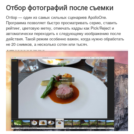
Отбор фотографий после съемки
Отбор — один из самых сильных сценариев ApolloOne.
Программа позволяет быстро просматривать серию, ставить
рейтинг, цветовую метку, отмечать кадры как Pick/Reject и
автоматически переходить к следующему изображению после
действия. Такой режим особенно важен, когда нужно обработать
не 20 снимков, а несколько сотен или тысяч.