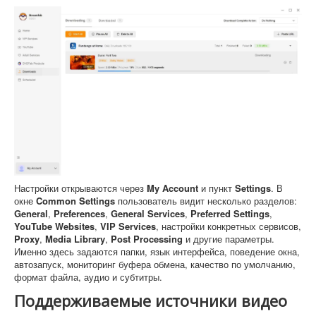
Настройки открываются через
My Account
и пункт
Settings
. В
окне
Common Settings
пользователь видит несколько разделов:
General
,
Preferences
,
General Services
,
Preferred Settings
,
YouTube Websites
,
VIP Services
, настройки конкретных сервисов,
Proxy
,
Media Library
,
Post Processing
и другие параметры.
Именно здесь задаются папки, язык интерфейса, поведение окна,
автозапуск, мониторинг буфера обмена, качество по умолчанию,
формат файла, аудио и субтитры.
Поддерживаемые источники видео