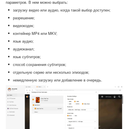
параметров. В нем можно выбрать:
загрузку видео или аудио, когда такой выбор доступен;
разрешение;
видеокодек;
контейнер MP4 или MKV;
язык аудио;
аудиоканал;
язык субтитров;
способ сохранения субтитров;
отдельную серию или несколько эпизодов;
немедленную загрузку или добавление в очередь.