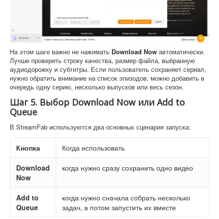
На этом шаге важно не нажимать
Download Now
автоматически.
Лучше проверить строку качества, размер файла, выбранную
аудиодорожку и субтитры. Если пользователь сохраняет сериал,
нужно обратить внимание на список эпизодов: можно добавить в
очередь одну серию, несколько выпусков или весь сезон.
Шаг 5. Выбор Download Now или Add to
Queue
В StreamFab используются два основных сценария запуска:
Кнопка
Когда использовать
Download
когда нужно сразу сохранить одно видео
Now
Add to
когда нужно сначала собрать несколько
Queue
задач, а потом запустить их вместе