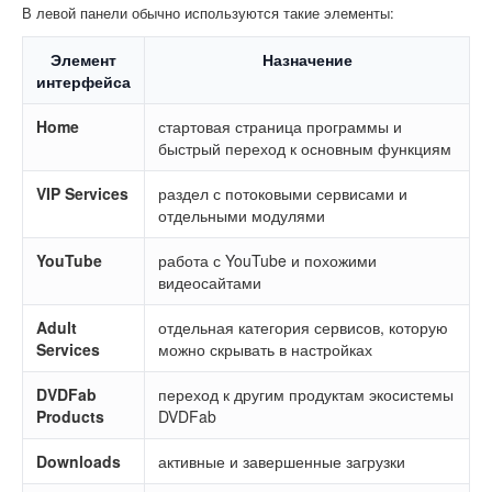
В левой панели обычно используются такие элементы:
Элемент
Назначение
интерфейса
Home
стартовая страница программы и
быстрый переход к основным функциям
VIP Services
раздел с потоковыми сервисами и
отдельными модулями
YouTube
работа с YouTube и похожими
видеосайтами
Adult
отдельная категория сервисов, которую
Services
можно скрывать в настройках
DVDFab
переход к другим продуктам экосистемы
Products
DVDFab
Downloads
активные и завершенные загрузки