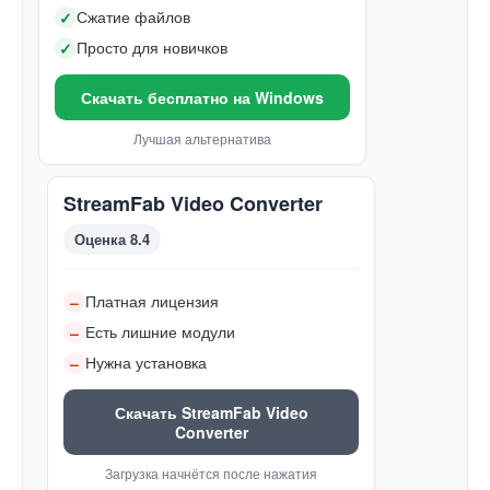
Сжатие файлов
✓
Просто для новичков
✓
Скачать бесплатно на Windows
Лучшая альтернатива
StreamFab Video Converter
Оценка 8.4
Платная лицензия
–
Есть лишние модули
–
Нужна установка
–
Скачать StreamFab Video
Converter
Загрузка начнётся после нажатия