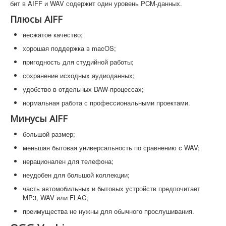
бит в AIFF и WAV содержит один уровень PCM-данных.
Плюсы AIFF
несжатое качество;
хорошая поддержка в macOS;
пригодность для студийной работы;
сохранение исходных аудиоданных;
удобство в отдельных DAW-процессах;
нормальная работа с профессиональными проектами.
Минусы AIFF
большой размер;
меньшая бытовая универсальность по сравнению с WAV;
нерационален для телефона;
неудобен для большой коллекции;
часть автомобильных и бытовых устройств предпочитает
MP3, WAV или FLAC;
преимущества не нужны для обычного прослушивания.