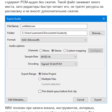
содержит PCM-аудио без сжатия. Такой файл занимает много
места, зато редакторы быстро читают его, не тратят ресурсы на
распаковку и не вносят дополнительное сжатие.
WAV полезен при записи вокала, инструментов, интервью,