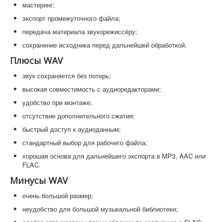
мастеринг;
экспорт промежуточного файла;
передача материала звукорежиссёру;
сохранение исходника перед дальнейшей обработкой.
Плюсы WAV
звук сохраняется без потерь;
высокая совместимость с аудиоредакторами;
удобство при монтаже;
отсутствие дополнительного сжатия;
быстрый доступ к аудиоданным;
стандартный выбор для рабочего файла;
хорошая основа для дальнейшего экспорта в MP3, AAC или
FLAC.
Минусы WAV
очень большой размер;
неудобство для большой музыкальной библиотеки;