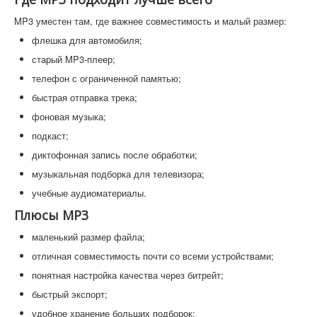
MP3 уместен там, где важнее совместимость и малый размер:
флешка для автомобиля;
старый MP3-плеер;
телефон с ограниченной памятью;
быстрая отправка трека;
фоновая музыка;
подкаст;
диктофонная запись после обработки;
музыкальная подборка для телевизора;
учебные аудиоматериалы.
Плюсы MP3
маленький размер файла;
отличная совместимость почти со всеми устройствами;
понятная настройка качества через битрейт;
быстрый экспорт;
удобное хранение больших подборок;