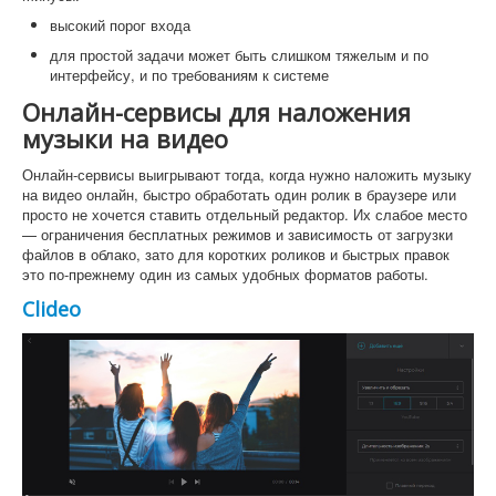
высокий порог входа
для простой задачи может быть слишком тяжелым и по
интерфейсу, и по требованиям к системе
Онлайн-сервисы для наложения
музыки на видео
Онлайн-сервисы выигрывают тогда, когда нужно наложить музыку
на видео онлайн, быстро обработать один ролик в браузере или
просто не хочется ставить отдельный редактор. Их слабое место
— ограничения бесплатных режимов и зависимость от загрузки
файлов в облако, зато для коротких роликов и быстрых правок
это по-прежнему один из самых удобных форматов работы.
Clideo