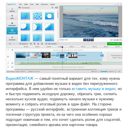
ВидеоМОНТАЖ
— самый понятный вариант для тех, кому нужна
программа для добавления музыки в видео без перегруженного
интерфейса. В нем удобно не только
вставить музыку в видео
, но
и быстро подменить исходную дорожку, обрезать трек, склеить
несколько кусков аудио, подвинуть начало музыки к нужному
моменту и собрать итоговый ролик в один файл. На стороне
программы — русский интерфейс, встроенная коллекция треков и
логичная структура проекта, из-за чего она особенно хорошо
подходит новичкам и тем, кто хочет сделать ролик для соцсетей,
презентации, семейного архива или карточки товара.