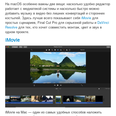
На macOS особенно важны две вещи: насколько удобно редактор
работает с медиатекой системы и насколько быстро можно
добавить музыку в видео без лишних конвертаций и сторонних
костылей. Здесь лучше всего показывают себя
iMovie
для
простых сценариев, Final Cut Pro для серьезной работы и
DaVinci
Resolve
для тех, кто хочет совместить монтаж, цвет и звук в
одном проекте.
iMovie
iMovie на Mac — один из самых удобных способов наложить