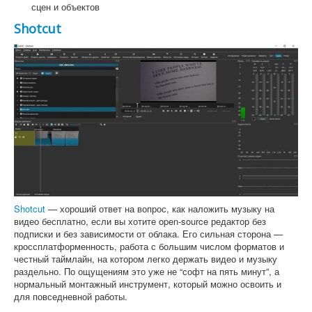
сцен и объектов
Shotcut
Shotcut
— хороший ответ на вопрос, как наложить музыку на
видео бесплатно, если вы хотите open-source редактор без
подписки и без зависимости от облака. Его сильная сторона —
кроссплатформенность, работа с большим числом форматов и
честный таймлайн, на котором легко держать видео и музыку
раздельно. По ощущениям это уже не “софт на пять минут”, а
нормальный монтажный инструмент, который можно освоить и
для повседневной работы.