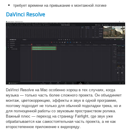
требует времени на привыкание к монтажной логике
DaVinci Resolve
DaVinci Resolve на Mac особенно хорош в тех случаях, когда
музыка — только часть более сложного проекта. Он объединяет
монтаж, цветокоррекцию, эффекты и звук в одной программе,
поэтому подходит не только для обычной подкладки трека, но и
для полноценной работы со звуковым пространством ролика.
Важный плюс — переход на страницу Fairlight, где звук уже
обрабатывается как самостоятельная часть проекта, а не как
второстепенное приложение к видеоряду.