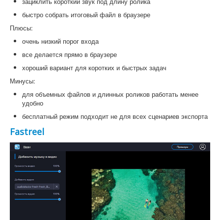
зациклить короткий звук под длину ролика
быстро собрать итоговый файл в браузере
Плюсы:
очень низкий порог входа
все делается прямо в браузере
хороший вариант для коротких и быстрых задач
Минусы:
для объемных файлов и длинных роликов работать менее
удобно
бесплатный режим подходит не для всех сценариев экспорта
Fastreel