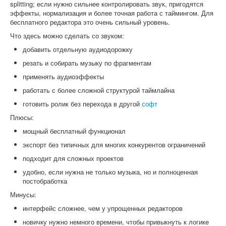
splitting; если нужно сильнее контролировать звук, пригодятся
эффекты, нормализация и более точная работа с таймингом. Для
бесплатного редактора это очень сильный уровень.
Что здесь можно сделать со звуком:
добавить отдельную аудиодорожку
резать и собирать музыку по фрагментам
применять аудиоэффекты
работать с более сложной структурой таймлайна
готовить ролик без перехода в другой
софт
Плюсы:
мощный бесплатный функционал
экспорт без типичных для многих конкурентов ограничений
подходит для сложных проектов
удобно, если нужна не только музыка, но и полноценная
постобработка
Минусы:
интерфейс сложнее, чем у упрощенных редакторов
новичку нужно немного времени, чтобы привыкнуть к логике