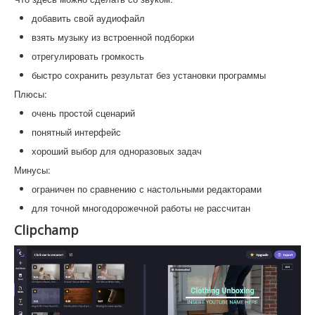
добавить свой аудиофайл
взять музыку из встроенной подборки
отрегулировать громкость
быстро сохранить результат без установки программы
Плюсы:
очень простой сценарий
понятный интерфейс
хороший выбор для одноразовых задач
Минусы:
ограничен по сравнению с настольными редакторами
для точной многодорожечной работы не рассчитан
Clipchamp