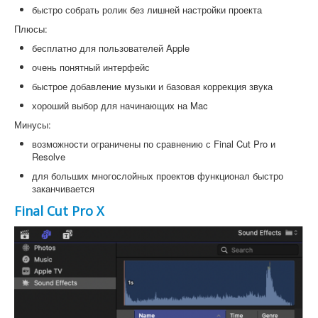
быстро собрать ролик без лишней настройки проекта
Плюсы:
бесплатно для пользователей Apple
очень понятный интерфейс
быстрое добавление музыки и базовая коррекция звука
хороший выбор для начинающих на Mac
Минусы:
возможности ограничены по сравнению с Final Cut Pro и
Resolve
для больших многослойных проектов функционал быстро
заканчивается
Final Cut Pro X