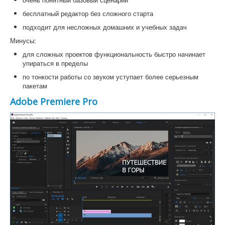
бесплатный редактор без сложного старта
подходит для несложных домашних и учебных задач
Минусы:
для сложных проектов функциональность быстро начинает
упираться в пределы
по тонкости работы со звуком уступает более серьезным
пакетам
Adobe Premiere Pro