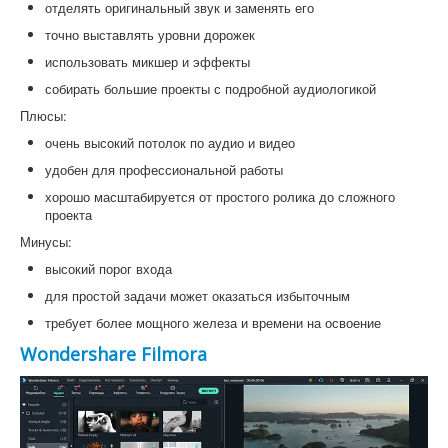
отделять оригинальный звук и заменять его
точно выставлять уровни дорожек
использовать микшер и эффекты
собирать большие проекты с подробной аудиологикой
Плюсы:
очень высокий потолок по аудио и видео
удобен для профессиональной работы
хорошо масштабируется от простого ролика до сложного
проекта
Минусы:
высокий порог входа
для простой задачи может оказаться избыточным
требует более мощного железа и времени на освоение
Wondershare Filmora