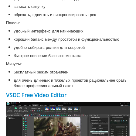
записать озвучку
обрезать, сдвигать и синхронизировать трек
Плюсы:
удобный интерфейс для начинающих
хороший баланс между простотой и функциональностью
удобно собирать ролики для соцсетей
быстрое освоение базового монтажа
Минусы:
бесплатный режим ограничен
для очень длинных и тяжелых проектов рациональнее брать
более профессиональный пакет
VSDC Free Video Editor