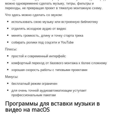
можно одновременно сделать музыку, титры, фильтры и
переходы, не превращая проект в тяжелую монтажную схему.
Что здесь можно сделать со звуком:
использовать свою музыку или встроенную библиотеку
отделять исходное аудио от видео
менять громкость, длину и точку старта трека
собирать ролики под соцсети и YouTube
Плюсы:
простой и современный интерфейс
комфортный переход от базового монтажа к более сложному
хорошая скорость работы с типовыми проектами
Минусы:
бесплатный режим ограничен
для очень точной аудиоавтоматизации уступает
профессиональным пакетам
Программы для вставки музыки в
видео на macOS