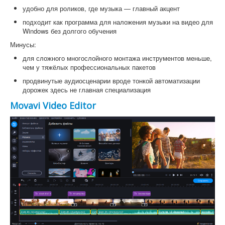
удобно для роликов, где музыка — главный акцент
подходит как программа для наложения музыки на видео для
Windows без долгого обучения
Минусы:
для сложного многослойного монтажа инструментов меньше,
чем у тяжёлых профессиональных пакетов
продвинутые аудиосценарии вроде тонкой автоматизации
дорожек здесь не главная специализация
Movavi Video Editor