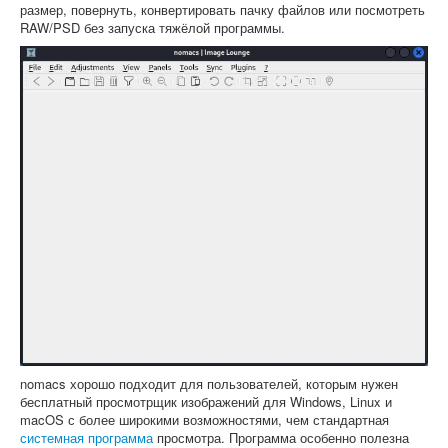
размер, повернуть, конвертировать пачку файлов или посмотреть
RAW/PSD без запуска тяжёлой программы.
nomacs хорошо подходит для пользователей, которым нужен
бесплатный просмотрщик изображений для Windows, Linux и
macOS с более широкими возможностями, чем стандартная
системная программа
просмотра. Программа особенно полезна