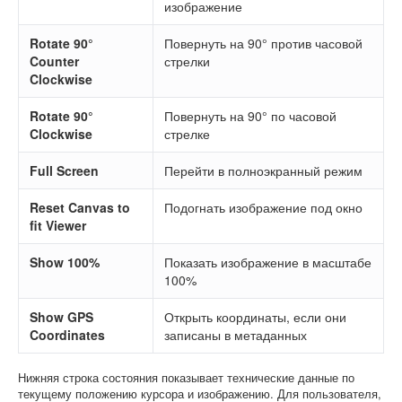
изображение
Rotate 90°
Повернуть на 90° против часовой
Counter
стрелки
Clockwise
Rotate 90°
Повернуть на 90° по часовой
Clockwise
стрелке
Full Screen
Перейти в полноэкранный режим
Reset Canvas to
Подогнать изображение под окно
fit Viewer
Show 100%
Показать изображение в масштабе
100%
Show GPS
Открыть координаты, если они
Coordinates
записаны в метаданных
Нижняя строка состояния показывает технические данные по
текущему положению курсора и изображению. Для пользователя,