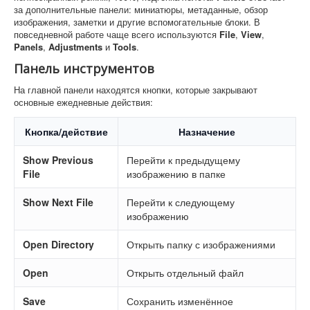
за дополнительные панели: миниатюры, метаданные, обзор
изображения, заметки и другие вспомогательные блоки. В
повседневной работе чаще всего используются
File
,
View
,
Panels
,
Adjustments
и
Tools
.
Панель инструментов
На главной панели находятся кнопки, которые закрывают
основные ежедневные действия:
Кнопка/действие
Назначение
Show Previous
Перейти к предыдущему
File
изображению в папке
Show Next File
Перейти к следующему
изображению
Open Directory
Открыть папку с изображениями
Open
Открыть отдельный файл
Save
Сохранить изменённое