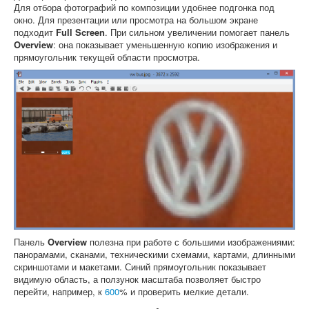
Для отбора фотографий по композиции удобнее подгонка под
окно. Для презентации или просмотра на большом экране
подходит
Full Screen
. При сильном увеличении помогает панель
Overview
: она показывает уменьшенную копию изображения и
прямоугольник текущей области просмотра.
Панель
Overview
полезна при работе с большими изображениями:
панорамами, сканами, техническими схемами, картами, длинными
скриншотами и макетами. Синий прямоугольник показывает
видимую область, а ползунок масштаба позволяет быстро
перейти, например, к
600
% и проверить мелкие детали.