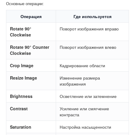
Основные операции:
Операция
Где используется
Rotate 90°
Поворот изображения вправо
Clockwise
Rotate 90° Counter
Поворот изображения влево
Clockwise
Crop Image
Кадрирование области
Resize Image
Изменение размера
изображения
Brightness
Осветление или затемнение
Contrast
Усиление или смягчение
контраста
Saturation
Настройка насыщенности