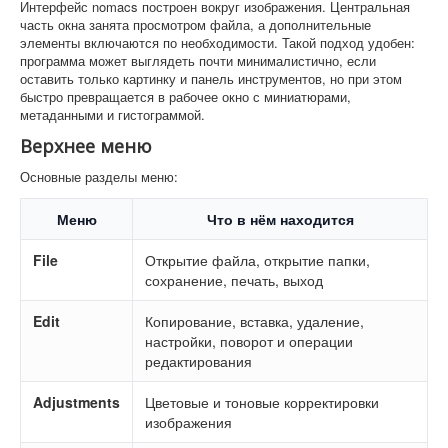
Интерфейс nomacs построен вокруг изображения. Центральная
часть окна занята просмотром файла, а дополнительные
элементы включаются по необходимости. Такой подход удобен:
программа может выглядеть почти минималистично, если
оставить только картинку и панель инструментов, но при этом
быстро превращается в рабочее окно с миниатюрами,
метаданными и гистограммой.
Верхнее меню
Основные разделы меню:
Меню
Что в нём находится
File
Открытие файла, открытие папки,
сохранение, печать, выход
Edit
Копирование, вставка, удаление,
настройки, поворот и операции
редактирования
Adjustments
Цветовые и тоновые корректировки
изображения