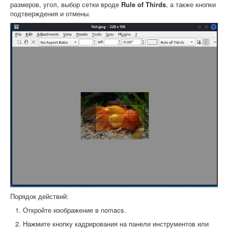
размеров, угол, выбор сетки вроде
Rule of Thirds
, а также кнопки
подтверждения и отмены.
Порядок действий:
Откройте изображение в nomacs.
Нажмите кнопку кадрирования на панели инструментов или