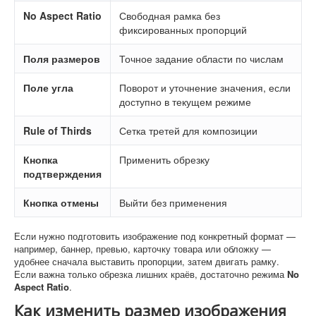
No Aspect Ratio
Свободная рамка без
фиксированных пропорций
Поля размеров
Точное задание области по числам
Поле угла
Поворот и уточнение значения, если
доступно в текущем режиме
Rule of Thirds
Сетка третей для композиции
Кнопка
Применить обрезку
подтверждения
Кнопка отмены
Выйти без применения
Если нужно подготовить изображение под конкретный формат —
например, баннер, превью, карточку товара или обложку —
удобнее сначала выставить пропорции, затем двигать рамку.
Если важна только обрезка лишних краёв, достаточно режима
No
Aspect Ratio
.
Как изменить размер изображения