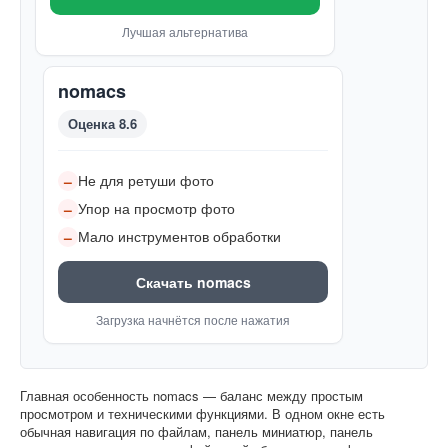
Лучшая альтернатива
nomacs
Оценка 8.6
Не для ретуши фото
–
Упор на просмотр фото
–
Мало инструментов обработки
–
Скачать nomacs
Загрузка начнётся после нажатия
Главная особенность nomacs — баланс между простым
просмотром и техническими функциями. В одном окне есть
обычная навигация по файлам, панель миниатюр, панель