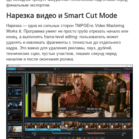
финальным экспортом.
Нарезка видео и Smart Cut Mode
Нарезка — одна из сильных сторон TMPGEnc Video Mastering
Works 8. Программа умеет не просто грубо отрезать начало или
конец, а выполнять frame-level editing: пользователь может
удалять и извлекать фрагменты с точностью до отдельного
кадра. Это важно для удаления рекламы, пауз, дублей,
технических сцен, пустых участков, лишних секунд перед
началом и после окончания ролика.