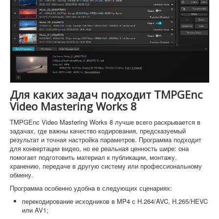
Для каких задач подходит TMPGEnc
Video Mastering Works 8
TMPGEnc Video Mastering Works 8 лучше всего раскрывается в
задачах, где важны качество кодирования, предсказуемый
результат и точная настройка параметров. Программа подходит
для конвертации видео, но ее реальная ценность шире: она
помогает подготовить материал к публикации, монтажу,
хранению, передаче в другую систему или профессиональному
обмену.
Программа особенно удобна в следующих сценариях:
перекодирование исходников в MP4 с H.264/AVC, H.265/HEVC
или AV1;