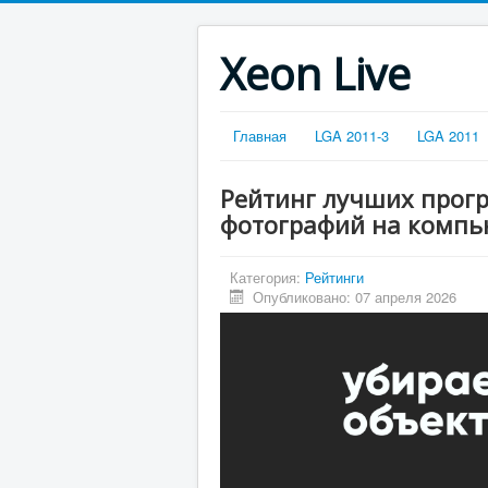
Xeon Live
Главная
LGA 2011-3
LGA 2011
Рейтинг лучших прог
фотографий на компь
Категория:
Рейтинги
Опубликовано: 07 апреля 2026