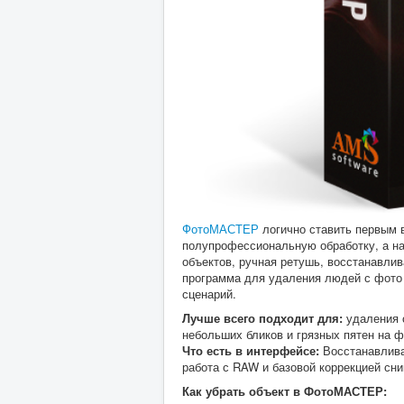
ФотоМАСТЕР
логично ставить первым в
полупрофессиональную обработку, а н
объектов, ручная ретушь, восстанавлив
программа для удаления людей с фото 
сценарий.
Лучше всего подходит для:
удаления 
небольших бликов и грязных пятен на ф
Что есть в интерфейсе:
Восстанавлива
работа с RAW и базовой коррекцией сни
Как убрать объект в ФотоМАСТЕР: