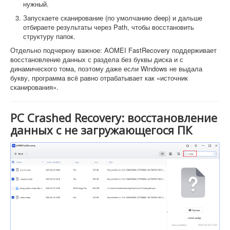
нужный.
Запускаете сканирование (по умолчанию deep) и дальше
отбираете результаты через Path, чтобы восстановить
структуру папок.
Отдельно подчеркну важное: AOMEI FastRecovery поддерживает
восстановление данных с раздела без буквы диска и с
динамического тома, поэтому даже если Windows не выдала
букву, программа всё равно отрабатывает как «источник
сканирования».
PC Crashed Recovery: восстановление
данных с не загружающегося ПК