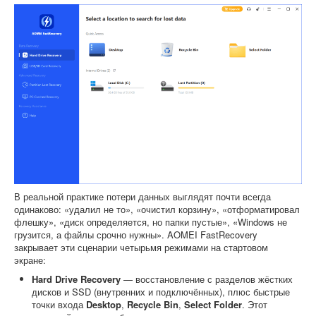
В реальной практике потери данных выглядят почти всегда
одинаково: «удалил не то», «очистил корзину», «отформатировал
флешку», «диск определяется, но папки пустые», «Windows не
грузится, а файлы срочно нужны». AOMEI FastRecovery
закрывает эти сценарии четырьмя режимами на стартовом
экране:
Hard Drive Recovery
— восстановление с разделов жёстких
дисков и SSD (внутренних и подключённых), плюс быстрые
точки входа
Desktop
,
Recycle Bin
,
Select Folder
. Этот