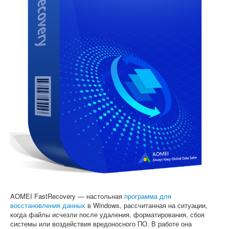
Софт
AOMEI FastRecovery — настольная
программа для
восстановления данных
в Windows, рассчитанная на ситуации,
когда файлы исчезли после удаления, форматирования, сбоя
системы или воздействия вредоносного ПО. В работе она