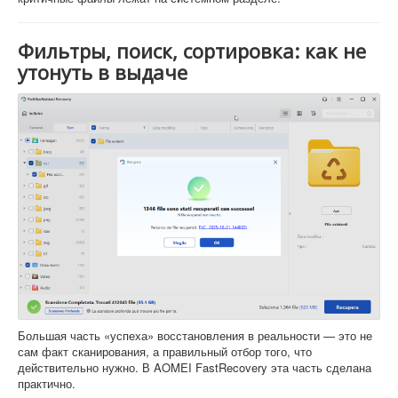
Фильтры, поиск, сортировка: как не
утонуть в выдаче
Большая часть «успеха» восстановления в реальности — это не
сам факт сканирования, а правильный отбор того, что
действительно нужно. В AOMEI FastRecovery эта часть сделана
практично.