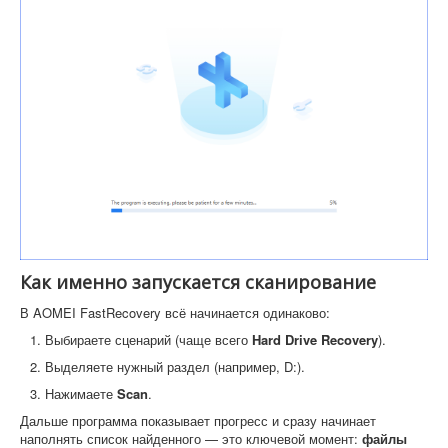
Как именно запускается сканирование
В AOMEI FastRecovery всё начинается одинаково:
Выбираете сценарий (чаще всего
Hard Drive Recovery
).
Выделяете нужный раздел (например, D:).
Нажимаете
Scan
.
Дальше программа показывает прогресс и сразу начинает
наполнять список найденного — это ключевой момент:
файлы