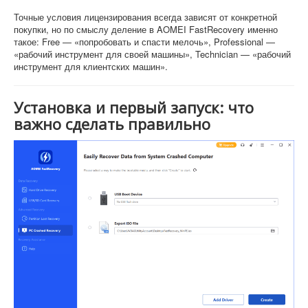
Точные условия лицензирования всегда зависят от конкретной
покупки, но по смыслу деление в AOMEI FastRecovery именно
такое: Free — «попробовать и спасти мелочь», Professional —
«рабочий инструмент для своей машины», Technician — «рабочий
инструмент для клиентских машин».
Установка и первый запуск: что
важно сделать правильно