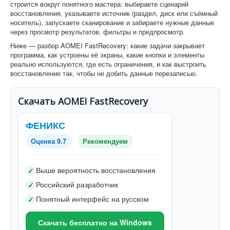
строится вокруг понятного мастера: выбираете сценарий
восстановления, указываете источник (раздел, диск или съёмный
носитель), запускаете сканирование и забираете нужные данные
через просмотр результатов, фильтры и предпросмотр.
Ниже — разбор AOMEI FastRecovery: какие задачи закрывает
программа, как устроены её экраны, какие кнопки и элементы
реально используются, где есть ограничения, и как выстроить
восстановление так, чтобы не добить данные перезаписью.
Скачать AOMEI FastRecovery
ФЕНИКС
Оценка 9.7
Рекомендуем
Выше вероятность восстановления
✓
Российский разработчик
✓
Понятный интерфейс на русском
✓
Скачать бесплатно на Windows