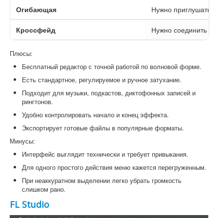
Огибающая
Нужно приглушать о
Кроссфейд
Нужно соединить дв
Плюсы:
Бесплатный редактор с точной работой по волновой форме.
Есть стандартное, регулируемое и ручное затухание.
Подходит для музыки, подкастов, диктофонных записей и
рингтонов.
Удобно контролировать начало и конец эффекта.
Экспортирует готовые файлы в популярные форматы.
Минусы:
Интерфейс выглядит технически и требует привыкания.
Для одного простого действия меню кажется перегруженным.
При неаккуратном выделении легко убрать громкость
слишком рано.
FL Studio