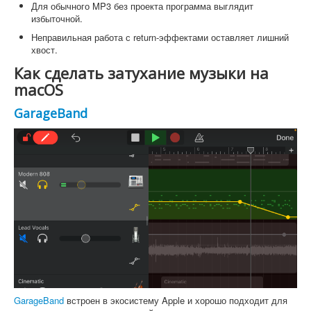
Для обычного MP3 без проекта программа выглядит
избыточной.
Неправильная работа с return-эффектами оставляет лишний
хвост.
Как сделать затухание музыки на
macOS
GarageBand
GarageBand
встроен в экосистему Apple и хорошо подходит для