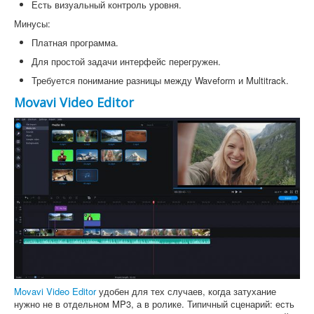
Есть визуальный контроль уровня.
Минусы:
Платная программа.
Для простой задачи интерфейс перегружен.
Требуется понимание разницы между Waveform и Multitrack.
Movavi Video Editor
Movavi Video Editor
удобен для тех случаев, когда затухание
нужно не в отдельном MP3, а в ролике. Типичный сценарий: есть