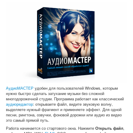
АудиоМАСТЕР
удобен для пользователей Windows, которым
нужно быстро сделать затухание музыки без сложной
многодорожечной студии. Программа работает как классический
аудиоредактор
: открываете файл, видите звуковую волну,
выделяете нужный фрагмент и применяете эффект. Для одной
песни, рингтона, озвучки, фоновой дорожки или аудио из видео
это самый прямой путь.
Работа начинается со стартового окна. Нажмите
Открыть файл
,