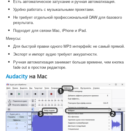
Есть автоматическое затухание и ручная автоматизация.
Удобно работать с музыкальными проектами.
Не требует отдельной профессиональной DAW для базового
результата.
Подходит для связки Mac, iPhone и iPad.
Минусы:
Для быстрой правки одного MP3 интерфейс не самый прямой.
Экспорт и импорт аудио требуют аккуратности.
Ручная автоматизация занимает больше времени, чем кнопка
fade out в простом редакторе.
Audacity
на Mac