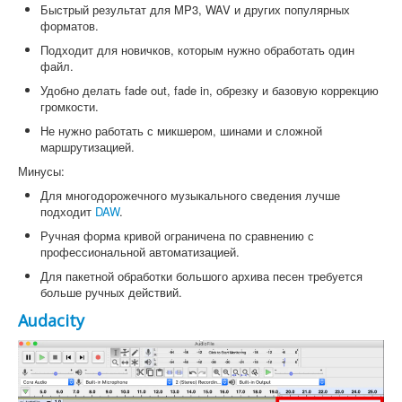
Быстрый результат для MP3, WAV и других популярных
форматов.
Подходит для новичков, которым нужно обработать один
файл.
Удобно делать fade out, fade in, обрезку и базовую коррекцию
громкости.
Не нужно работать с микшером, шинами и сложной
маршрутизацией.
Минусы:
Для многодорожечного музыкального сведения лучше
подходит
DAW
.
Ручная форма кривой ограничена по сравнению с
профессиональной автоматизацией.
Для пакетной обработки большого архива песен требуется
больше ручных действий.
Audacity