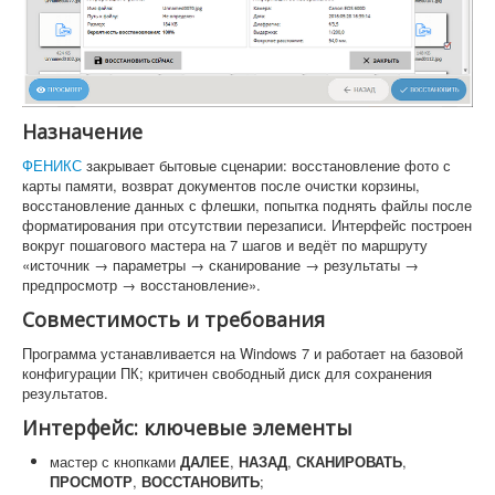
Назначение
ФЕНИКС
закрывает бытовые сценарии: восстановление фото с
карты памяти, возврат документов после очистки корзины,
восстановление данных с флешки, попытка поднять файлы после
форматирования при отсутствии перезаписи. Интерфейс построен
вокруг пошагового мастера на 7 шагов и ведёт по маршруту
«источник → параметры → сканирование → результаты →
предпросмотр → восстановление».
Совместимость и требования
Программа устанавливается на Windows 7 и работает на базовой
конфигурации ПК; критичен свободный диск для сохранения
результатов.
Интерфейс: ключевые элементы
мастер с кнопками
ДАЛЕЕ
,
НАЗАД
,
СКАНИРОВАТЬ
,
ПРОСМОТР
,
ВОССТАНОВИТЬ
;