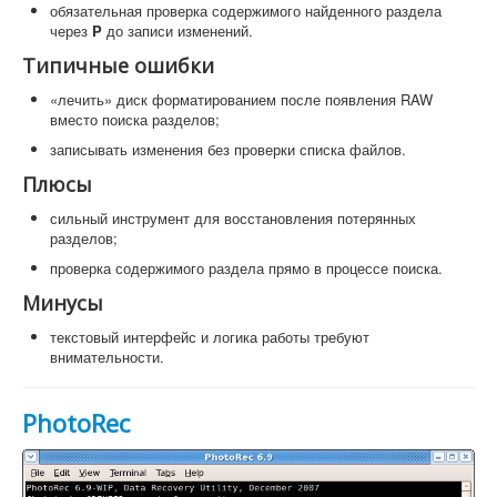
обязательная проверка содержимого найденного раздела
через
P
до записи изменений.
Типичные ошибки
«лечить» диск форматированием после появления RAW
вместо поиска разделов;
записывать изменения без проверки списка файлов.
Плюсы
сильный инструмент для восстановления потерянных
разделов;
проверка содержимого раздела прямо в процессе поиска.
Минусы
текстовый интерфейс и логика работы требуют
внимательности.
PhotoRec