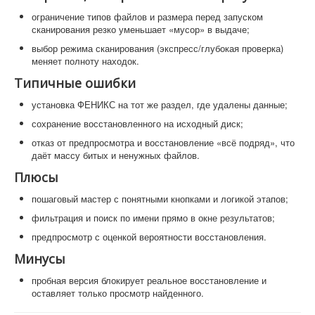
ограничение типов файлов и размера перед запуском
сканирования резко уменьшает «мусор» в выдаче;
выбор режима сканирования (экспресс/глубокая проверка)
меняет полноту находок.
Типичные ошибки
установка ФЕНИКС на тот же раздел, где удалены данные;
сохранение восстановленного на исходный диск;
отказ от предпросмотра и восстановление «всё подряд», что
даёт массу битых и ненужных файлов.
Плюсы
пошаговый мастер с понятными кнопками и логикой этапов;
фильтрация и поиск по имени прямо в окне результатов;
предпросмотр с оценкой вероятности восстановления.
Минусы
пробная версия блокирует реальное восстановление и
оставляет только просмотр найденного.