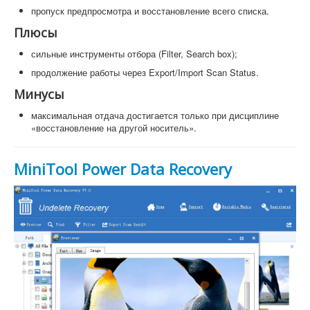
пропуск предпросмотра и восстановление всего списка.
Плюсы
сильные инструменты отбора (Filter, Search box);
продолжение работы через Export/Import Scan Status.
Минусы
максимальная отдача достигается только при дисциплине
«восстановление на другой носитель».
MiniTool Power Data Recovery