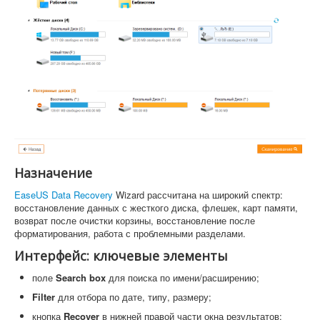
Назначение
EaseUS Data Recovery
Wizard рассчитана на широкий спектр:
восстановление данных с жесткого диска, флешек, карт памяти,
возврат после очистки корзины, восстановление после
форматирования, работа с проблемными разделами.
Интерфейс: ключевые элементы
поле
Search box
для поиска по имени/расширению;
Filter
для отбора по дате, типу, размеру;
кнопка
Recover
в нижней правой части окна результатов;