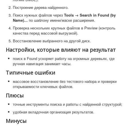
Построение дерева найденного.
Поиск нужных файлов через
Tools → Search in Found (by
Name)…
по шаблону имени/маске расширения.
Проверка нескольких крупных файлов в Preview (контроль
качества перед массовой выгрузкой).
Восстановление выбранного на другой диск.
Настройки, которые влияют на результат
поиск в Found ускоряет работу на огромных деревьях, где
ручная навигация занимает часы.
Типичные ошибки
массовое восстановление без тестового набора и проверки
открываемости ключевых файлов.
Плюсы
точные инструменты поиска и работы с найденной структурой;
удобная вкладочная организация результатов.
Минусы