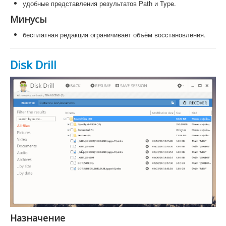
удобные представления результатов Path и Type.
Минусы
бесплатная редакция ограничивает объём восстановления.
Disk Drill
Назначение