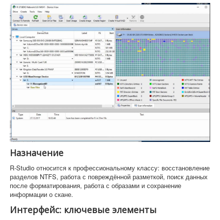
Назначение
R-Studio относится к профессиональному классу: восстановление
разделов NTFS, работа с повреждённой разметкой, поиск данных
после форматирования, работа с образами и сохранение
информации о скане.
Интерфейс: ключевые элементы