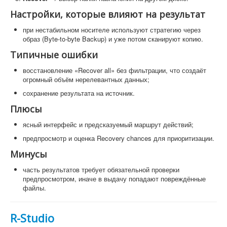
Настройки, которые влияют на результат
при нестабильном носителе используют стратегию через
образ (Byte-to-byte Backup) и уже потом сканируют копию.
Типичные ошибки
восстановление «Recover all» без фильтрации, что создаёт
огромный объём нерелевантных данных;
сохранение результата на источник.
Плюсы
ясный интерфейс и предсказуемый маршрут действий;
предпросмотр и оценка Recovery chances для приоритизации.
Минусы
часть результатов требует обязательной проверки
предпросмотром, иначе в выдачу попадают повреждённые
файлы.
R-Studio