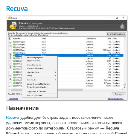
Recuva
Назначение
Recuva
удобна для быстрых задач: восстановление после
удаления мимо корзины, возврат после очистки корзины, поиск
документов/фото по категориям. Стартовый режим —
Recuva
Wizard
, выход в продвинутый режим выполняется кнопкой
Cancel