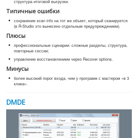
структура итоговой выгрузки.
Типичные ошибки
сохранение scan info на тот же объект, который сканируется
(в R-Studio это вынесено отдельным предупреждением).
Плюсы
профессиональные сценарии: сложные разделы, структура,
повторные сессии;
управление восстановлением через Recover options.
Минусы
более высокий порог входа, чем у программ с мастером «в 3
клика».
DMDE