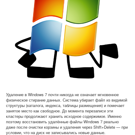
Софт
Удаление в Windows 7 почти никогда не означает мгновенное
физическое стирание данных. Система убирает файл из видимой
структуры (каталога, индекса, таблицы размещения) и помечает
занятое место как свободное. До момента перезаписи эти
кластеры продолжают хранить исходное содержимое. Именно
поэтому восстановить удалённые файлы Windows 7 реально
даже после очистки корзины и удаления через Shift+Delete — при
условии, что на диск не записывались новые данные.