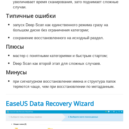
увеличивает время сканирования, зато поднимает сложные
случаи.
Типичные ошибки
запуск Deep Scan как единственного режима сразу на
большом диске без ограничения категории;
сохранение восстановленного на исходный раздел.
Плюсы
мастер с понятными категориями и быстрым стартом;
Deep Scan как второй этап для сложных случаев.
Минусы
при сигнатурном восстановлении имена и структура папок
теряются чаще, чем при восстановлении по метаданным.
EaseUS Data Recovery Wizard