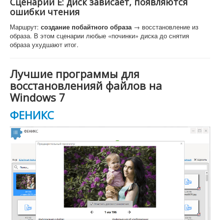
Сценарий E: диск зависает, появляются
ошибки чтения
Маршрут:
создание побайтного образа
→ восстановление из
образа. В этом сценарии любые «починки» диска до снятия
образа ухудшают итог.
Лучшие программы для
восстановленияй файлов на
Windows 7
ФЕНИКС