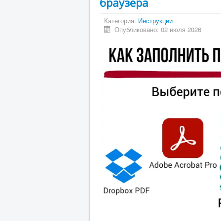
браузера
Категория:
Инструкции
Опубликовано: 02 июля 2026