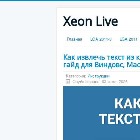
Xeon Live
Главная
LGA 2011-3
LGA 2011
Как извлечь текст из
гайд для Виндовс, Mac
Категория:
Инструкции
Опубликовано: 03 июля 2026