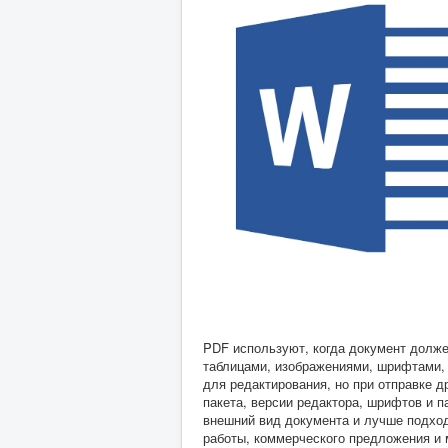
PDF используют, когда документ долже
таблицами, изображениями, шрифтами, 
для редактирования, но при отправке 
пакета, версии редактора, шрифтов и п
внешний вид документа и лучше подходи
работы, коммерческого предложения и 