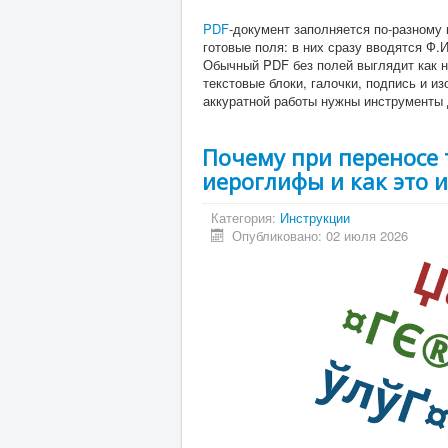
PDF
-документ заполняется по-разному 
готовые поля: в них сразу вводятся Ф.И
Обычный PDF без полей выглядит как н
текстовые блоки, галочки, подпись и и
аккуратной работы нужны инструменты 
Почему при переносе 
иероглифы и как это 
Категория:
Инструкции
Опубликовано: 02 июля 2026