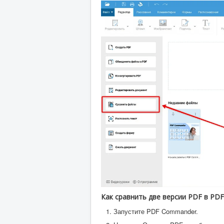
Как сравнить две версии PDF в P
Запустите PDF Commander.