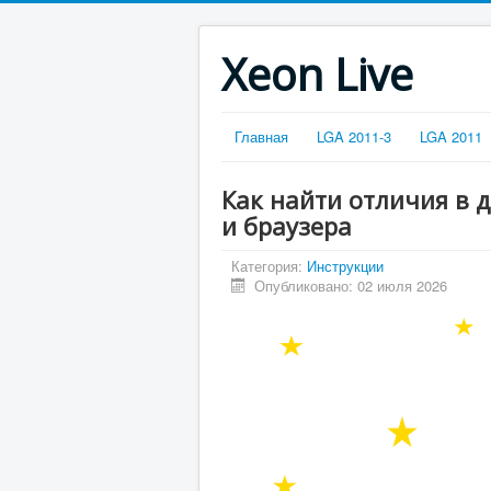
Xeon Live
Главная
LGA 2011-3
LGA 2011
Как найти отличия в д
и браузера
Категория:
Инструкции
Опубликовано: 02 июля 2026