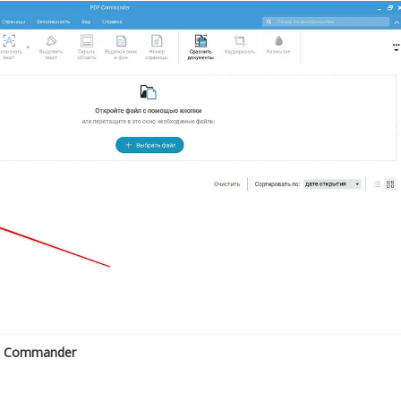
DF Commander