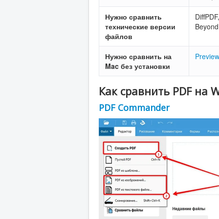
Нужно сравнить
DiffPDF
технические версии
Beyond
файлов
Нужно сравнить на
Previe
Mac без установки
Как сравнить PDF на 
PDF Commander