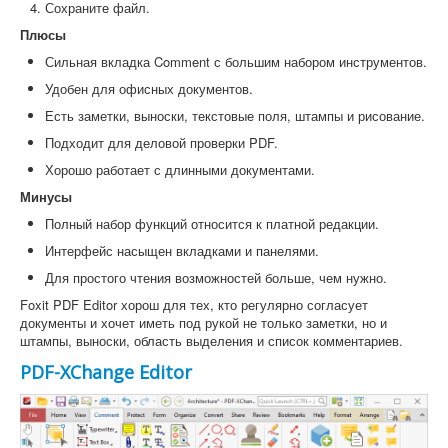
Сохраните файл.
Плюсы
Сильная вкладка Comment с большим набором инструментов.
Удобен для офисных документов.
Есть заметки, выноски, текстовые поля, штампы и рисование.
Подходит для деловой проверки PDF.
Хорошо работает с длинными документами.
Минусы
Полный набор функций относится к платной редакции.
Интерфейс насыщен вкладками и панелями.
Для простого чтения возможностей больше, чем нужно.
Foxit PDF Editor хорош для тех, кто регулярно согласует
документы и хочет иметь под рукой не только заметки, но и
штампы, выноски, область выделения и список комментариев.
PDF-XChange Editor