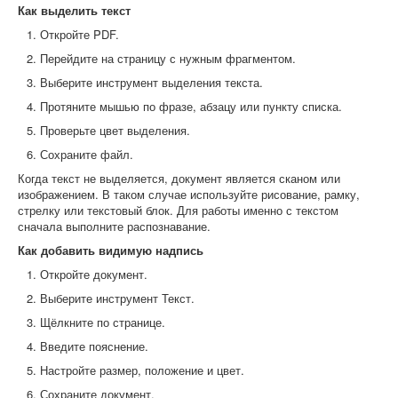
Как выделить текст
Откройте PDF.
Перейдите на страницу с нужным фрагментом.
Выберите инструмент выделения текста.
Протяните мышью по фразе, абзацу или пункту списка.
Проверьте цвет выделения.
Сохраните файл.
Когда текст не выделяется, документ является сканом или
изображением. В таком случае используйте рисование, рамку,
стрелку или текстовый блок. Для работы именно с текстом
сначала выполните распознавание.
Как добавить видимую надпись
Откройте документ.
Выберите инструмент Текст.
Щёлкните по странице.
Введите пояснение.
Настройте размер, положение и цвет.
Сохраните документ.