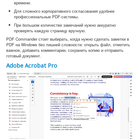
времени.
Для сложного корпоративного согласования удобнее
профессиональные PDF-системы.
При большом количестве замечаний нужно аккуратно
проверять каждую страницу вручную.
PDF Commander стоит выбирать, когда нужно сделать заметки в
PDF на Windows без лишней сложности: открыть файл, отметить
важное, добавить комментарии, сохранить копию и отправить
готовый документ.
Adobe Acrobat Pro