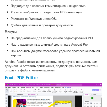
Подходит для базовых комментариев и выделения.
Хорошо отображает стандартные PDF-аннотации.
Работает на Windows и macOS.
Удобен для чтения и проверки документов.
Минусы
Не предназначен для полноценного редактирования PDF.
Часть расширенных функций доступна в Acrobat Pro.
При большом документообороте удобнее профессиональная
версия.
Acrobat Reader стоит использовать, когда нужно не менять сам
документ, а оставить примечания, подчеркнуть важные места и
отправить файл с комментариями.
Foxit PDF Editor