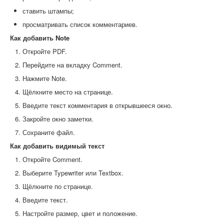
ставить штампы;
просматривать список комментариев.
Как добавить Note
Откройте PDF.
Перейдите на вкладку Comment.
Нажмите Note.
Щёлкните место на странице.
Введите текст комментария в открывшееся окно.
Закройте окно заметки.
Сохраните файл.
Как добавить видимый текст
Откройте Comment.
Выберите Typewriter или Textbox.
Щёлкните по странице.
Введите текст.
Настройте размер, цвет и положение.