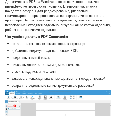
Для заметок в PDF на Windows этот способ хорош тем, что
интерфейс не перегружает новичка. В верхней части окна
находятся разделы для редактирования, рисования,
комментариев, форм, распознавания, страниц, безопасности и
просмотра. За счёт этого легко разделить задачи: текстовые
исправления находятся отдельно, визуальная разметка отдельно,
работа со страницами отдельно.
Что удобно делать в PDF Commander
оставлять текстовые комментарии к странице;
добавлять видимую надпись поверх PDF;
выделять важный текст;
рисовать линии, стрелки и другие пометки;
ставить подпись или штамп;
закрывать конфиденциальные фрагменты перед отправкой;
сохранять отдельную копию документа с разметкой.