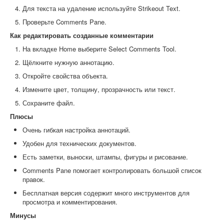
Для текста на удаление используйте Strikeout Text.
Проверьте Comments Pane.
Как редактировать созданные комментарии
На вкладке Home выберите Select Comments Tool.
Щёлкните нужную аннотацию.
Откройте свойства объекта.
Измените цвет, толщину, прозрачность или текст.
Сохраните файл.
Плюсы
Очень гибкая настройка аннотаций.
Удобен для технических документов.
Есть заметки, выноски, штампы, фигуры и рисование.
Comments Pane помогает контролировать большой список
правок.
Бесплатная версия содержит много инструментов для
просмотра и комментирования.
Минусы