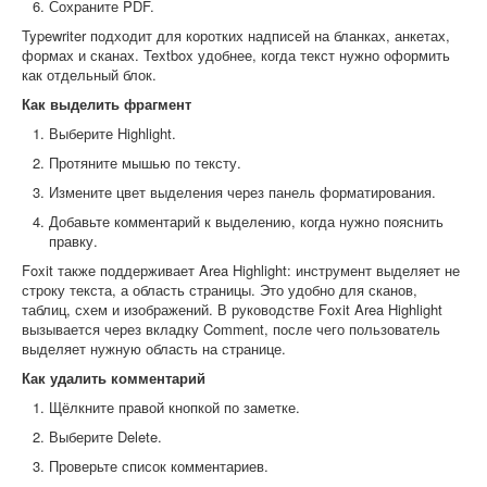
Сохраните PDF.
Typewriter подходит для коротких надписей на бланках, анкетах,
формах и сканах. Textbox удобнее, когда текст нужно оформить
как отдельный блок.
Как выделить фрагмент
Выберите Highlight.
Протяните мышью по тексту.
Измените цвет выделения через панель форматирования.
Добавьте комментарий к выделению, когда нужно пояснить
правку.
Foxit также поддерживает Area Highlight: инструмент выделяет не
строку текста, а область страницы. Это удобно для сканов,
таблиц, схем и изображений. В руководстве Foxit Area Highlight
вызывается через вкладку Comment, после чего пользователь
выделяет нужную область на странице.
Как удалить комментарий
Щёлкните правой кнопкой по заметке.
Выберите Delete.
Проверьте список комментариев.