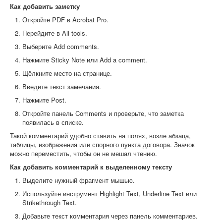
Как добавить заметку
Откройте PDF в Acrobat Pro.
Перейдите в All tools.
Выберите Add comments.
Нажмите Sticky Note или Add a comment.
Щёлкните место на странице.
Введите текст замечания.
Нажмите Post.
Откройте панель Comments и проверьте, что заметка
появилась в списке.
Такой комментарий удобно ставить на полях, возле абзаца,
таблицы, изображения или спорного пункта договора. Значок
можно переместить, чтобы он не мешал чтению.
Как добавить комментарий к выделенному тексту
Выделите нужный фрагмент мышью.
Используйте инструмент Highlight Text, Underline Text или
Strikethrough Text.
Добавьте текст комментария через панель комментариев.