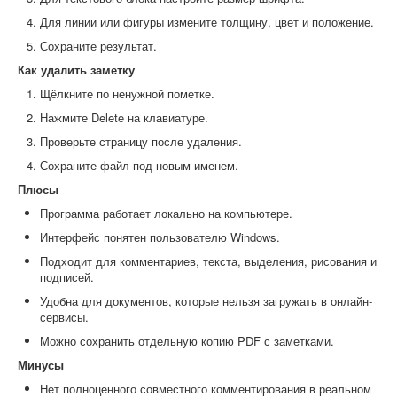
Для линии или фигуры измените толщину, цвет и положение.
Сохраните результат.
Как удалить заметку
Щёлкните по ненужной пометке.
Нажмите Delete на клавиатуре.
Проверьте страницу после удаления.
Сохраните файл под новым именем.
Плюсы
Программа работает локально на компьютере.
Интерфейс понятен пользователю Windows.
Подходит для комментариев, текста, выделения, рисования и
подписей.
Удобна для документов, которые нельзя загружать в онлайн-
сервисы.
Можно сохранить отдельную копию PDF с заметками.
Минусы
Нет полноценного совместного комментирования в реальном