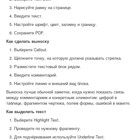
Нарисуйте рамку на странице.
Введите текст.
Настройте шрифт, цвет, заливку и границу.
Сохраните PDF.
Как сделать выноску
Выберите Callout.
Щёлкните точку, на которую должна указывать стрелка.
Разместите текстовый блок рядом.
Введите комментарий.
Настройте линию и внешний вид блока.
Выноска лучше обычной заметки, когда нужно показать связь
между комментарием и конкретным элементом: цифрой в
таблице, фрагментом чертежа, полем формы, ошибкой в макете.
Как выделить текст
Выберите Highlight Text.
Проведите по нужному фрагменту.
Для подчёркивания используйте Underline Text.