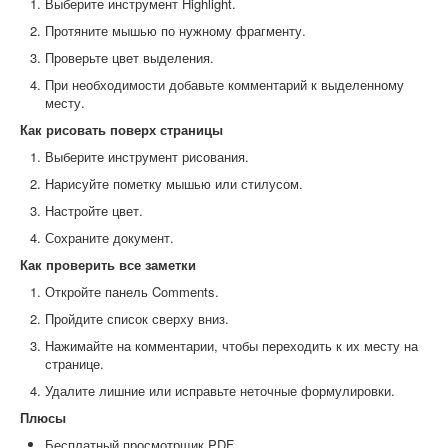
Выберите инструмент Highlight.
Протяните мышью по нужному фрагменту.
Проверьте цвет выделения.
При необходимости добавьте комментарий к выделенному
месту.
Как рисовать поверх страницы
Выберите инструмент рисования.
Нарисуйте пометку мышью или стилусом.
Настройте цвет.
Сохраните документ.
Как проверить все заметки
Откройте панель Comments.
Пройдите список сверху вниз.
Нажимайте на комментарии, чтобы переходить к их месту на
странице.
Удалите лишние или исправьте неточные формулировки.
Плюсы
Бесплатный просмотрщик PDF.