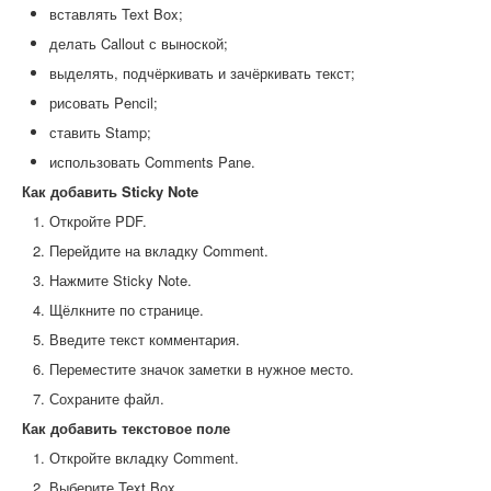
вставлять Text Box;
делать Callout с выноской;
выделять, подчёркивать и зачёркивать текст;
рисовать Pencil;
ставить Stamp;
использовать Comments Pane.
Как добавить Sticky Note
Откройте PDF.
Перейдите на вкладку Comment.
Нажмите Sticky Note.
Щёлкните по странице.
Введите текст комментария.
Переместите значок заметки в нужное место.
Сохраните файл.
Как добавить текстовое поле
Откройте вкладку Comment.
Выберите Text Box.