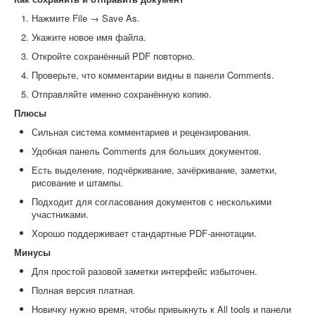
Нажмите File → Save As.
Укажите новое имя файла.
Откройте сохранённый PDF повторно.
Проверьте, что комментарии видны в панели Comments.
Отправляйте именно сохранённую копию.
Плюсы
Сильная система комментариев и рецензирования.
Удобная панель Comments для больших документов.
Есть выделение, подчёркивание, зачёркивание, заметки,
рисование и штампы.
Подходит для согласования документов с несколькими
участниками.
Хорошо поддерживает стандартные PDF-аннотации.
Минусы
Для простой разовой заметки интерфейс избыточен.
Полная версия платная.
Новичку нужно время, чтобы привыкнуть к All tools и панели