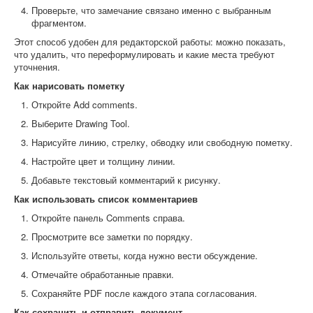
Проверьте, что замечание связано именно с выбранным
фрагментом.
Этот способ удобен для редакторской работы: можно показать,
что удалить, что переформулировать и какие места требуют
уточнения.
Как нарисовать пометку
Откройте Add comments.
Выберите Drawing Tool.
Нарисуйте линию, стрелку, обводку или свободную пометку.
Настройте цвет и толщину линии.
Добавьте текстовый комментарий к рисунку.
Как использовать список комментариев
Откройте панель Comments справа.
Просмотрите все заметки по порядку.
Используйте ответы, когда нужно вести обсуждение.
Отмечайте обработанные правки.
Сохраняйте PDF после каждого этапа согласования.
Как сохранить и отправить документ