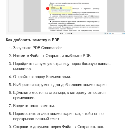
Как добавить заметку в PDF
Запустите PDF Commander.
Нажмите Файл → Открыть и выберите PDF.
Перейдите на нужную страницу через боковую панель
миниатюр.
Откройте вкладку Комментарии.
Выберите инструмент для добавления комментария.
Щёлкните место на странице, к которому относится
примечание.
Введите текст заметки.
Переместите значок комментария так, чтобы он не
перекрывал важный текст.
Сохраните документ через Файл → Сохранить как.