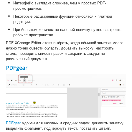
Интерфейс выглядит сложнее, чем у простых PDF-
просмотрщиков.
Некоторые расширенные функции относятся к платной
редакции.
При большом количестве панелей новичку нужно настроить
рабочее пространство.
PDF-XChange Editor стоит выбрать, когда обычной заметки мало:
нужно точно обвести область, добавить выноску, настроить
стиль, проверить список правок и сохранить аккуратно
размеченный документ.
PDFgear
PDFgear
удобен для базовых и средних задач: добавить заметку,
выделить фрагмент, подчеркнуть текст, поставить штамп,