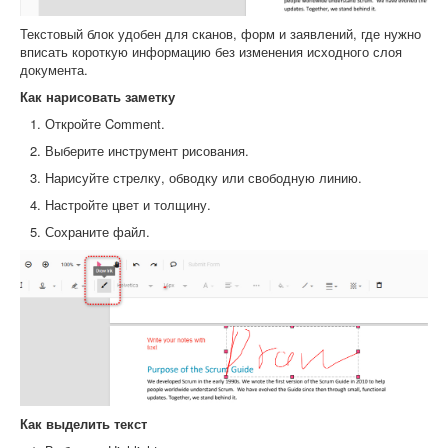
Текстовый блок удобен для сканов, форм и заявлений, где нужно
вписать короткую информацию без изменения исходного слоя
документа.
Как нарисовать заметку
Откройте Comment.
Выберите инструмент рисования.
Нарисуйте стрелку, обводку или свободную линию.
Настройте цвет и толщину.
Сохраните файл.
Как выделить текст