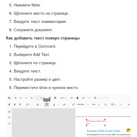
Нажмите Note.
Щёлкните место на странице.
Введите текст комментария.
Сохраните документ.
Как добавить текст поверх страницы
Перейдите в Comment.
Выберите Add Text.
Щёлкните по странице.
Введите текст.
Настройте размер и цвет.
Переместите блок в нужное место.