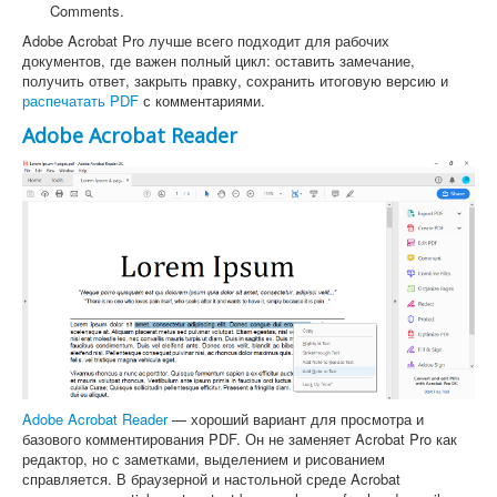
Comments.
Adobe Acrobat Pro лучше всего подходит для рабочих
документов, где важен полный цикл: оставить замечание,
получить ответ, закрыть правку, сохранить итоговую версию и
распечатать PDF
с комментариями.
Adobe Acrobat Reader
Adobe Acrobat Reader
— хороший вариант для просмотра и
базового комментирования PDF. Он не заменяет Acrobat Pro как
редактор, но с заметками, выделением и рисованием
справляется. В браузерной и настольной среде Acrobat