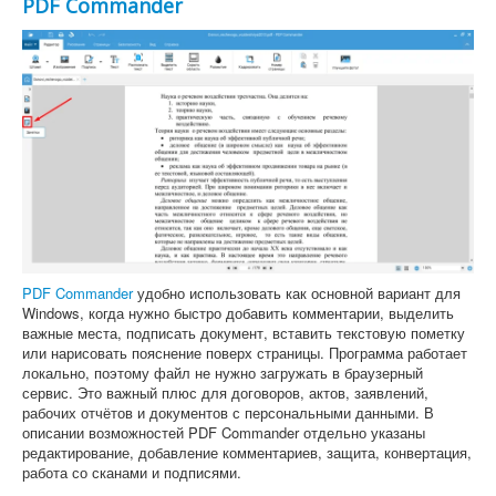
PDF Commander
PDF Commander
удобно использовать как основной вариант для
Windows, когда нужно быстро добавить комментарии, выделить
важные места, подписать документ, вставить текстовую пометку
или нарисовать пояснение поверх страницы. Программа работает
локально, поэтому файл не нужно загружать в браузерный
сервис. Это важный плюс для договоров, актов, заявлений,
рабочих отчётов и документов с персональными данными. В
описании возможностей PDF Commander отдельно указаны
редактирование, добавление комментариев, защита, конвертация,
работа со сканами и подписями.