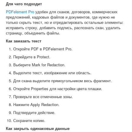
Для чего подходит
PDFelement Pro
удобен для сканов, договоров, коммерческих
предложений, кадровых файлов и документов, где нужно не
только скрыть текст, но и отредактировать остальные элементы:
исправить строку, добавить подпись, распознать скан, удалить
страницу, объединить файлы.
Как замазать текст
Откройте PDF в PDFelement Pro.
Перейдите в Protect.
Выберите Mark for Redaction.
Выделите текст, изображение или область.
Для скана выделите прямоугольником весь фрагмент.
Откройте Properties для настройки цвета плашки.
Проверьте все отмеченные зоны.
Нажмите Apply Redaction.
Подтвердите действие.
Сохраните копию.
Как закрыть одинаковые данные