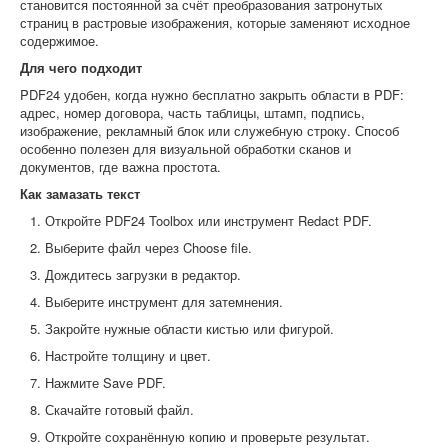
становится постоянной за счёт преобразования затронутых
страниц в растровые изображения, которые заменяют исходное
содержимое.
Для чего подходит
PDF24 удобен, когда нужно бесплатно закрыть области в PDF:
адрес, номер договора, часть таблицы, штамп, подпись,
изображение, рекламный блок или служебную строку. Способ
особенно полезен для визуальной обработки сканов и
документов, где важна простота.
Как замазать текст
Откройте PDF24 Toolbox или инструмент Redact PDF.
Выберите файл через Choose file.
Дождитесь загрузки в редактор.
Выберите инструмент для затемнения.
Закройте нужные области кистью или фигурой.
Настройте толщину и цвет.
Нажмите Save PDF.
Скачайте готовый файл.
Откройте сохранённую копию и проверьте результат.