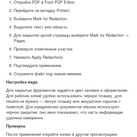
Откройте PDF в Foxit PDF Editor.
Перейдите на вкладку Protect.
Выберите Mark for Redaction.
Выделите текст или область.
Для закрытия целой страницы выберите Mark for Redaction →
Pages.
Проверьте отмеченные участки.
Нажмите Apply Redactions.
Подтвердите применение.
Сохраните файл под новым именем.
Настройка вида
Для закрытых фрагментов задаётся цвет заливки и оформление.
Для рабочих копий удобно использовать чёрную плашку, для
печати на бумаге — белую плашку или аккуратное скрытие с
пометкой. Для юридических документов обычно используют
чёрное закрытие: оно явно показывает, что часть информации
удалена намеренно.
Проверка
После применения откройте копию в другом просмотрщике.