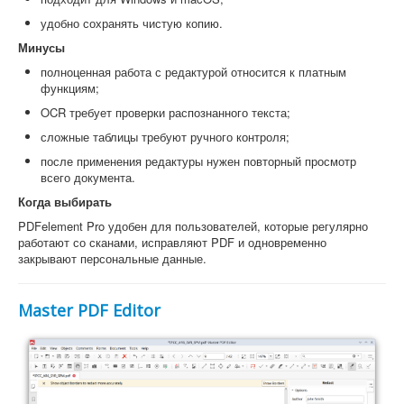
удобно сохранять чистую копию.
Минусы
полноценная работа с редактурой относится к платным
функциям;
OCR требует проверки распознанного текста;
сложные таблицы требуют ручного контроля;
после применения редактуры нужен повторный просмотр
всего документа.
Когда выбирать
PDFelement Pro удобен для пользователей, которые регулярно
работают со сканами, исправляют PDF и одновременно
закрывают персональные данные.
Master PDF Editor