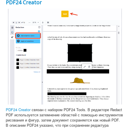
PDF24 Creator
PDF24 Creator
связан с набором PDF24 Tools. В редакторе Redact
PDF используется затемнение областей с помощью инструментов
рисования и фигур, затем документ сохраняется как новый PDF.
В описании PDF24 указано, что при сохранении редактура