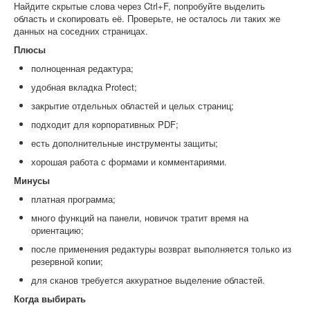
Найдите скрытые слова через Ctrl+F, попробуйте выделить
область и скопировать её. Проверьте, не осталось ли таких же
данных на соседних страницах.
Плюсы
полноценная редактура;
удобная вкладка Protect;
закрытие отдельных областей и целых страниц;
подходит для корпоративных PDF;
есть дополнительные инструменты защиты;
хорошая работа с формами и комментариями.
Минусы
платная программа;
много функций на панели, новичок тратит время на
ориентацию;
после применения редактуры возврат выполняется только из
резервной копии;
для сканов требуется аккуратное выделение областей.
Когда выбирать