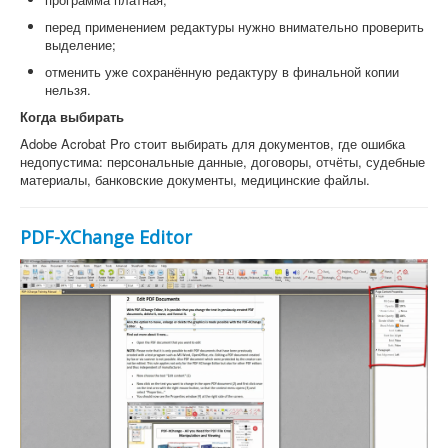
перед применением редактуры нужно внимательно проверить
выделение;
отменить уже сохранённую редактуру в финальной копии
нельзя.
Когда выбирать
Adobe Acrobat Pro стоит выбирать для документов, где ошибка
недопустима: персональные данные, договоры, отчёты, судебные
материалы, банковские документы, медицинские файлы.
PDF-XChange Editor