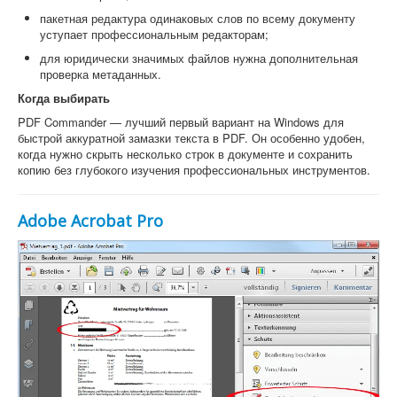
пакетная редактура одинаковых слов по всему документу
уступает профессиональным редакторам;
для юридически значимых файлов нужна дополнительная
проверка метаданных.
Когда выбирать
PDF Commander — лучший первый вариант на Windows для
быстрой аккуратной замазки текста в PDF. Он особенно удобен,
когда нужно скрыть несколько строк в документе и сохранить
копию без глубокого изучения профессиональных инструментов.
Adobe Acrobat Pro