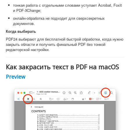
тонкая работа с отдельными словами уступает Acrobat, Foxit
и PDF-XChange;
онлайн-обработка не подходит для сверхсекретных
документов.
Когда выбирать
PDF24 выбирают для бесплатной быстрой обработки, когда нужно
закрыть области и получить финальный PDF без тонкой
редакторской настройки.
Как закрасить текст в PDF на macOS
Preview