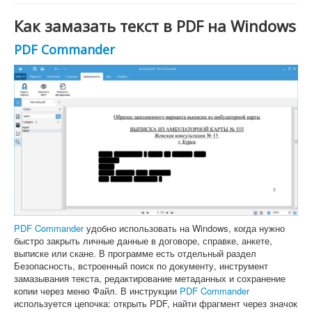
Как замазать текст в PDF на Windows
PDF Commander
PDF Commander
удобно использовать на Windows, когда нужно
быстро закрыть личные данные в договоре, справке, анкете,
выписке или скане. В программе есть отдельный раздел
Безопасность, встроенный поиск по документу, инструмент
замазывания текста, редактирование метаданных и сохранение
копии через меню Файл. В инструкции
PDF Commander
используется цепочка: открыть PDF, найти фрагмент через значок