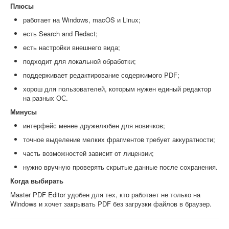
Плюсы
работает на Windows, macOS и Linux;
есть Search and Redact;
есть настройки внешнего вида;
подходит для локальной обработки;
поддерживает редактирование содержимого PDF;
хорош для пользователей, которым нужен единый редактор
на разных ОС.
Минусы
интерфейс менее дружелюбен для новичков;
точное выделение мелких фрагментов требует аккуратности;
часть возможностей зависит от лицензии;
нужно вручную проверять скрытые данные после сохранения.
Когда выбирать
Master PDF Editor удобен для тех, кто работает не только на
Windows и хочет закрывать PDF без загрузки файлов в браузер.