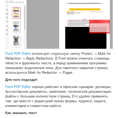
Foxit PDF Editor
использует отдельную связку Protect → Mark for
Redaction → Apply Redactions. В Foxit можно отмечать страницы,
области и фрагменты текста, а перед применением программа
показывает выделенные зоны. Для пакетного закрытия страниц
используется Mark for Redaction → Pages.
Для чего подходит
Foxit PDF Editor
хорошо работает в офисном сценарии: договоры,
бухгалтерские документы, заявления, техническая документация,
файлы с большим количеством страниц. Его удобно применять
там, где вместе с редактурой нужны формы, подписи, защита,
комментарии и совместная работа.
Как замазать текст