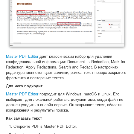
Master PDF Editor
даёт классический набор для удаления
конфиденциальной информации: Document → Redaction, Mark for
Redaction, Apply Redactions, Search and Redact. В настройках
редактуры меняется цвет заливки, рамка, текст поверх закрытого
фрагмента и повторение текста.
Для чего подходит
Master PDF Editor
подходит для Windows, macOS и Linux. Его
выбирают для локальной работы с документами, когда файл не
должен уходить в онлайн-сервис. Он закрывает текст, области,
изображения и результаты поиска.
Как замазать текст
Откройте PDF в Master PDF Editor.