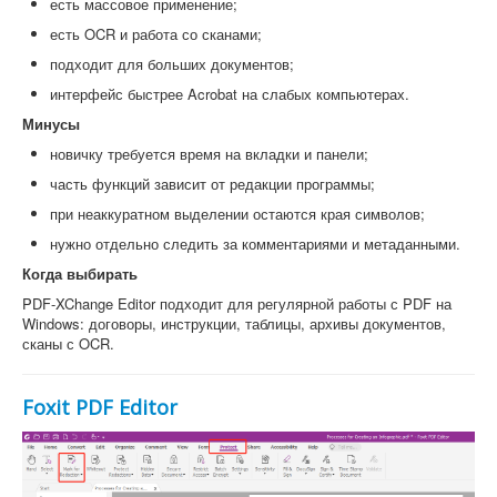
есть массовое применение;
есть OCR и работа со сканами;
подходит для больших документов;
интерфейс быстрее Acrobat на слабых компьютерах.
Минусы
новичку требуется время на вкладки и панели;
часть функций зависит от редакции программы;
при неаккуратном выделении остаются края символов;
нужно отдельно следить за комментариями и метаданными.
Когда выбирать
PDF-XChange Editor подходит для регулярной работы с PDF на
Windows: договоры, инструкции, таблицы, архивы документов,
сканы с OCR.
Foxit PDF Editor