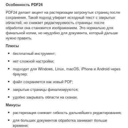
Особенность PDF24
PDF24 делает акцент на растеризации затронутых страниц после
сохранения. Такой подход убирает исходный текст с закрытых
областей, но снижает редактируемость страницы: после
обработки она становится изображением. Это нормально для
финальной копии, но неудобно для документа, который дальше
нужно править.
Плюсы
бесплатный инструмент;
нет сложной настройки;
подходит для Windows, Linux, macOS, iPhone и Android через
браузер;
файл сохраняется как новый PDF;
закрытые страницы финализируются;
удобно закрывать области на сканах.
Минусы
растеризация снижает гибкость дальнейшего редактирования;
для больших документов обработка занимает больше
времени;