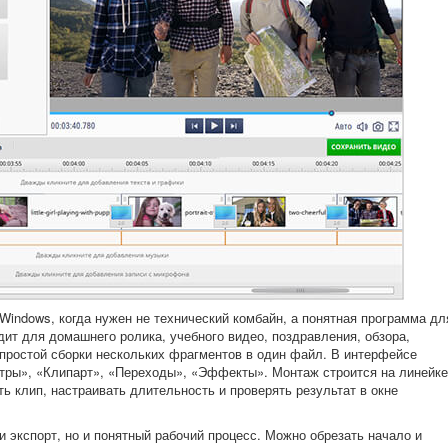
ndows, когда нужен не технический комбайн, а понятная программа дл
ит для домашнего ролика, учебного видео, поздравления, обзора,
 простой сборки нескольких фрагментов в один файл. В интерфейсе
тры», «Клипарт», «Переходы», «Эффекты». Монтаж строится на линейке
ть клип, настраивать длительность и проверять результат в окне
и экспорт, но и понятный рабочий процесс. Можно обрезать начало и