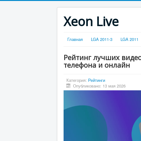
Xeon Live
Главная
LGA 2011-3
LGA 2011
Рейтинг лучших видео
телефона и онлайн
Категория:
Рейтинги
Опубликовано: 13 мая 2026