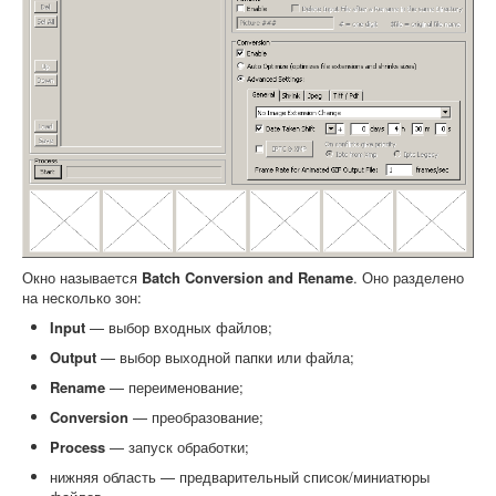
Окно называется
Batch Conversion and Rename
. Оно разделено
на несколько зон:
Input
— выбор входных файлов;
Output
— выбор выходной папки или файла;
Rename
— переименование;
Conversion
— преобразование;
Process
— запуск обработки;
нижняя область — предварительный список/миниатюры