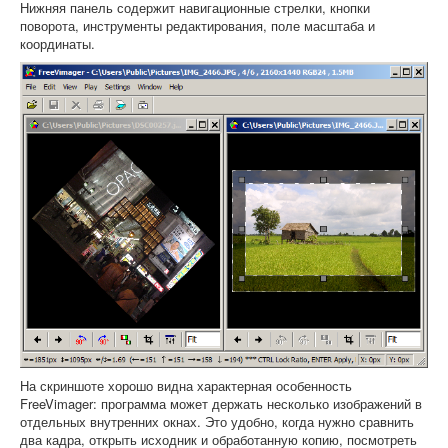
Нижняя панель содержит навигационные стрелки, кнопки
поворота, инструменты редактирования, поле масштаба и
координаты.
На скриншоте хорошо видна характерная особенность
FreeVimager: программа может держать несколько изображений в
отдельных внутренних окнах. Это удобно, когда нужно сравнить
два кадра, открыть исходник и обработанную копию, посмотреть