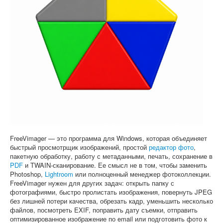
Софт
FreeVimager — это программа для Windows, которая объединяет
быстрый просмотрщик изображений, простой
редактор фото
,
пакетную обработку, работу с метаданными, печать, сохранение в
PDF
и TWAIN-сканирование. Ее смысл не в том, чтобы заменить
Photoshop,
Lightroom
или полноценный менеджер фотоколлекции.
FreeVimager нужен для других задач: открыть папку с
фотографиями, быстро пролистать изображения, повернуть JPEG
без лишней потери качества, обрезать кадр, уменьшить несколько
файлов, посмотреть EXIF, поправить дату съемки, отправить
оптимизированное изображение по email или подготовить фото к