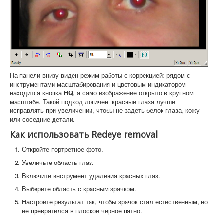
На панели внизу виден режим работы с коррекцией: рядом с
инструментами масштабирования и цветовым индикатором
находится кнопка
HQ
, а само изображение открыто в крупном
масштабе. Такой подход логичен: красные глаза лучше
исправлять при увеличении, чтобы не задеть белок глаза, кожу
или соседние детали.
Как использовать Redeye removal
Откройте портретное фото.
Увеличьте область глаз.
Включите инструмент удаления красных глаз.
Выберите область с красным зрачком.
Настройте результат так, чтобы зрачок стал естественным, но
не превратился в плоское черное пятно.