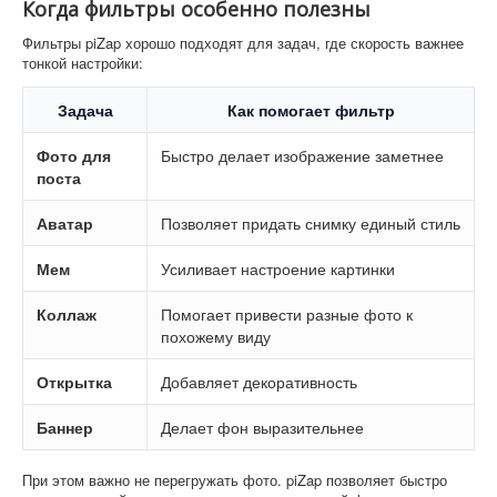
Когда фильтры особенно полезны
Фильтры piZap хорошо подходят для задач, где скорость важнее
тонкой настройки:
Задача
Как помогает фильтр
Фото для
Быстро делает изображение заметнее
поста
Аватар
Позволяет придать снимку единый стиль
Мем
Усиливает настроение картинки
Коллаж
Помогает привести разные фото к
похожему виду
Открытка
Добавляет декоративность
Баннер
Делает фон выразительнее
При этом важно не перегружать фото. piZap позволяет быстро