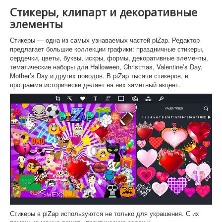
Стикеры, клипарт и декоративные
элементы
Стикеры — одна из самых узнаваемых частей piZap. Редактор
предлагает большие коллекции графики: праздничные стикеры,
сердечки, цветы, буквы, искры, формы, декоративные элементы,
тематические наборы для Halloween, Christmas, Valentine’s Day,
Mother’s Day и других поводов. В piZap тысячи стикеров, и
программа исторически делает на них заметный акцент.
Стикеры в piZap используются не только для украшения. С их