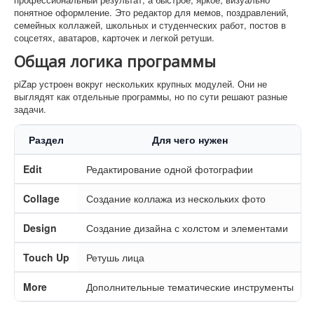
понятное оформление. Это редактор для мемов, поздравлений,
семейных коллажей, школьных и студенческих работ, постов в
соцсетях, аватаров, карточек и легкой ретуши.
Общая логика программы
piZap устроен вокруг нескольких крупных модулей. Они не
выглядят как отдельные программы, но по сути решают разные
задачи.
Раздел
Для чего нужен
Edit
Редактирование одной фотографии
Collage
Создание коллажа из нескольких фото
Design
Создание дизайна с холстом и элементами
Touch Up
Ретушь лица
More
Дополнительные тематические инструменты