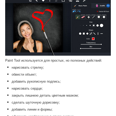
Paint Tool используется для простых, но полезных действий:
нарисовать стрелку;
обвести объект;
добавить рукописную подпись;
нарисовать сердце;
закрыть лишнюю деталь цветным мазком;
сделать шуточную дорисовку;
добавить линии и формы;