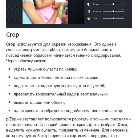
Crop
Crop
используется для обрезки изображения. Это один из
главных инструментов piZap, потому что большая часть
повседневной обработки начинается именно с кадрирования.
Через обрезку можно:
убрать лишние области по краям;
сделать фото более плотным по композиции;
подготовить квадратную картинку для соцсетей;
превратить горизонтальный кадр в вертикальный;
выделить лицо или объект;
адаптировать изображение под обложку, пост или аватар.
piZap не заставляет пользователя работать с точными пикселями
с самого начала. Сценарий проще: открыть фото, выбрать
Crop
,
выделить нужную область, применить изменение. Для человека,
которому нужно быстро привести картинку в порядок, этого