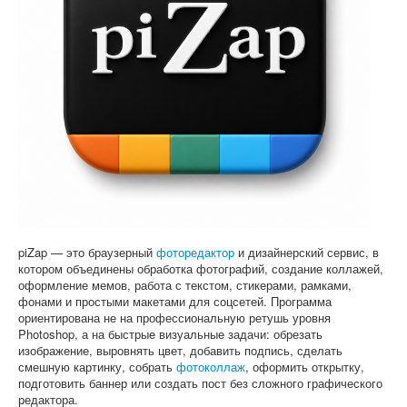
Софт
piZap — это браузерный
фоторедактор
и дизайнерский сервис, в
котором объединены обработка фотографий, создание коллажей,
оформление мемов, работа с текстом, стикерами, рамками,
фонами и простыми макетами для соцсетей. Программа
ориентирована не на профессиональную ретушь уровня
Photoshop, а на быстрые визуальные задачи: обрезать
изображение, выровнять цвет, добавить подпись, сделать
смешную картинку, собрать
фотоколлаж
, оформить открытку,
подготовить баннер или создать пост без сложного графического
редактора.