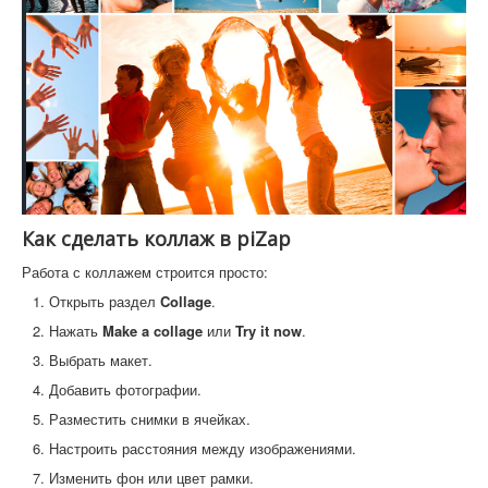
Как сделать коллаж в piZap
Работа с коллажем строится просто:
Открыть раздел
Collage
.
Нажать
Make a collage
или
Try it now
.
Выбрать макет.
Добавить фотографии.
Разместить снимки в ячейках.
Настроить расстояния между изображениями.
Изменить фон или цвет рамки.