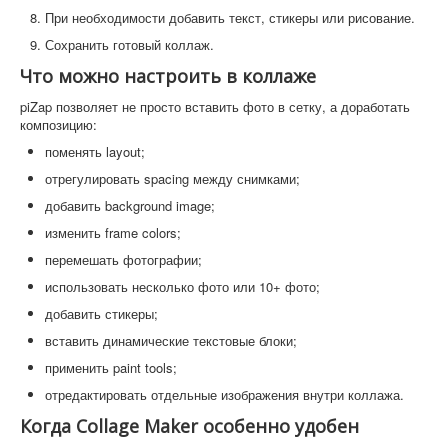
При необходимости добавить текст, стикеры или рисование.
Сохранить готовый коллаж.
Что можно настроить в коллаже
piZap позволяет не просто вставить фото в сетку, а доработать
композицию:
поменять layout;
отрегулировать spacing между снимками;
добавить background image;
изменить frame colors;
перемешать фотографии;
использовать несколько фото или 10+ фото;
добавить стикеры;
вставить динамические текстовые блоки;
применить paint tools;
отредактировать отдельные изображения внутри коллажа.
Когда Collage Maker особенно удобен