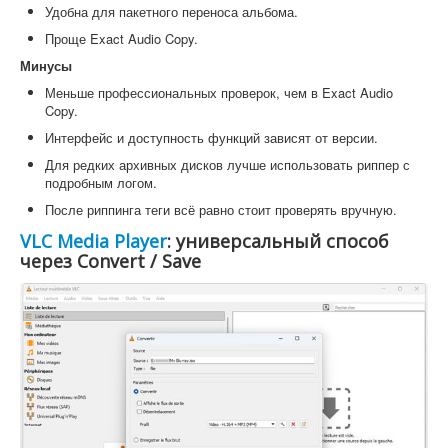
Удобна для пакетного переноса альбома.
Проще Exact Audio Copy.
Минусы
Меньше профессиональных проверок, чем в Exact Audio
Copy.
Интерфейс и доступность функций зависят от версии.
Для редких архивных дисков лучше использовать риппер с
подробным логом.
После риппинга теги всё равно стоит проверять вручную.
VLC Media Player
: универсальный способ
через Convert / Save