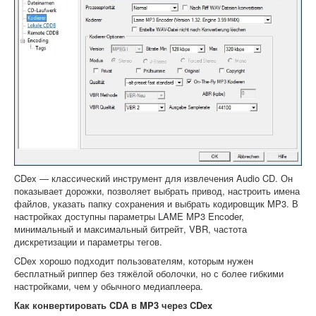
CDex — классический инструмент для извлечения Audio CD. Он
показывает дорожки, позволяет выбрать привод, настроить имена
файлов, указать папку сохранения и выбрать кодировщик MP3. В
настройках доступны параметры LAME MP3 Encoder,
минимальный и максимальный битрейт, VBR, частота
дискретизации и параметры тегов.
CDex хорошо подходит пользователям, которым нужен
бесплатный риппер без тяжёлой оболочки, но с более гибкими
настройками, чем у обычного медиаплеера.
Как конвертировать CDA в MP3 через CDex