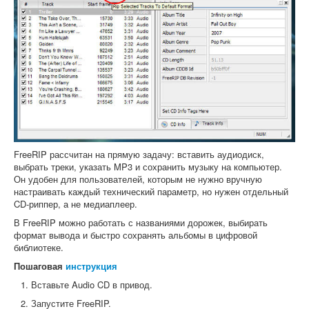
FreeRIP рассчитан на прямую задачу: вставить аудиодиск,
выбрать треки, указать MP3 и сохранить музыку на компьютер.
Он удобен для пользователей, которым не нужно вручную
настраивать каждый технический параметр, но нужен отдельный
CD-риппер, а не медиаплеер.
В FreeRIP можно работать с названиями дорожек, выбирать
формат вывода и быстро сохранять альбомы в цифровой
библиотеке.
Пошаговая
инструкция
Вставьте Audio CD в привод.
Запустите FreeRIP.