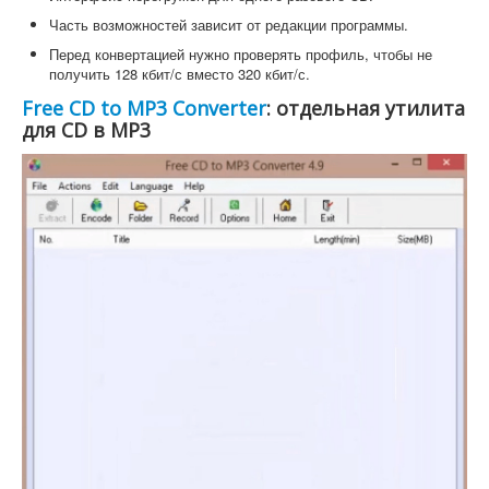
Часть возможностей зависит от редакции программы.
Перед конвертацией нужно проверять профиль, чтобы не
получить 128 кбит/с вместо 320 кбит/с.
Free CD to MP3 Converter
: отдельная утилита
для CD в MP3