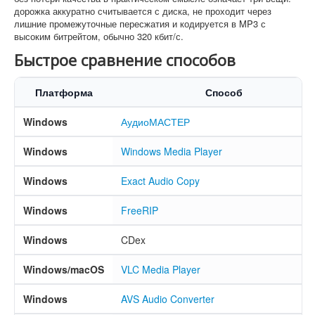
дорожка аккуратно считывается с диска, не проходит через
лишние промежуточные пересжатия и кодируется в MP3 с
высоким битрейтом, обычно 320 кбит/с.
Быстрое сравнение способов
Платформа
Способ
Windows
АудиоМАСТЕР
Windows
Windows Media Player
Windows
Exact Audio Copy
Windows
FreeRIP
Windows
CDex
Windows/macOS
VLC Media Player
Windows
AVS Audio Converter