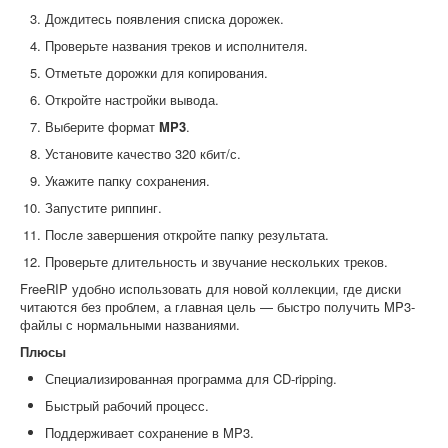
Дождитесь появления списка дорожек.
Проверьте названия треков и исполнителя.
Отметьте дорожки для копирования.
Откройте настройки вывода.
Выберите формат
MP3
.
Установите качество 320 кбит/с.
Укажите папку сохранения.
Запустите риппинг.
После завершения откройте папку результата.
Проверьте длительность и звучание нескольких треков.
FreeRIP удобно использовать для новой коллекции, где диски
читаются без проблем, а главная цель — быстро получить MP3-
файлы с нормальными названиями.
Плюсы
Специализированная программа для CD-ripping.
Быстрый рабочий процесс.
Поддерживает сохранение в MP3.