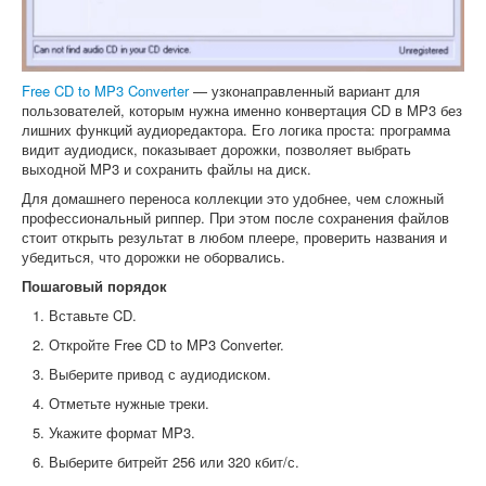
Free CD to MP3 Converter
— узконаправленный вариант для
пользователей, которым нужна именно конвертация CD в MP3 без
лишних функций аудиоредактора. Его логика проста: программа
видит аудиодиск, показывает дорожки, позволяет выбрать
выходной MP3 и сохранить файлы на диск.
Для домашнего переноса коллекции это удобнее, чем сложный
профессиональный риппер. При этом после сохранения файлов
стоит открыть результат в любом плеере, проверить названия и
убедиться, что дорожки не оборвались.
Пошаговый порядок
Вставьте CD.
Откройте Free CD to MP3 Converter.
Выберите привод с аудиодиском.
Отметьте нужные треки.
Укажите формат MP3.
Выберите битрейт 256 или 320 кбит/с.