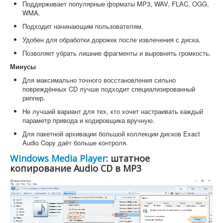
Поддерживает популярные форматы MP3, WAV, FLAC, OGG,
WMA.
Подходит начинающим пользователям.
Удобен для обработки дорожек после извлечения с диска.
Позволяет убрать лишние фрагменты и выровнять громкость.
Минусы
Для максимально точного восстановления сильно
повреждённых CD лучше подходит специализированный
риппер.
Не лучший вариант для тех, кто хочет настраивать каждый
параметр привода и кодировщика вручную.
Для пакетной архивации большой коллекции дисков Exact
Audio Copy даёт больше контроля.
Windows Media Player
: штатное
копирование Audio CD в MP3