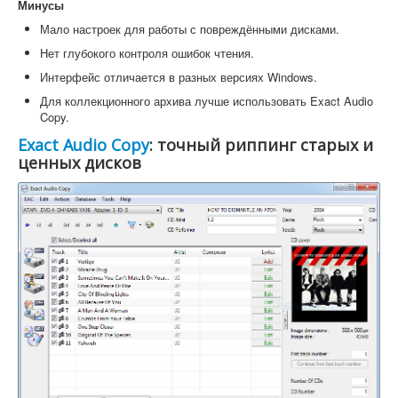
Минусы
Мало настроек для работы с повреждёнными дисками.
Нет глубокого контроля ошибок чтения.
Интерфейс отличается в разных версиях Windows.
Для коллекционного архива лучше использовать Exact Audio
Copy.
Exact Audio Copy
: точный риппинг старых и
ценных дисков