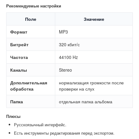
Рекомендуемые настройки
Поле
Значение
Формат
MP3
Битрейт
320 кбит/с
Частота
44100 Hz
Каналы
Stereo
Дополнительная
нормализация громкости после
обработка
проверки на слух
Папка
отдельная папка альбома
Плюсы
Русскоязычный интерфейс.
Есть инструменты редактирования перед экспортом.