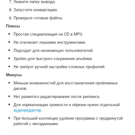
Укажите папку вывода.
Запустите конвертацию.
Проверьте готовые файлы.
Плюсы
Простая специализация на CD в MP3.
Не отвлекает лишними инструментами.
Подходит для начинающих пользователей.
Удобен для быстрого сохранения альбома.
Не требует ручной настройки сложных профилей.
Минусы
Меньше возможностей для восстановления проблемных
дисков.
Нет развитого редактирования после риппинга.
Для нормализации громкости и обрезки нужен отдельный
аудиоредактор
.
При большой коллекции удобнее программа с продвинутой
работой с метаданными.