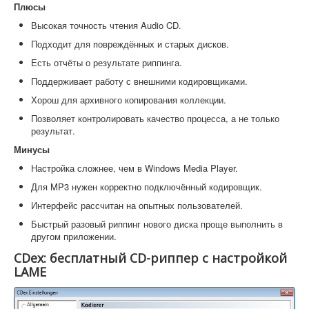
Плюсы
Высокая точность чтения Audio CD.
Подходит для повреждённых и старых дисков.
Есть отчёты о результате риппинга.
Поддерживает работу с внешними кодировщиками.
Хорош для архивного копирования коллекции.
Позволяет контролировать качество процесса, а не только
результат.
Минусы
Настройка сложнее, чем в Windows Media Player.
Для MP3 нужен корректно подключённый кодировщик.
Интерфейс рассчитан на опытных пользователей.
Быстрый разовый риппинг нового диска проще выполнить в
другом приложении.
CDex: бесплатный CD-риппер с настройкой
LAME