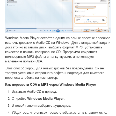
Windows Media Player остаётся одним из самых простых способов
извлечь дорожки с Audio CD на Windows. Для стандартной задачи
достаточно вставить диск, выбрать формат MP3, установить
качество и нажать копирование CD. Программа сохраняет
полноценные MP3-файлы в папку музыки, а не копирует
маленькие ярлыки CDA.
Этот способ хорош для новых дисков без повреждений. Он не
требует установки стороннего софта и подходит для быстрого
переноса альбома на компьютер.
Как перевести CDA в MP3 через Windows Media Player
Вставьте Audio CD в привод.
Откройте
Windows Media Player
.
В левой панели выберите аудиодиск.
Убедитесь, что список треков отображается в главном окне.