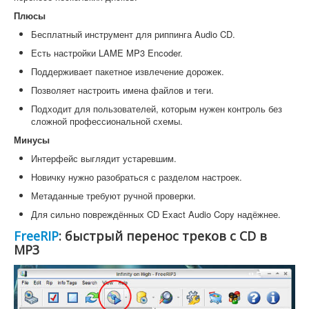
Плюсы
Бесплатный инструмент для риппинга Audio CD.
Есть настройки LAME MP3 Encoder.
Поддерживает пакетное извлечение дорожек.
Позволяет настроить имена файлов и теги.
Подходит для пользователей, которым нужен контроль без
сложной профессиональной схемы.
Минусы
Интерфейс выглядит устаревшим.
Новичку нужно разобраться с разделом настроек.
Метаданные требуют ручной проверки.
Для сильно повреждённых CD Exact Audio Copy надёжнее.
FreeRIP
: быстрый перенос треков с CD в
MP3