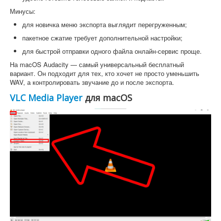
Минусы:
для новичка меню экспорта выглядит перегруженным;
пакетное сжатие требует дополнительной настройки;
для быстрой отправки одного файла онлайн-сервис проще.
На macOS Audacity — самый универсальный бесплатный
вариант. Он подходит для тех, кто хочет не просто уменьшить
WAV, а контролировать звучание до и после экспорта.
VLC Media Player
для macOS