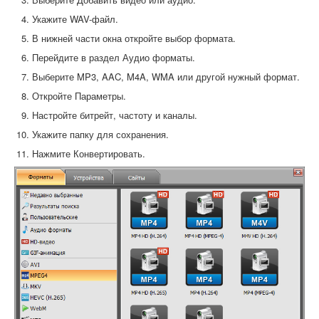
Укажите WAV-файл.
В нижней части окна откройте выбор формата.
Перейдите в раздел Аудио форматы.
Выберите MP3, AAC, M4A, WMA или другой нужный формат.
Откройте Параметры.
Настройте битрейт, частоту и каналы.
Укажите папку для сохранения.
Нажмите Конвертировать.