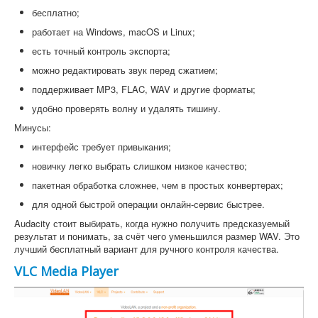
бесплатно;
работает на Windows, macOS и Linux;
есть точный контроль экспорта;
можно редактировать звук перед сжатием;
поддерживает MP3, FLAC, WAV и другие форматы;
удобно проверять волну и удалять тишину.
Минусы:
интерфейс требует привыкания;
новичку легко выбрать слишком низкое качество;
пакетная обработка сложнее, чем в простых конвертерах;
для одной быстрой операции онлайн-сервис быстрее.
Audacity стоит выбирать, когда нужно получить предсказуемый
результат и понимать, за счёт чего уменьшился размер WAV. Это
лучший бесплатный вариант для ручного контроля качества.
VLC Media Player