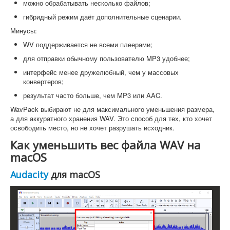
можно обрабатывать несколько файлов;
гибридный режим даёт дополнительные сценарии.
Минусы:
WV поддерживается не всеми плеерами;
для отправки обычному пользователю MP3 удобнее;
интерфейс менее дружелюбный, чем у массовых
конвертеров;
результат часто больше, чем MP3 или AAC.
WavPack выбирают не для максимального уменьшения размера,
а для аккуратного хранения WAV. Это способ для тех, кто хочет
освободить место, но не хочет разрушать исходник.
Как уменьшить вес файла WAV на
macOS
Audacity
для macOS