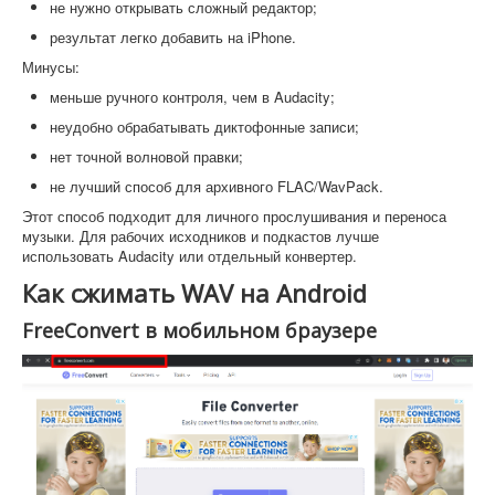
не нужно открывать сложный редактор;
результат легко добавить на iPhone.
Минусы:
меньше ручного контроля, чем в Audacity;
неудобно обрабатывать диктофонные записи;
нет точной волновой правки;
не лучший способ для архивного FLAC/WavPack.
Этот способ подходит для личного прослушивания и переноса
музыки. Для рабочих исходников и подкастов лучше
использовать Audacity или отдельный конвертер.
Как сжимать WAV на Android
FreeConvert в мобильном браузере