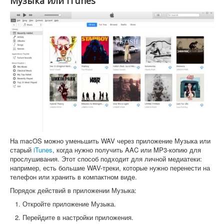
Музыка или iTunes
На macOS можно уменьшить WAV через приложение Музыка или
старый
iTunes
, когда нужно получить AAC или MP3-копию для
прослушивания. Этот способ подходит для личной медиатеки:
например, есть большие WAV-треки, которые нужно перенести на
телефон или хранить в компактном виде.
Порядок действий в приложении Музыка:
Откройте приложение Музыка.
Перейдите в настройки приложения.