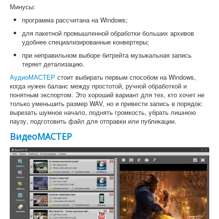
Минусы:
программа рассчитана на Windows;
для пакетной промышленной обработки больших архивов
удобнее специализированные конвертеры;
при неправильном выборе битрейта музыкальная запись
теряет детализацию.
АудиоМАСТЕР
стоит выбирать первым способом на Windows,
когда нужен баланс между простотой, ручной обработкой и
понятным экспортом. Это хороший вариант для тех, кто хочет не
только уменьшить размер WAV, но и привести запись в порядок:
вырезать шумное начало, поднять громкость, убрать лишнюю
паузу, подготовить файл для отправки или публикации.
ВидеоМАСТЕР