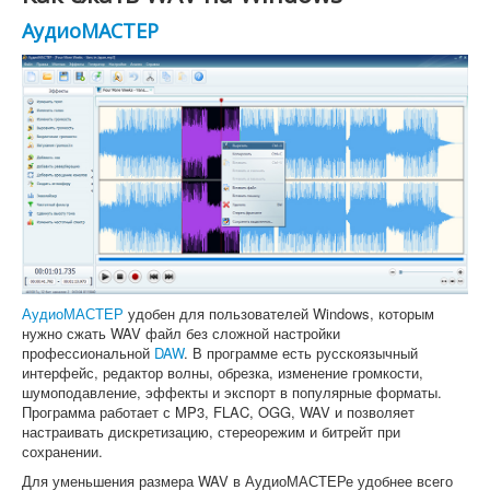
АудиоМАСТЕР
АудиоМАСТЕР
удобен для пользователей Windows, которым
нужно сжать WAV файл без сложной настройки
профессиональной
DAW
. В программе есть русскоязычный
интерфейс, редактор волны, обрезка, изменение громкости,
шумоподавление, эффекты и экспорт в популярные форматы.
Программа работает с MP3, FLAC, OGG, WAV и позволяет
настраивать дискретизацию, стереорежим и битрейт при
сохранении.
Для уменьшения размера WAV в АудиоМАСТЕРе удобнее всего