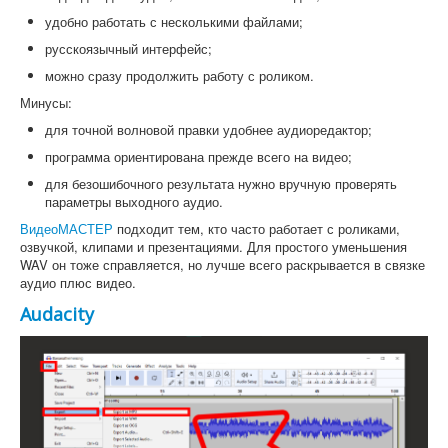
удобно работать с несколькими файлами;
русскоязычный интерфейс;
можно сразу продолжить работу с роликом.
Минусы:
для точной волновой правки удобнее аудиоредактор;
программа ориентирована прежде всего на видео;
для безошибочного результата нужно вручную проверять
параметры выходного аудио.
ВидеоМАСТЕР
подходит тем, кто часто работает с роликами,
озвучкой, клипами и презентациями. Для простого уменьшения
WAV он тоже справляется, но лучше всего раскрывается в связке
аудио плюс видео.
Audacity