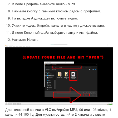
В поле Профиль выберите Audio - MP3.
Нажмите кнопку с гаечным ключом рядом с профилем.
На вкладке Аудиокодек включите аудио.
Укажите кодек, битрейт, каналы и частоту дискретизации.
В поле Конечный файл выберите папку и имя файла.
Нажмите Начать.
Для голосовой записи в VLC выбирайте MP3, 96 или 128 кбит/с, 1
канал и 44 100 Гц. Для музыки оставляйте 2 канала и ставьте