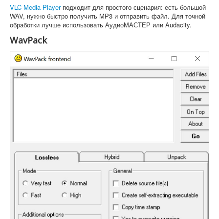
VLC Media Player
подходит для простого сценария: есть большой
WAV, нужно быстро получить MP3 и отправить файл. Для точной
обработки лучше использовать АудиоМАСТЕР или Audacity.
WavPack