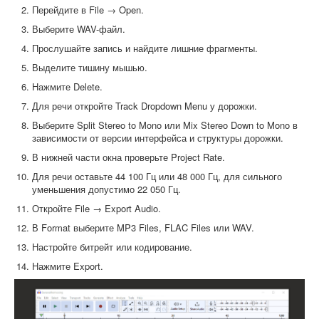
Перейдите в File → Open.
Выберите WAV-файл.
Прослушайте запись и найдите лишние фрагменты.
Выделите тишину мышью.
Нажмите Delete.
Для речи откройте Track Dropdown Menu у дорожки.
Выберите Split Stereo to Mono или Mix Stereo Down to Mono в
зависимости от версии интерфейса и структуры дорожки.
В нижней части окна проверьте Project Rate.
Для речи оставьте 44 100 Гц или 48 000 Гц, для сильного
уменьшения допустимо 22 050 Гц.
Откройте File → Export Audio.
В Format выберите MP3 Files, FLAC Files или WAV.
Настройте битрейт или кодирование.
Нажмите Export.