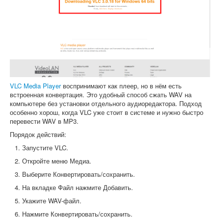
VLC Media Player
воспринимают как плеер, но в нём есть
встроенная конвертация. Это удобный способ сжать WAV на
компьютере без установки отдельного аудиоредактора. Подход
особенно хорош, когда VLC уже стоит в системе и нужно быстро
перевести WAV в MP3.
Порядок действий:
Запустите VLC.
Откройте меню Медиа.
Выберите Конвертировать/сохранить.
На вкладке Файл нажмите Добавить.
Укажите WAV-файл.
Нажмите Конвертировать/сохранить.