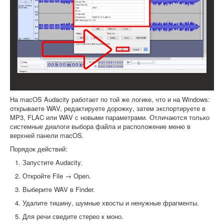
На macOS Audacity работает по той же логике, что и на Windows:
открываете WAV, редактируете дорожку, затем экспортируете в
MP3, FLAC или WAV с новыми параметрами. Отличаются только
системные диалоги выбора файла и расположение меню в
верхней панели macOS.
Порядок действий:
Запустите Audacity.
Откройте File → Open.
Выберите WAV в Finder.
Удалите тишину, шумные хвосты и ненужные фрагменты.
Для речи сведите стерео к моно.